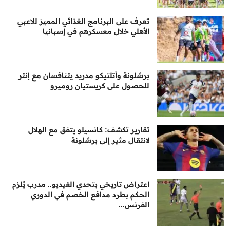
تعرف على البرنامج الغذائي المميز للاعبي
الأهلي خلال معسكرهم في إسبانيا
برشلونة وأتلتيكو مدريد يتنافسان مع إنتر
للحصول على كريستيان روميرو
تقارير تكشف: كانسيلو يتفق مع الهلال
لانتقال مثير إلى برشلونة
اعتراض تاريخي بتحدي الفيديو.. مدرب يُلزم
الحكم بطرد مدافع الخصم في الدوري
الفرنس...