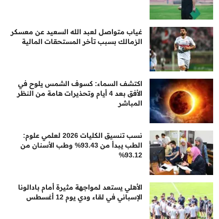
غياب متواصل لعبد الله السعيد عن معسكر
الزمالك بسبب تأخر المستحقات المالية
اكتشف السماء: كسوف الشمس يلوح في
الأفق بعد 4 أيام وتحذيرات هامة من النظر
المباشر
نسب تنسيق الكليات 2026 لعلمي علوم:
الطب يبدأ من 93.43% وطب الأسنان من
93.12%
الأهلي يستعد لمواجهة مثيرة أمام بادالونا
الإسباني في لقاء ودي يوم 12 أغسطس