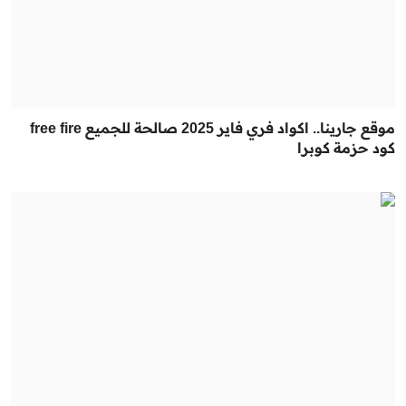
موقع جارينا.. اكواد فري فاير 2025 صالحة للجميع free fire
كود حزمة كوبرا