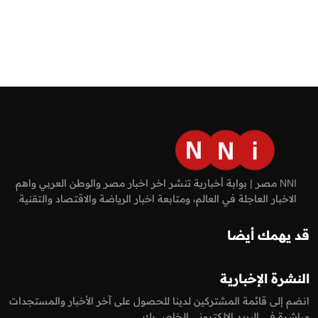
NNI مصر | بوابة أخبارية تنشر اخر اخبار مصر والوطن العربي واهم
الاخبار العاجلة في العالم، ومتابعة اخبار الرياضة والاقتصاد والتقنية.
قد يهمك أيضا
النشرة الإخبارية
انضم إلى قائمة المشتركين لدينا للحصول على آخر الأخبار والمستجدات
مباشرة في البريد الالكتروني الخاص بك