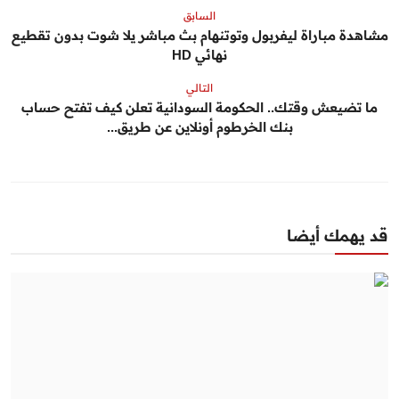
السابق
مشاهدة مباراة ليفربول وتوتنهام بث مباشر يلا شوت بدون تقطيع
نهائي HD
التالي
ما تضيعش وقتك.. الحكومة السودانية تعلن كيف تفتح حساب
بنك الخرطوم أونلاين عن طريق...
قد يهمك أيضا