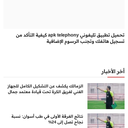
تحميل تطبيق تليفوني apk telephony كيفية التأكد من
تسجيل هاتفك وتجنب الرسوم الإضافية
أخر الأخبار
الزمالك يكشف عن التشكيل الكامل للجهاز
الفني لفريق الكرة تحت قيادة معتمد جمال
نتائج الفرقة الأولى في طب أسوان: نسبة
نجاح تصل إلى 24%