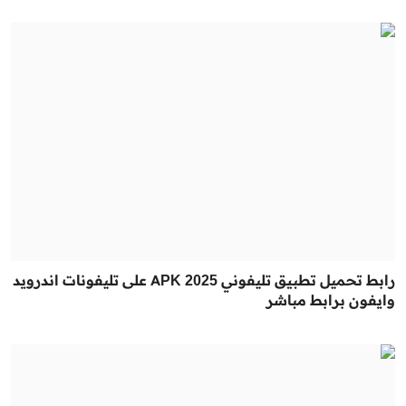
رابط تحميل تطبيق تليفوني 2025 APK على تليفونات اندرويد
وايفون برابط مباشر