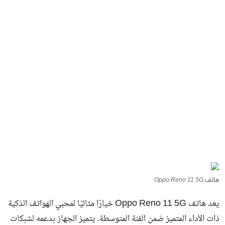
هاتف Oppo Reno 11 5G
يعد هاتف Oppo Reno 11 5G خيارًا مثاليًا لمحبي الهواتف الذكية
ذات الأداء المتميز ضمن الفئة المتوسطة. يتميز الجهاز بدعمه لشبكات