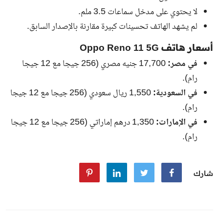
لا يحتوي على مدخل سماعات 3.5 ملم.
لم يشهد الهاتف تحسينات كبيرة مقارنة بالإصدار السابق.
أسعار هاتف Oppo Reno 11 5G
في مصر:
17,700 جنيه مصري (256 جيجا مع 12 جيجا
رام).
في السعودية:
1,550 ريال سعودي (256 جيجا مع 12 جيجا
رام).
في الإمارات:
1,350 درهم إماراتي (256 جيجا مع 12 جيجا
رام).
شارك