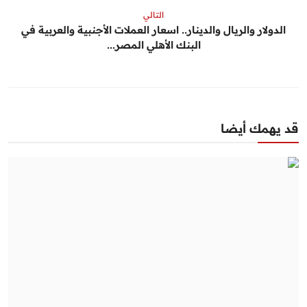
التالي
الدولار والريال والدينار.. اسعار العملات الأجنبية والعربية في
البنك الأهلي المصر...
قد يهمك أيضا