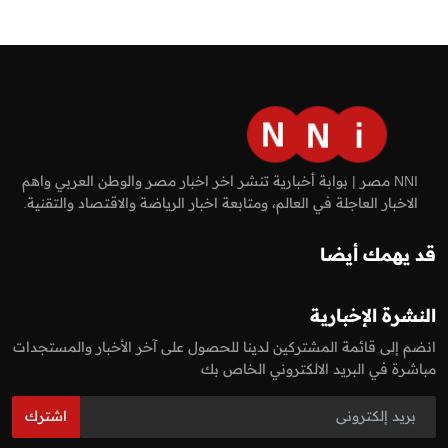
NNI مصر | بوابة أخبارية تنشر اخر اخبار مصر والوطن العربي واهم
الاخبار العاجلة في العالم، ومتابعة اخبار الرياضة والاقتصاد والتقنية.
قد يهمك أيضا
النشرة الإخبارية
انضم إلى قائمة المشتركين لدينا للحصول على آخر الأخبار والمستجدات
مباشرة في البريد الالكتروني الخاص بك
اشترك