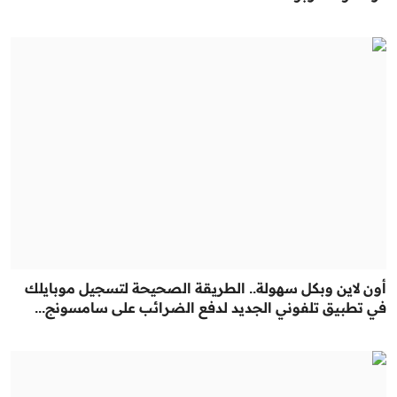
أون لاين وبكل سهولة.. الطريقة الصحيحة لتسجيل موبايلك
في تطبيق تلفوني الجديد لدفع الضرائب على سامسونج...