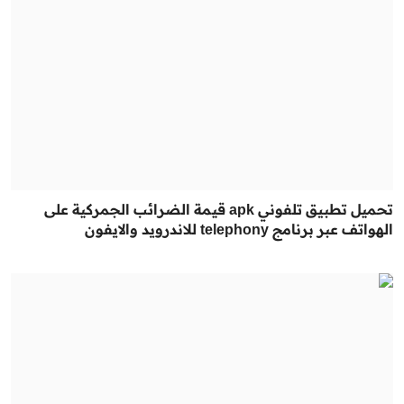
تحميل تطبيق تلفوني apk قيمة الضرائب الجمركية على
الهواتف عبر برنامج telephony للاندرويد والايفون