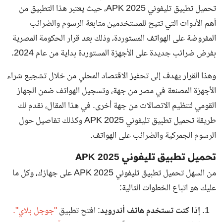
تحميل تطبيق تليفوني 2025 APK، حيث يعتبر هذا التطبيق من
أهم الأدوات التي تتيح للمستخدمين متابعة الرسوم والضرائب
المفروضة على الهواتف المستوردة، وذلك بعد قرار الحكومة المصرية
بفرض ضرائب جديدة على الأجهزة المستوردة بداية من عام 2024.
وهذا القرار يهدف إلى تحفيز الاقتصاد المحلي من خلال تشجيع شراء
الأجهزة المصنعة في مصر من جهة، وتسجيل الهواتف ضمن الجهاز
القومي لتنظيم الاتصالات من جهة أخرى. في هذا المقال، نقدم لك
طريقة تحميل تطبيق تليفوني 2025 APK وكذلك تفاصيل حول
الرسوم الجمركية والضرائب على الهواتف.
تحميل تطبيق تليفوني 2025 APK
من السهل تحميل تطبيق تليفوني 2025 APK على جهازك، وكل ما
عليك هو اتباع الخطوات التالية:
إذا كنت تستخدم هاتف أندرويد
: افتح تطبيق
"
جوجل بلاي
".