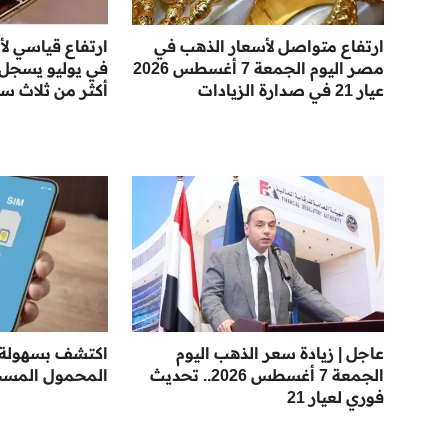
ارتفاع متواصل لأسعار الذهب في
ارتفاع قياسي لأس
مصر اليوم الجمعة 7 أغسطس 2026
في يوليو يسجل
عيار 21 في صدارة الزيادات
أكثر من ثلاث س
عاجل | زيادة سعر الذهب اليوم
اكتشف بسهولة
الجمعة 7 أغسطس 2026.. تحديث
المحمول المسج
فوري لعيار 21