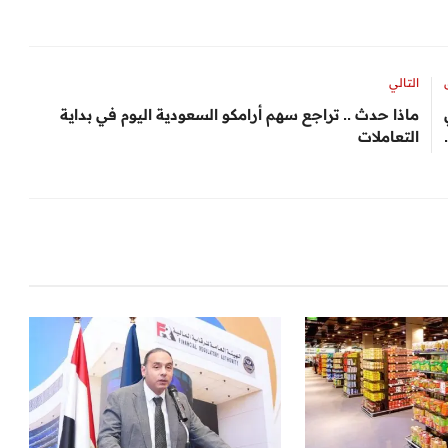
التالي
ماذا حدث .. تراجع سهم أرامكو السعودية اليوم في بداية
التعاملات