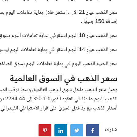
سعر الذهب عيار 21 الان ، استقر خلال بداية تعاملات اليوم بسوق الصاغة ليسجل
إضافة 150 جنيهًا .
سعر الذهب عيار 18 اليوم استقرفي بداية تعاملات اليوم بسوق الصاغة ليسجل 2640 جنيهًا .
سعر الذهب عيار 14 اليوم استقر في بداية تعاملات اليوم ليسجل
سعر الجنيه الذهب اليوم في بداية تعاملات اليوم بسوق الصا
سعر الذهب في السوق العالمية
وصل سعر الذهب داخل سوق الذهب العالمية، وسط ترقب المستثم
الذهب 
أسعار الذهب مع رد فعل السوق على قرار الاحتياطي الفيدرالي.
شارك