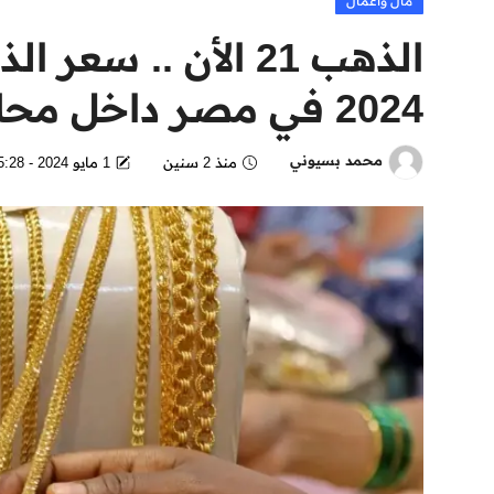
مال وأعمال
2024 في مصر داخل محلات الصاغة
محمد بسيوني
منذ 2 سنين
1 مايو 2024 - 5:28 PM