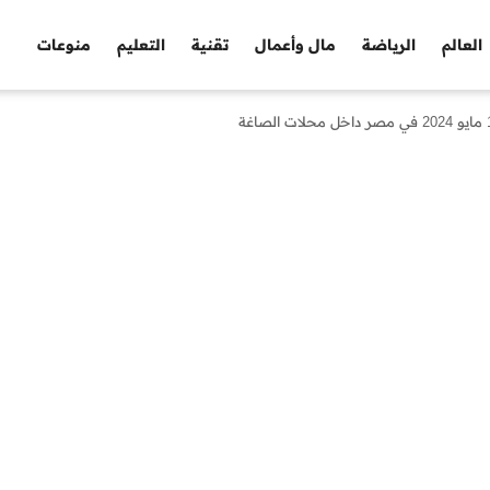
العالم
الرياضة
مال وأعمال
تقنية
التعليم
منوعات