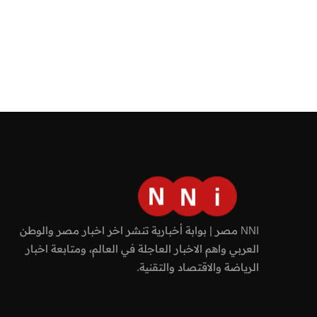
NNI مصر | بوابة أخبارية تنشر اخر اخبار مصر والوطن
العربي واهم الاخبار العاجلة في العالم، ومتابعة اخبار
الرياضة والاقتصاد والتقنية.