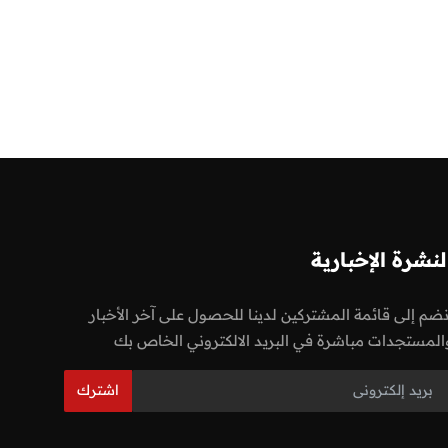
لنشرة الإخبارية
نضم إلى قائمة المشتركين لدينا للحصول على آخر الأخبار
المستجدات مباشرة في البريد الالكتروني الخاص بك
اشترك