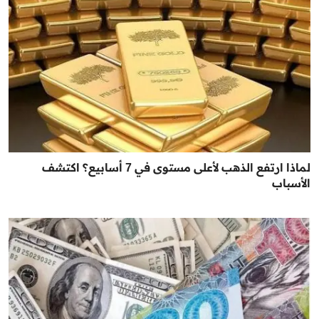
لماذا ارتفع الذهب لأعلى مستوى في 7 أسابيع؟ اكتشف
الأسباب