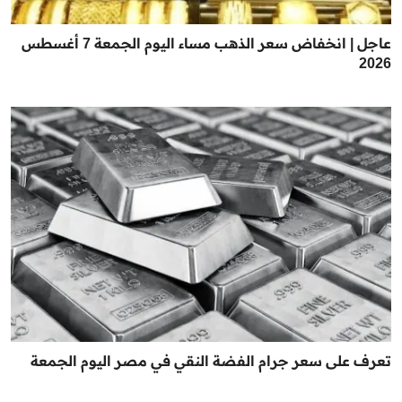
عاجل | انخفاض سعر الذهب مساء اليوم الجمعة 7 أغسطس
2026
تعرف على سعر جرام الفضة النقي في مصر اليوم الجمعة