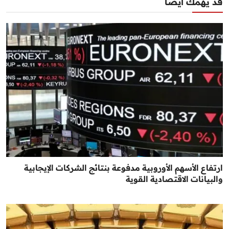
قد يهمك أيضا
ارتفاع الأسهم الأوروبية مدفوعة بنتائج الشركات الإيجابية
والبيانات الاقتصادية القوية