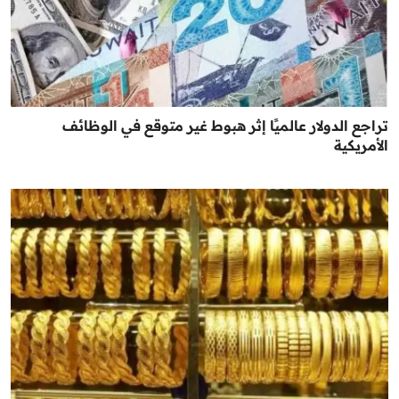
تراجع الدولار عالميًا إثر هبوط غير متوقع في الوظائف
الأمريكية