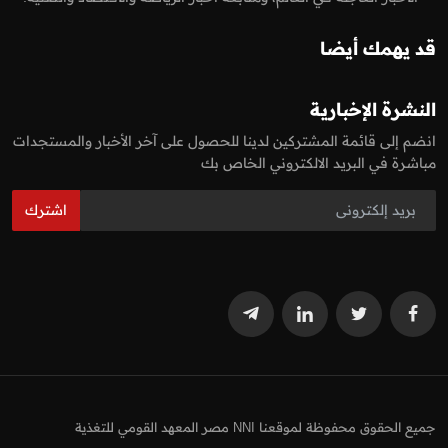
قد يهمك أيضا
النشرة الإخبارية
انضم إلى قائمة المشتركين لدينا للحصول على آخر الأخبار والمستجدات
مباشرة في البريد الالكتروني الخاص بك
اشترك
جميع الحقوق محفوظة لموقعنا NNI مصر المعهد القومي للتغذية