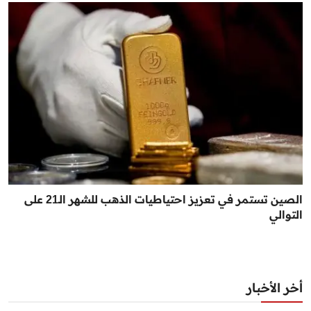
الصين تستمر في تعزيز احتياطيات الذهب للشهر الـ21 على
التوالي
أخر الأخبار