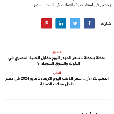
يحصل في اسعار صرف العملات في السوق المصري.
شارك
السابق
لحظة بلحظة .. سعر الدولار اليوم مقابل الجنية المصري في
البنوك والسوق السوداء الا...
التالي
الذهب 21 الأن .. سعر الذهب اليوم الاربعاء 1 مايو 2024 في مصر
داخل محلات الصاغة