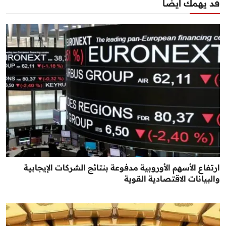
قد يهمك أيضا
ارتفاع الأسهم الأوروبية مدفوعة بنتائج الشركات الإيجابية
والبيانات الاقتصادية القوية