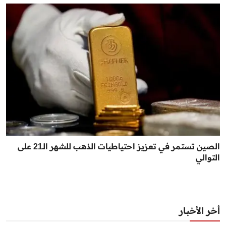
الصين تستمر في تعزيز احتياطيات الذهب للشهر الـ21 على
التوالي
أخر الأخبار