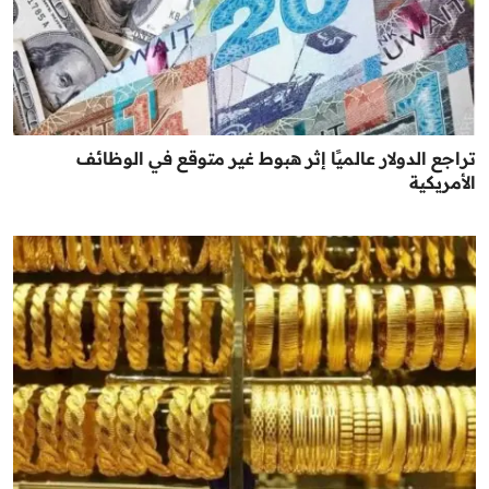
تراجع الدولار عالميًا إثر هبوط غير متوقع في الوظائف
الأمريكية