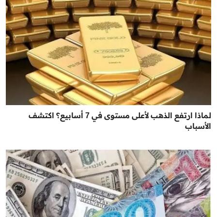
لماذا ارتفع الذهب لأعلى مستوى في 7 أسابيع؟ اكتشف
الأسباب