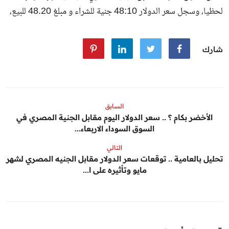
لحظيا، وسجل سعر الدولار 48:10 جنية للشراء و مبلغ 48.20 للبيع،
شارك
السابق
الأخضر بكام ؟ .. سعر الدولار اليوم مقابل الجنية المصري في
السوق السوداء الاربعاء...
التالي
تحليل بالعامية .. توقعات سعر الدولار مقابل الجنيه المصري لشهر
مايو وتأثيره على ا...