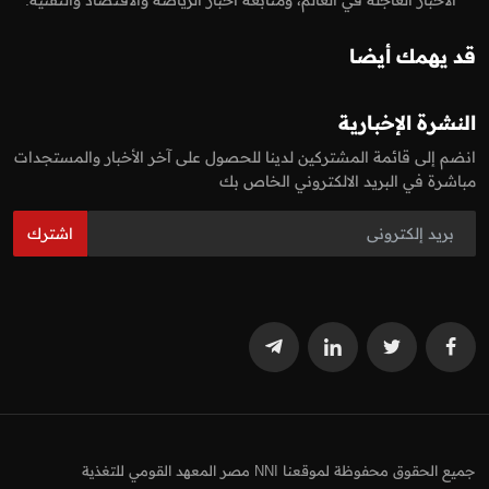
الاخبار العاجلة في العالم، ومتابعة اخبار الرياضة والاقتصاد والتقنية.
قد يهمك أيضا
النشرة الإخبارية
انضم إلى قائمة المشتركين لدينا للحصول على آخر الأخبار والمستجدات
مباشرة في البريد الالكتروني الخاص بك
اشترك
جميع الحقوق محفوظة لموقعنا NNI مصر المعهد القومي للتغذية