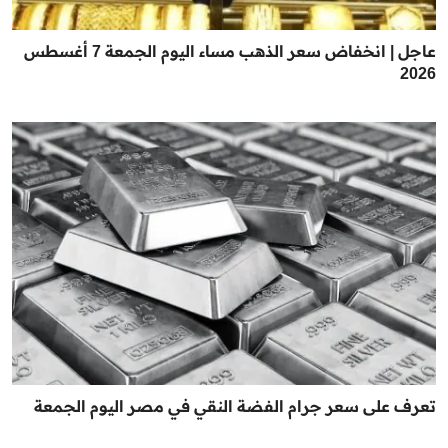
عاجل | انخفاض سعر الذهب مساء اليوم الجمعة 7 أغسطس
2026
تعرف على سعر جرام الفضة النقي في مصر اليوم الجمعة