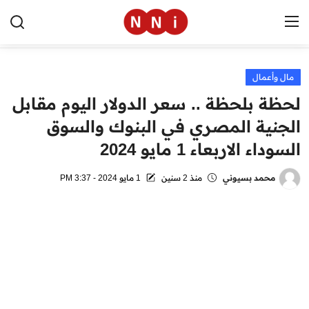
مال وأعمال
الرئيسية
لحظة بلحظة .. سعر الدولار اليوم مقابل
اخبار مصر
الجنية المصري في البنوك والسوق
السوداء الاربعاء 1 مايو 2024
العالم
الرياضة
محمد بسيوني
منذ 2 سنين
1 مايو 2024 - 3:37 PM
مال وأعمال
تقنية
التعليم
منوعات