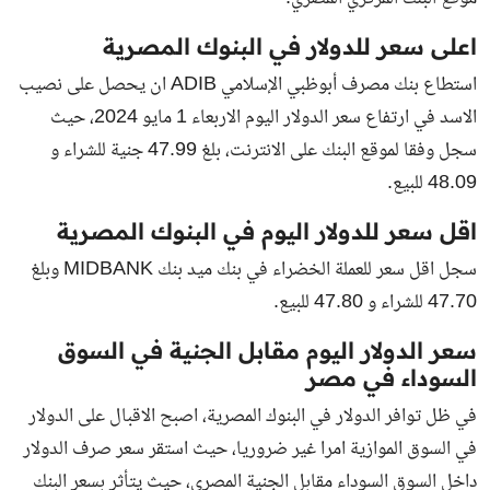
اعلى سعر للدولار في البنوك المصرية
استطاع بنك مصرف أبوظبي الإسلامي ADIB ان يحصل على نصيب
الاسد في ارتفاع سعر الدولار اليوم الاربعاء 1 مايو 2024، حيث
سجل وفقا لموقع البنك على الانترنت، بلغ 47.99 جنية للشراء و
48.09 للبيع.
اقل سعر للدولار اليوم في البنوك المصرية
سجل اقل سعر للعملة الخضراء في بنك ميد بنك MIDBANK وبلغ
47.70 للشراء و 47.80 للبيع.
سعر الدولار اليوم مقابل الجنية في السوق
السوداء في مصر
في ظل توافر الدولار في البنوك المصرية، اصبح الاقبال على الدولار
في السوق الموازية امرا غير ضروريا، حيث استقر سعر صرف الدولار
داخل السوق السوداء مقابل الجنية المصري، حيث يتأثر بسعر البنك