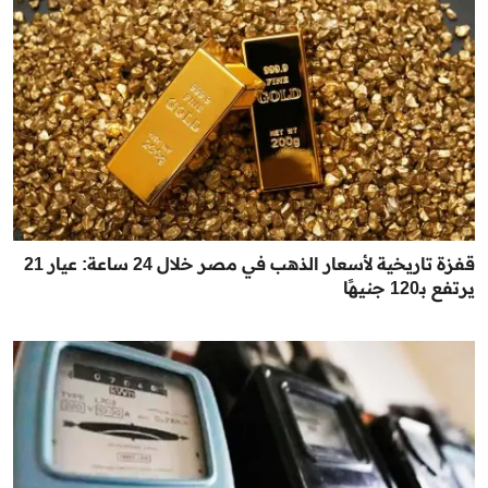
قفزة تاريخية لأسعار الذهب في مصر خلال 24 ساعة: عيار 21
يرتفع بـ120 جنيهًا