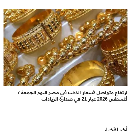
ارتفاع متواصل لأسعار الذهب في مصر اليوم الجمعة 7
أغسطس 2026 عيار 21 في صدارة الزيادات
أخر الأخبار