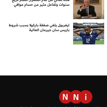
سنوات وتفاعل مثير من حسام موافي
ليفربول يلغي صفقة باركولا بسبب شروط
باريس سان جيرمان العالية