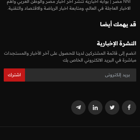
NNI مصر | بوابة أخبارية تنشر اخر اخبار مصر والوطن العربي واهم
الاخبار العاجلة في العالم، ومتابعة اخبار الرياضة والاقتصاد والتقنية.
قد يهمك أيضا
النشرة الإخبارية
انضم إلى قائمة المشتركين لدينا للحصول على آخر الأخبار والمستجدات
مباشرة في البريد الالكتروني الخاص بك
اشترك