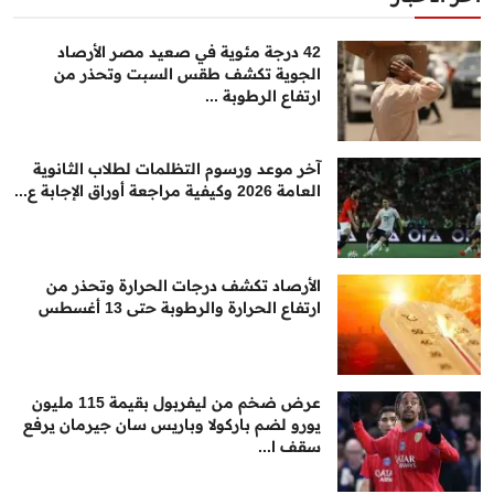
42 درجة مئوية في صعيد مصر الأرصاد
الجوية تكشف طقس السبت وتحذر من
ارتفاع الرطوبة ...
آخر موعد ورسوم التظلمات لطلاب الثانوية
العامة 2026 وكيفية مراجعة أوراق الإجابة ع...
الأرصاد تكشف درجات الحرارة وتحذر من
ارتفاع الحرارة والرطوبة حتى 13 أغسطس
عرض ضخم من ليفربول بقيمة 115 مليون
يورو لضم باركولا وباريس سان جيرمان يرفع
سقف ا...