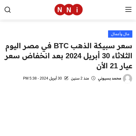
مال وأعمال
الرئيسية
سعر سبيكة الذهب BTC في مصر اليوم
اخبار مصر
الثلاثاء 30 أبريل 2024 بعد انخفاض سعر
عيار 21 الأن
العالم
الرياضة
محمد بسيوني
منذ 2 سنين
30 أبريل 2024 - 5:38 PM
مال وأعمال
تقنية
التعليم
منوعات