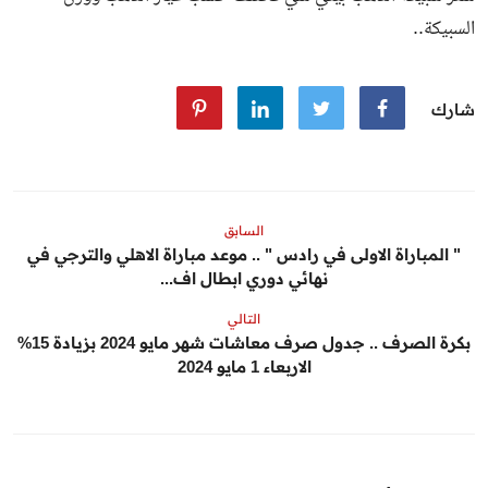
السبيكة..
شارك
السابق
" المباراة الاولى في رادس " .. موعد مباراة الاهلي والترجي في
نهائي دوري ابطال اف...
التالي
بكرة الصرف .. جدول صرف معاشات شهر مايو 2024 بزيادة 15%
الاربعاء 1 مايو 2024