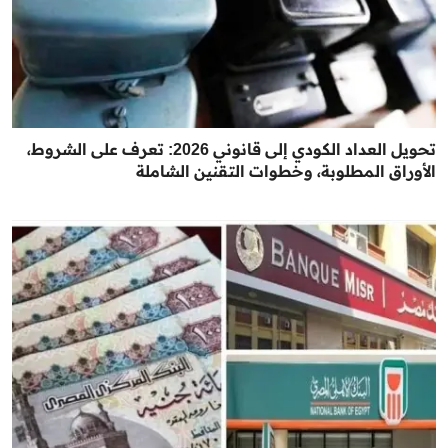
تحويل العداد الكودي إلى قانوني 2026: تعرف على الشروط،
الأوراق المطلوبة، وخطوات التقنين الشاملة