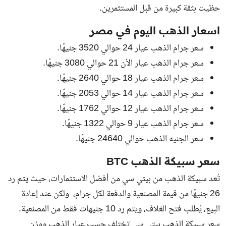
حظيت بثقة كبيرة من قبل المستثمرين.
اسعار الذهب اليوم في مصر
سعر جرام الذهب عيار 24 حوالي 3520 جنيهًا.
سعر جرام الذهب عيار الأن 21 حوالي 3080 جنيهًا.
سعر جرام الذهب عيار 18 حوالي 2640 جنيهًا.
سعر جرام الذهب عيار 14 حوالي 2053 جنيهًا.
سعر جرام الذهب عيار 12 حوالي 1762 جنيهًا.
سعر جرام الذهب عيار 9 حوالي 1322 جنيهًا.
سعر الجنيه الذهب حوالي 24640 جنيهًا.
سعر سبيكة الذهب BTC
تُعد سبيكة الذهب من بيتي سي من أفضل الاستثمارات، حيث يتم رد
26 جنيهًا من قيمة المصنعية والدفعة لكل جرام، ولكن عند إعادة
البيع، يُطلب فتح الغلاف، ويتم رد 10 جنيهات فقط من المصنعية.
سعر سبيكة الذهب بيتي سي تختلف حسب عيار الذهب ووزن