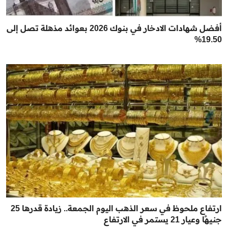
أفضل شهادات الادخار في بنوك 2026 بعوائد مذهلة تصل إلى
19.50%
ارتفاع ملحوظ في سعر الذهب اليوم الجمعة.. زيادة قدرها 25
جنيهًا وعيار 21 يستمر في الارتفاع