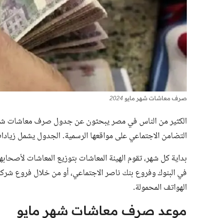
صرف معاشات شهر مايو 2024
التضامن الاجتماعي على مواقعها الرسمية. الجدول يشمل زيادات تبدأ من مارس 2024، وهذا يساعد 
بداية كل شهر، تقوم الهيئة المعاشات بتوزيع المعاشات لأصحا
في البنوك وفروع بنك ناصر الاجتماعي، أو من خلال فروع شركة 
الهواتف المحمولة.
موعد صرف معاشات شهر مايو