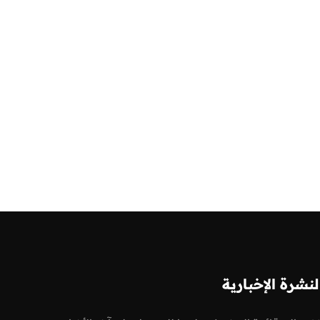
لنشرة الإخبارية