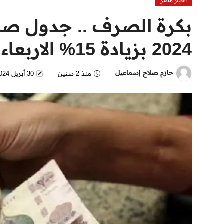
اخبار مصر
بكرة الصرف .. جدول ص
2024 بزيادة 15% الاربعاء 1 مايو 2024
حازم صلاح إسماعيل
منذ 2 سنين
30 أبريل 2024 - 5:46 PM