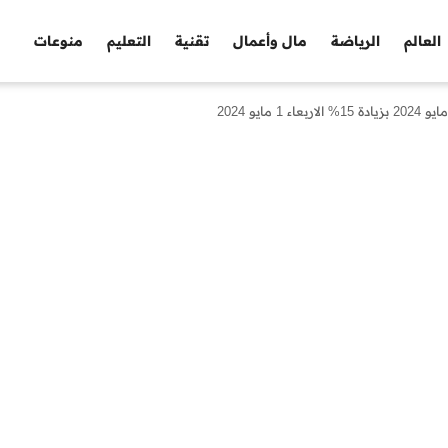
العالم
الرياضة
مال وأعمال
تقنية
التعليم
منوعات
يو 2024