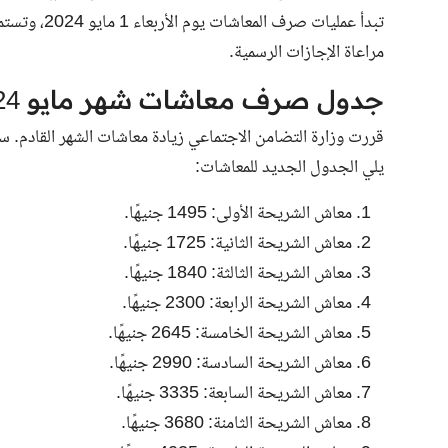
مراعاة الإجازات الرسمية.
جدول صرف معاشات شهر مايو 2024
يلي الجدول الجديد للمعاشات:
معاش الشريحة الأولى: 1495 جنيهًا.
معاش الشريحة الثانية: 1725 جنيهًا.
معاش الشريحة الثالثة: 1840 جنيهًا.
معاش الشريحة الرابعة: 2300 جنيهًا.
معاش الشريحة الخامسة: 2645 جنيهًا.
معاش الشريحة السادسة: 2990 جنيهًا.
معاش الشريحة السابعة: 3335 جنيهًا.
معاش الشريحة الثامنة: 3680 جنيهًا.