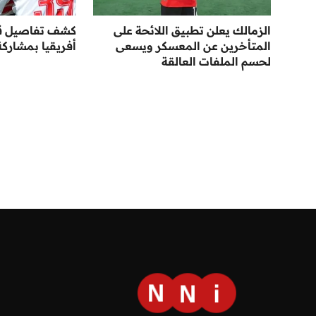
الزمالك يعلن تطبيق اللائحة على
كشف تفاصيل قر
المتأخرين عن المعسكر ويسعى
أفريقيا بمشاركة
لحسم الملفات العالقة