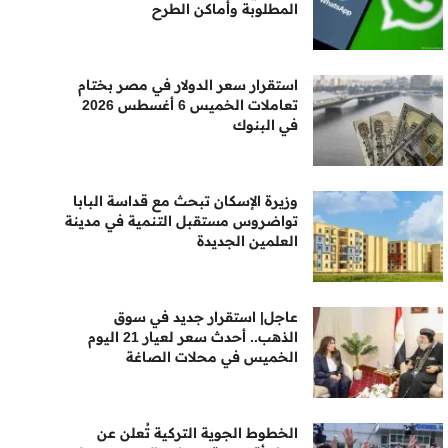
المطلوبة وأماكن الطرح
استقرار سعر الدولار في مصر بختام
تعاملات الخميس 6 أغسطس 2026
في البنوك
وزيرة الإسكان تبحث مع قداسة البابا
تواضروس مستقبل التنمية في مدينة
العلمين الجديدة
عاجل| استقرار جديد في سوق
الذهب.. أحدث سعر لعيار 21 اليوم
الخميس في محلات الصاغة
الخطوط الجوية التركية تُعلن عن