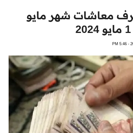
رف معاشات شهر مايو