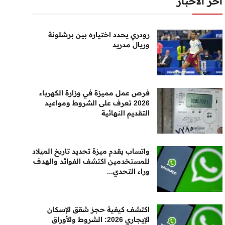
أخر الأخبار
رودري يحدد اختياره بين برشلونة
وريال مدريد
فرص عمل مميزة في وزارة الكهرباء
2026 تعرف على الشروط ومواعيد
التقديم النهائية
واتساب يقدم ميزة تحديد تاريخ الميلاد
للمستخدمين اكتشف الفوائد والهدف
وراء التحدي...
اكتشف كيفية حجز شقق الإسكان
الإيجاري 2026: الشروط والأوراق