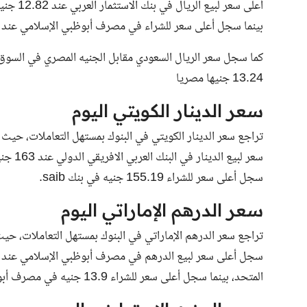
بينما سجل أعلى سعر للشراء في مصرف أبوظبي الإسلامي عند 12.82 جنيه.
كما سجل
سعر الريال السعودي مقابل الجنيه المصري في السوق
13.24 جنيها مصريا
سعر الدينار الكويتي اليوم
سجل أعلى سعر للشراء 155.19 جنيه في بنك saib.
سعر الدرهم الإماراتي اليوم
المتحد، بينما سجل أعلى سعر للشراء 13.9 جنيه في مصرف أبوظبي الإسلامي.