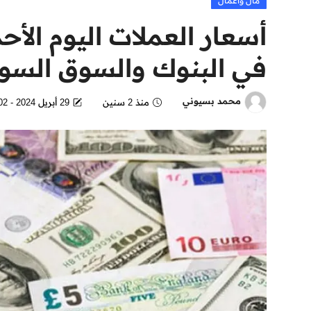
مال وأعمال
أسعار العملات اليوم الأ
في البنوك والسوق السود
محمد بسيوني
منذ 2 سنين
29 أبريل 2024 - 12:02 PM