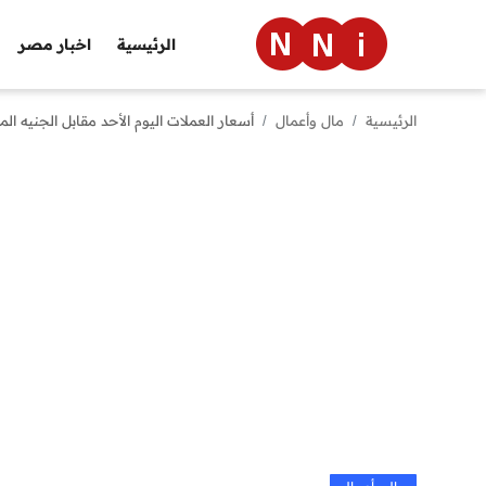
الرئيسية
اخبار مصر
الرئيسية
مال وأعمال
أسعار العملات اليوم الأحد مقابل الجنيه ا
الرئيسية
اخبار مصر
العالم
الرياضة
مال وأعمال
تقنية
التعليم
منوعات