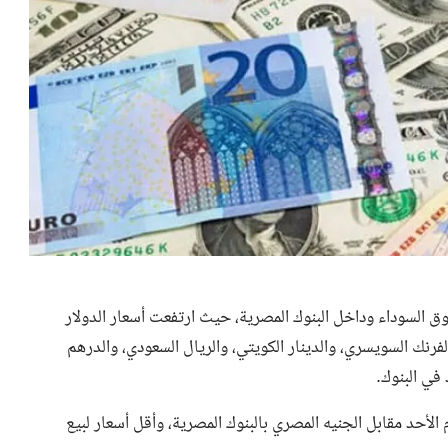
وق السوداء وداخل البنوك المصرية، حيث ارتفعت أسعار الدولار
فرنك السويسري، والدينار الكويتي، والريال السعودي، والدرهم
 في البنوك.
م الأحد مقابل الجنيه المصري بالبنوك المصرية، وأقل أسعار لبيع