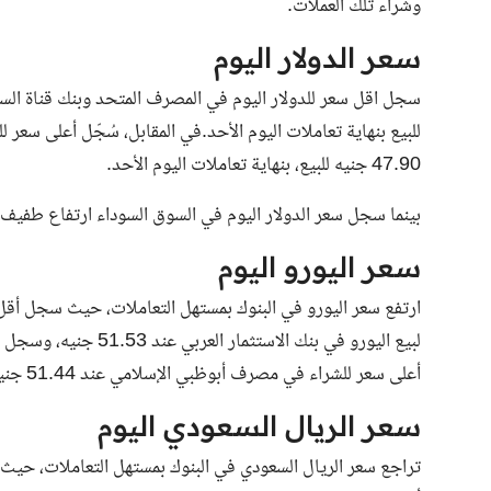
وشراء تلك العملات.
سعر الدولار اليوم
47.90 جنيه للبيع، بنهاية تعاملات اليوم الأحد.
بينما سجل
سعر الدولار اليوم
في السوق السوداء ارتفاع طفيف عن السعر الر
سعر اليورو اليوم
أعلى سعر للشراء في مصرف أبوظبي الإسلامي عند 51.44 جنيه.
سعر الريال السعودي اليوم