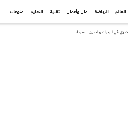
العالم
الرياضة
مال وأعمال
تقنية
التعليم
منوعات
لمصري في البنوك والسوق السوداء