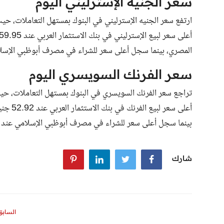
سعر الجنيه الإسترليني اليوم
المصري، بينما سجل أعلى سعر للشراء في مصرف أبوظبي الإسلامي عند 85
سعر الفرنك السويسري اليوم
بينما سجل أعلى سعر للشراء في مصرف أبوظبي الإسلامي عند 52.7 جنيه.
شارك
السابق