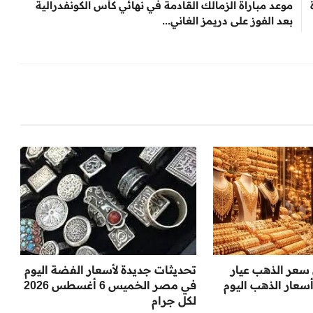
موعد مباراة الزمالك القادمة في نهائي كأس الكونفدرالية
بعد الفوز على دريمز الغاني...
 سعر الذهب عيار
تحديثات جديدة لأسعار الفضة اليوم
 أسعار الذهب اليوم
في مصر الخميس 6 أغسطس 2026
لكل جرام