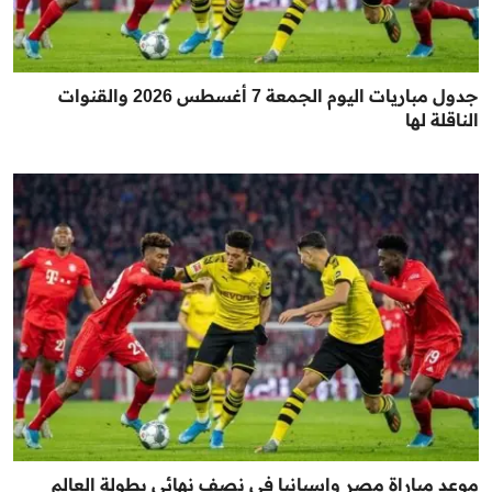
جدول مباريات اليوم الجمعة 7 أغسطس 2026 والقنوات
الناقلة لها
موعد مباراة مصر وإسبانيا في نصف نهائي بطولة العالم