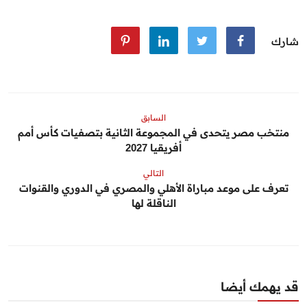
شارك
السابق
منتخب مصر يتحدى في المجموعة الثانية بتصفيات كأس أمم
أفريقيا 2027
التالي
تعرف على موعد مباراة الأهلي والمصري في الدوري والقنوات
الناقلة لها
قد يهمك أيضا