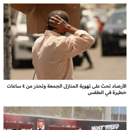
الأرصاد تحث على تهوية المنازل الجمعة وتحذر من ٤ ساعات
خطيرة في الطقس