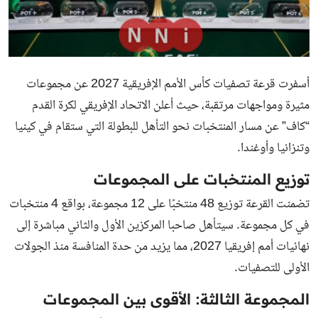
أسفرت قرعة تصفيات كأس الأمم الإفريقية 2027 عن مجموعات
مثيرة ومواجهات مرتقبة، حيث أعلن الاتحاد الإفريقي لكرة القدم
“كاف” عن مسار المنتخبات نحو التأهل للبطولة التي ستقام في كينيا
وتنزانيا وأوغندا.
توزيع المنتخبات على المجموعات
تضمنت القرعة توزيع 48 منتخبًا على 12 مجموعة، بواقع 4 منتخبات
في كل مجموعة. سيتأهل صاحبا المركزين الأول والثاني مباشرة إلى
نهائيات أمم إفريقيا 2027، مما يزيد من حدة المنافسة منذ الجولات
الأولى للتصفيات.
المجموعة الثالثة: الأقوى بين المجموعات