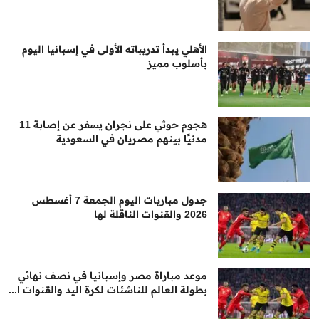
الأهلي يبدأ تدريباته الأولى في إسبانيا اليوم
بأسلوب مميز
هجوم حوثي على نجران يسفر عن إصابة 11
مدنيًا بينهم مصريان في السعودية
جدول مباريات اليوم الجمعة 7 أغسطس
2026 والقنوات الناقلة لها
موعد مباراة مصر وإسبانيا في نصف نهائي
بطولة العالم للناشئات لكرة اليد والقنوات ا...