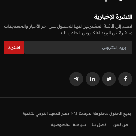
النشرة الإخبارية
انضم إلى قائمة المشتركين لدينا للحصول على آخر الأخبار والمستجدات
مباشرة في البريد الالكتروني الخاص بك
اشترك
جميع الحقوق محفوظة لموقعنا NNI مصر المعهد القومي للتغذية
من نحن
اتصل بنا
سياسة الخصوصية