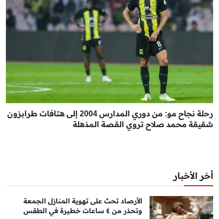
رحلة نجاح مو: من دوري المدارس 2004 إلى هتافات طرابزون
شقيقة محمد صلاح تروي القصة المذهلة
أخر الأخبار
الأرصاد تحث على تهوية المنازل الجمعة
وتحذر من ٤ ساعات خطيرة في الطقس