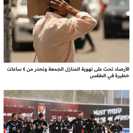
الأرصاد تحث على تهوية المنازل الجمعة وتحذر من ٤ ساعات
خطيرة في الطقس