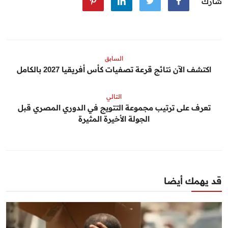
شارك
السابق
اكتشف الآن نتائج قرعة تصفيات كأس أفريقيا 2027 بالكامل
التالي
تعرف على ترتيب مجموعة التتويج في الدوري المصري قبل
الجولة الأخيرة المثيرة
قد يهمك أيضا