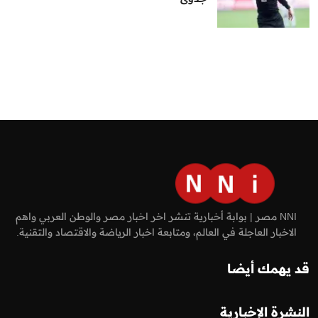
NNI مصر | بوابة أخبارية تنشر اخر اخبار مصر والوطن العربي واهم
الاخبار العاجلة في العالم، ومتابعة اخبار الرياضة والاقتصاد والتقنية.
قد يهمك أيضا
النشرة الإخبارية