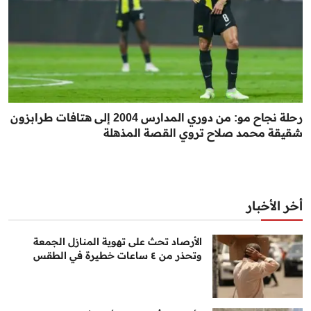
رحلة نجاح مو: من دوري المدارس 2004 إلى هتافات طرابزون
شقيقة محمد صلاح تروي القصة المذهلة
أخر الأخبار
الأرصاد تحث على تهوية المنازل الجمعة
وتحذر من ٤ ساعات خطيرة في الطقس