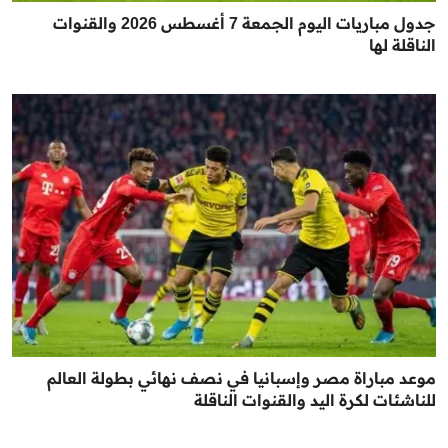
جدول مباريات اليوم الجمعة 7 أغسطس 2026 والقنوات
الناقلة لها
موعد مباراة مصر وإسبانيا في نصف نهائي بطولة العالم
للناشئات لكرة اليد والقنوات الناقلة