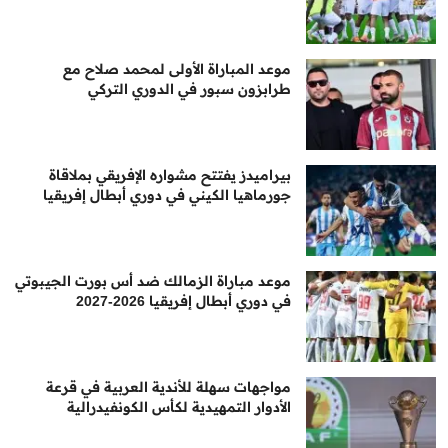
موعد المباراة الأولى لمحمد صلاح مع
طرابزون سبور في الدوري التركي
بيراميدز يفتتح مشواره الإفريقي بملاقاة
جورماهيا الكيني في دوري أبطال إفريقيا
موعد مباراة الزمالك ضد أس بورت الجيبوتي
في دوري أبطال إفريقيا 2026-2027
مواجهات سهلة للأندية العربية في قرعة
الأدوار التمهيدية لكأس الكونفيدرالية