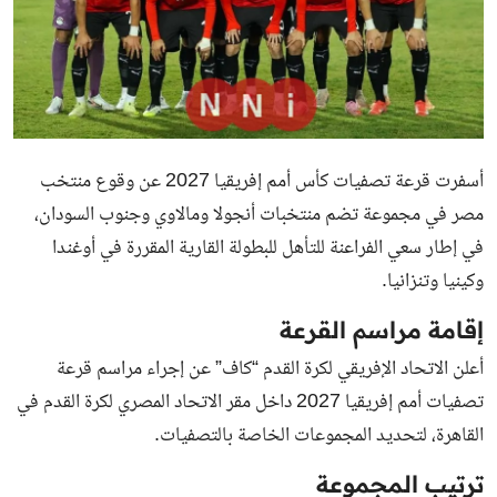
أسفرت قرعة تصفيات كأس أمم إفريقيا 2027 عن وقوع منتخب
مصر في مجموعة تضم منتخبات أنجولا ومالاوي وجنوب السودان،
في إطار سعي الفراعنة للتأهل للبطولة القارية المقررة في أوغندا
وكينيا وتنزانيا.
إقامة مراسم القرعة
أعلن الاتحاد الإفريقي لكرة القدم “كاف” عن إجراء مراسم قرعة
تصفيات أمم إفريقيا 2027 داخل مقر الاتحاد المصري لكرة القدم في
القاهرة، لتحديد المجموعات الخاصة بالتصفيات.
ترتيب المجموعة