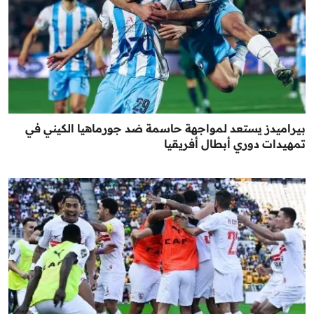
بيراميدز يستعد لمواجهة حاسمة ضد جورماهيا الكيني في
تمهيدات دوري أبطال أفريقيا