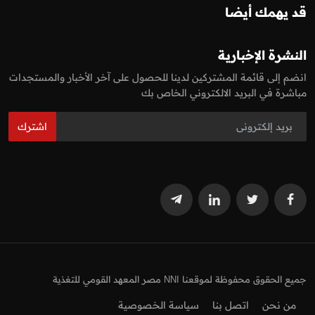
قد يهمك أيضا
النشرة الإخبارية
انضم إلى قائمة المشتركين لدينا للحصول على آخر الأخبار والمستجدات
مباشرة في البريد الالكتروني الخاص بك
اشترك
جميع الحقوق محفوظة لموقعنا NNI مصر المعهد القومي للتغذية
من نحن
اتصل بنا
سياسة الخصوصية