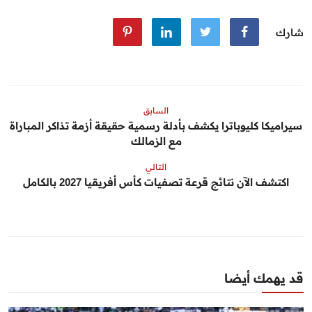
شارك
السابق
سيراميكا كليوباترا يكشف بأدلة رسمية حقيقة أزمة تذاكر المباراة
مع الزمالك
التالي
اكتشف الآن نتائج قرعة تصفيات كأس أفريقيا 2027 بالكامل
قد يهمك أيضا