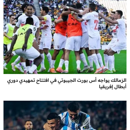
الزمالك يواجه أس بورت الجيبوتي في افتتاح تمهيدي دوري
أبطال إفريقيا