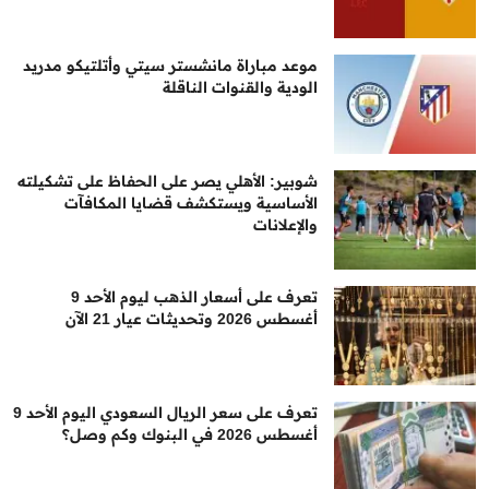
موعد مباراة مانشستر سيتي وأتلتيكو مدريد
الودية والقنوات الناقلة
شوبير: الأهلي يصر على الحفاظ على تشكيلته
الأساسية ويستكشف قضايا المكافآت
والإعلانات
تعرف على أسعار الذهب ليوم الأحد 9
أغسطس 2026 وتحديثات عيار 21 الآن
تعرف على سعر الريال السعودي اليوم الأحد 9
أغسطس 2026 في البنوك وكم وصل؟