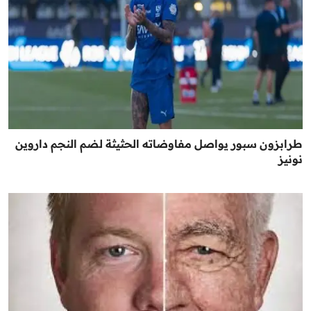
طرابزون سبور يواصل مفاوضاته الحثيثة لضم النجم داروين
نونيز