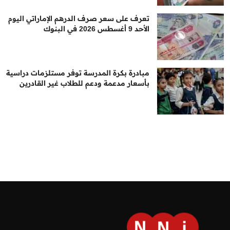
تعرف على سعر صرف الدرهم الإماراتي اليوم
الأحد 9 أغسطس 2026 في البنوك
مبادرة بكرة المدرسة توفر مستلزمات دراسية
بأسعار مدعمة ودعم للطلاب غير القادرين