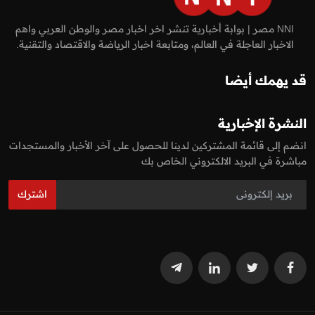
NNI مصر | بوابة أخبارية تنشر اخر اخبار مصر والوطن العربي واهم
الاخبار العاجلة في العالم، ومتابعة اخبار الرياضة والاقتصاد والتقنية.
قد يهمك أيضا
النشرة الإخبارية
انضم إلى قائمة المشتركين لدينا للحصول على آخر الأخبار والمستجدات
مباشرة في البريد الالكتروني الخاص بك
اشترك