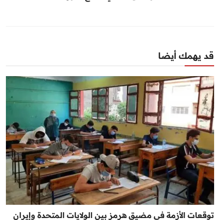
قد يهمك أيضا
توقعات الأزمة في مضيق هرمز بين الولايات المتحدة وإيران