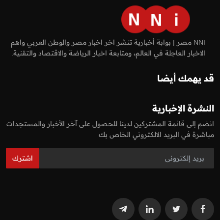
NNI مصر | بوابة أخبارية تنشر اخر اخبار مصر والوطن العربي واهم
الاخبار العاجلة في العالم، ومتابعة اخبار الرياضة والاقتصاد والتقنية.
قد يهمك أيضا
النشرة الإخبارية
انضم إلى قائمة المشتركين لدينا للحصول على آخر الأخبار والمستجدات
مباشرة في البريد الالكتروني الخاص بك
اشترك