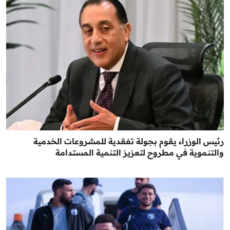
رئيس الوزراء يقوم بجولة تفقدية للمشروعات الخدمية
والتنموية في مطروح لتعزيز التنمية المستدامة