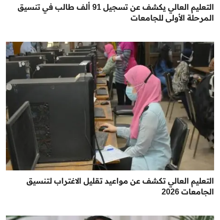
التعليم العالي يكشف عن تسجيل 91 ألف طالب في تنسيق
المرحلة الأولى للجامعات
التعليم العالي تكشف عن مواعيد تقليل الاغتراب لتنسيق
الجامعات 2026