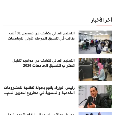
أخر الأخبار
التعليم العالي يكشف عن تسجيل 91 ألف
طالب في تنسيق المرحلة الأولى للجامعات
التعليم العالي تكشف عن مواعيد تقليل
الاغتراب لتنسيق الجامعات 2026
رئيس الوزراء يقوم بجولة تفقدية للمشروعات
الخدمية والتنموية في مطروح لتعزيز التنم...
وصول بعثة بيراميدز إلى القاهرة بعد انتهاء