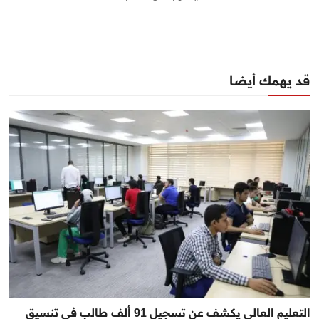
قد يهمك أيضا
التعليم العالي يكشف عن تسجيل 91 ألف طالب في تنسيق