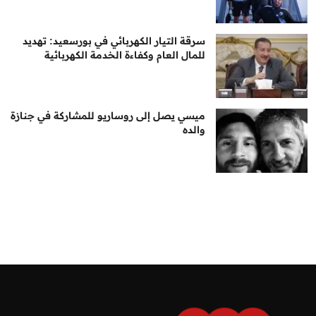
سرقة التيار الكهربائي في بورسعيد: تهديد
للمال العام وكفاءة الخدمة الكهربائية
ميسي يصل إلى روساريو للمشاركة في جنازة
والده