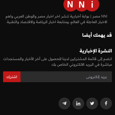
NNI مصر | بوابة أخبارية تنشر اخر اخبار مصر والوطن العربي واهم
الاخبار العاجلة في العالم، ومتابعة اخبار الرياضة والاقتصاد والتقنية.
قد يهمك أيضا
النشرة الإخبارية
انضم إلى قائمة المشتركين لدينا للحصول على آخر الأخبار والمستجدات
مباشرة في البريد الالكتروني الخاص بك
اشترك