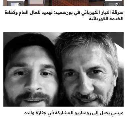
سرقة التيار الكهربائي في بورسعيد: تهديد للمال العام وكفاءة
الخدمة الكهربائية
ميسي يصل إلى روساريو للمشاركة في جنازة والده