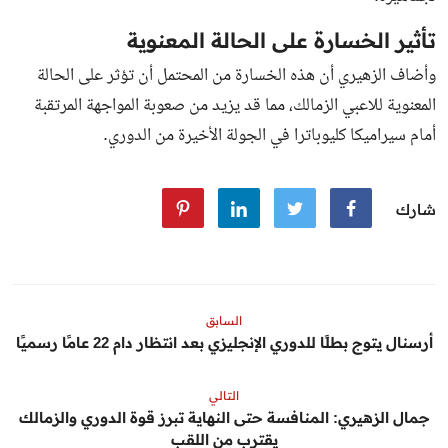
تأثير الخسارة على الحالة المعنوية
وأضاف الزهيري أن هذه الخسارة من المحتمل أن تؤثر على الحالة
المعنوية للاعبي الزمالك، مما قد يزيد من صعوبة المواجهة المرتقبة
أمام سيراميكا كليوباترا في الجولة الأخيرة من الدوري.
شارك
السابق
أرسنال يتوج بطلًا للدوري الإنجليزي بعد انتظار دام 22 عامًا رسميًا
التالي
جمال الزهيري: المنافسة حتى النهاية تبرز قوة الدوري والزمالك
يقترب من اللقب