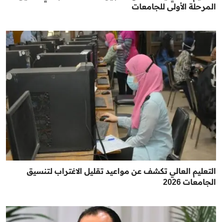
المرحلة الأولى للجامعات
التعليم العالي تكشف عن مواعيد تقليل الاغتراب لتنسيق
الجامعات 2026