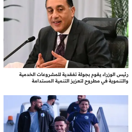
رئيس الوزراء يقوم بجولة تفقدية للمشروعات الخدمية
والتنموية في مطروح لتعزيز التنمية المستدامة