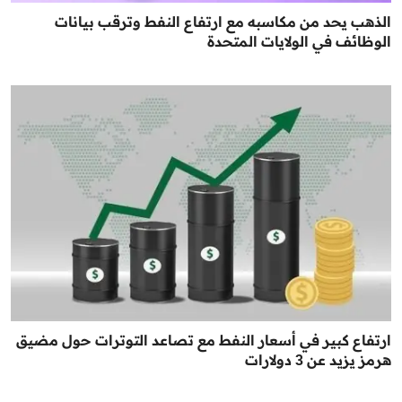
الذهب يحد من مكاسبه مع ارتفاع النفط وترقب بيانات
الوظائف في الولايات المتحدة
ارتفاع كبير في أسعار النفط مع تصاعد التوترات حول مضيق
هرمز يزيد عن 3 دولارات