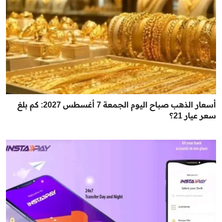
أسعار الذهب صباح اليوم الجمعة 7 أغسطس 2027: كم بلغ
سعر عيار 21؟