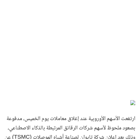
ارتفعت الأسهم الأوروبية عند إغلاق معاملات يوم الخميس، مدفوعة
بصعود ملحوظ لأسهم شركات الرقائق المرتبطة بالذكاء الاصطناعي،
وذلك بعد إعلان شركة تايوان لصناعة أشباه الموصلات (TSMC) عن