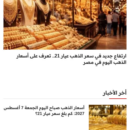
ارتفاع جديد في سعر الذهب عيار 21.. تعرف على أسعار
الذهب اليوم في مصر
أخر الأخبار
أسعار الذهب صباح اليوم الجمعة 7 أغسطس
2027: كم بلغ سعر عيار 21؟