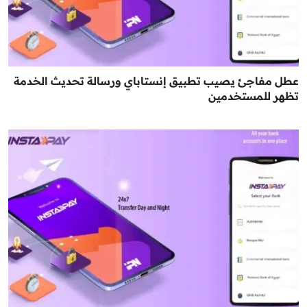
عطل مفاجئ يصيب تطبيق إنستاباي ورسالة تحديث الخدمة
تظهر للمستخدمين