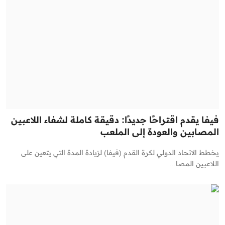
فيفا يقدم اقتراحًا جديدًا: دقيقة كاملة لشفاء اللاعبين
المصابين والعودة إلى الملعب
يخطط الاتحاد الدولي لكرة القدم (فيفا) لزيادة المدة التي يتعين على
اللاعبين المصا...