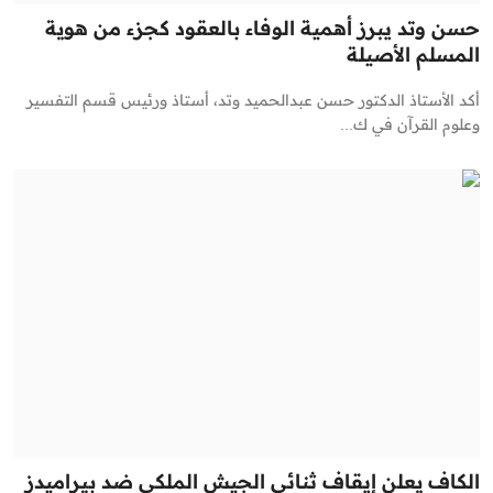
حسن وتد يبرز أهمية الوفاء بالعقود كجزء من هوية
المسلم الأصيلة
أكد الأستاذ الدكتور حسن عبدالحميد وتد، أستاذ ورئيس قسم التفسير
وعلوم القرآن في ك...
الكاف يعلن إيقاف ثنائي الجيش الملكي ضد بيراميدز