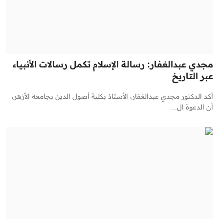
مجدي عبدالغفار: رسالة الإسلام تكمل رسالات الأنبياء
عبر التاريخ
أكد الدكتور مجدي عبدالغفار، الأستاذ بكلية أصول الدين بجامعة الأزهر،
أن الدعوة ال...