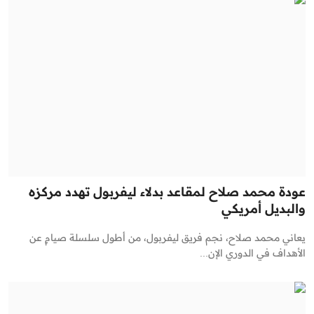
عودة محمد صلاح لمقاعد بدلاء ليفربول تهدد مركزه
والبديل أمريكي
يعاني محمد صلاح، نجم فريق ليفربول، من أطول سلسلة صيامٍ عن
الأهداف في الدوري الإن...