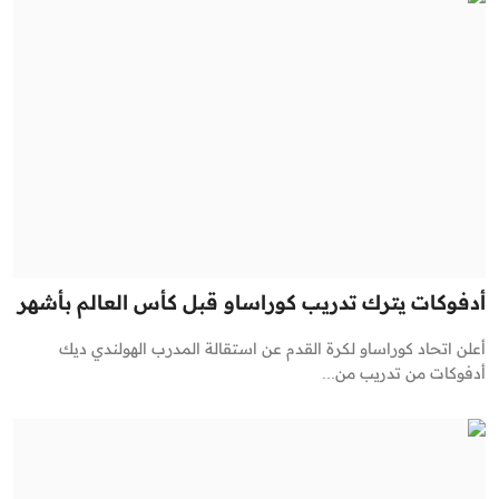
أدفوكات يترك تدريب كوراساو قبل كأس العالم بأشهر
أعلن اتحاد كوراساو لكرة القدم عن استقالة المدرب الهولندي ديك
أدفوكات من تدريب من...