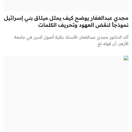
مجدي عبدالغفار يوضح كيف يمثل ميثاق بني إسرائيل
نموذجاً لنقض العهود وتحريف الكلمات
أكد الدكتور مجدي عبدالغفار، الأستاذ بكلية أصول الدين في جامعة
الأزهر، أن قوله تع...