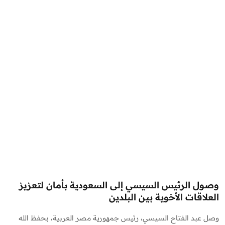
وصول الرئيس السيسي إلى السعودية بأمان لتعزيز
العلاقات الأخوية بين البلدين
وصل عبد الفتاح السيسي، رئيس جمهورية مصر العربية، بحفظ الله