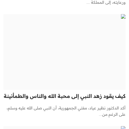
ورعايته، إلى المملكة ...
كيف يقود زهد النبي إلى محبة الله والناس والطمأنينة
أكد الدكتور نظير عياد، مفتي الجمهورية، أن النبي صلى الله عليه وسلم،
على الرغم من...