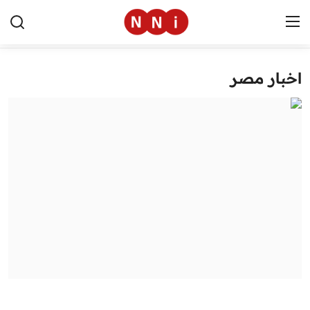
اخبار مصر
الرئيسية
اخبار مصر
العالم
الرياضة
مال وأعمال
تقنية
التعليم
منوعات