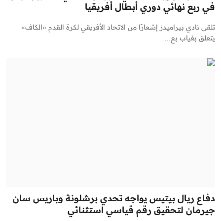
في ربع نهائي دوري أبطال أفريقيا
تلقى نادي بيراميدز إشعارًا من الاتحاد الأفريقي لكرة القدم «الكاف»
يتعلق بغياب بع...
دفاع ريال بيتيس يواجه تحدي برشلونة وباريس سان
جيرمان لتحقيق رقم قياسي استثنائي