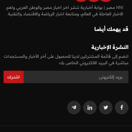
NNI مصر | بوابة أخبارية تنشر اخر اخبار مصر والوطن العربي واهم
الاخبار العاجلة في العالم، ومتابعة اخبار الرياضة والاقتصاد والتقنية.
قد يهمك أيضا
النشرة الإخبارية
انضم إلى قائمة المشتركين لدينا للحصول على آخر الأخبار والمستجدات
مباشرة في البريد الالكتروني الخاص بك
اشترك