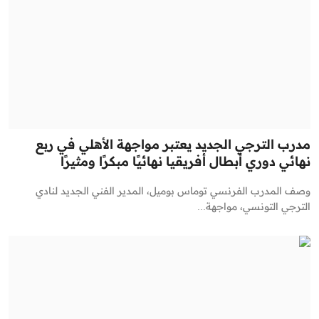
مدرب الترجي الجديد يعتبر مواجهة الأهلي في ربع
نهائي دوري أبطال أفريقيا نهائيًا مبكرًا ومثيرًا
وصف المدرب الفرنسي توماس بوميل، المدير الفني الجديد لنادي
الترجي التونسي، مواجهة...