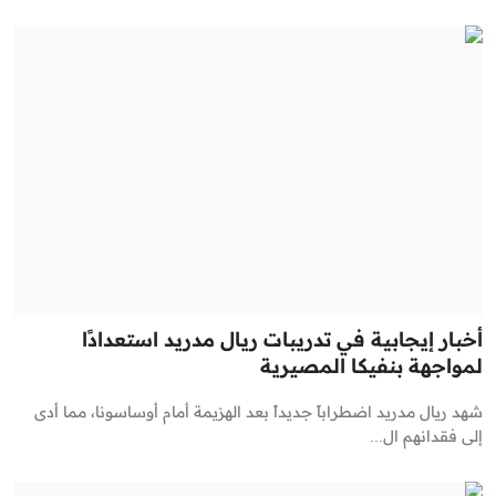
أخبار إيجابية في تدريبات ريال مدريد استعدادًا
لمواجهة بنفيكا المصيرية
شهد ريال مدريد اضطراباً جديداً بعد الهزيمة أمام أوساسونا، مما أدى
إلى فقدانهم ال...