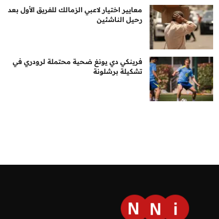
معايير اختيار لاعبي الزمالك للفريق الأول بعد
رحيل الناشئين
فرينكي دي يونغ ضحية محتملة لرودري في
تشكيلة برشلونة