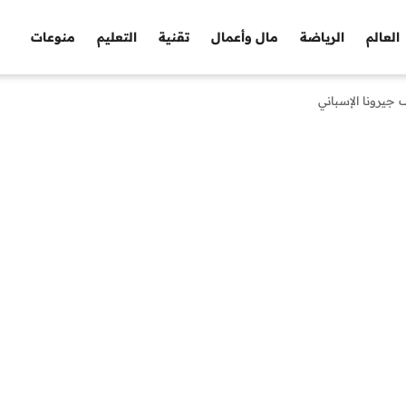
العالم
الرياضة
مال وأعمال
تقنية
التعليم
منوعات
يرونا الإسباني