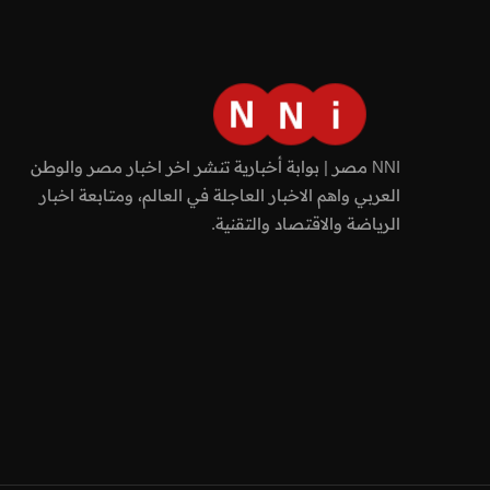
NNI مصر | بوابة أخبارية تنشر اخر اخبار مصر والوطن
العربي واهم الاخبار العاجلة في العالم، ومتابعة اخبار
الرياضة والاقتصاد والتقنية.