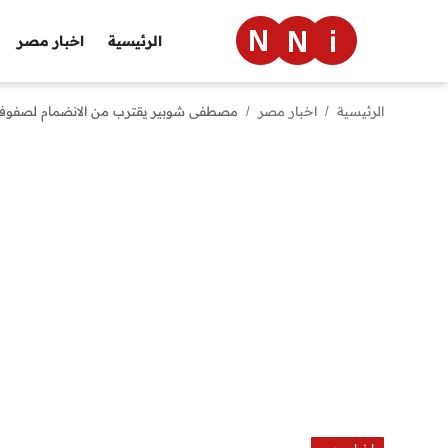
الرئيسية
اخبار مصر
الرئيسية
اخبار مصر
مصطفى شوبير يقترب من الانضمام لصفوف ج
الرئيسية
اخبار مصر
العالم
الرياضة
مال وأعمال
تقنية
التعليم
منوعات