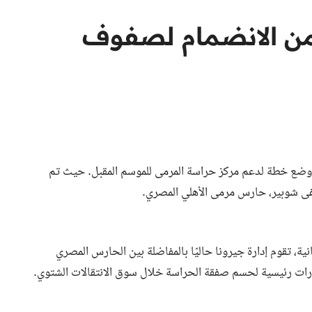
ن الانضمام لصفوف
 وضع خطة لدعم مركز حراسة المرمى للموسم المقبل. حيث تم
فى شوبير، حارس مرمى الأهلي المصري.
ية، تقوم إدارة جيرونا حاليًا بالمفاضلة بين الحارس المصري
ات رئيسية لحسم صفقة الحراسة خلال سوق الانتقالات الشتوي.