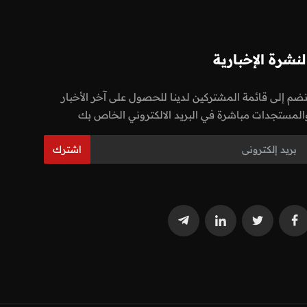
لنشرة الإخبارية
نضم إلى قائمة المشتركين لدينا للحصول على آخر الأخبار
المستجدات مباشرة في البريد الالكتروني الخاص بك
اشترك