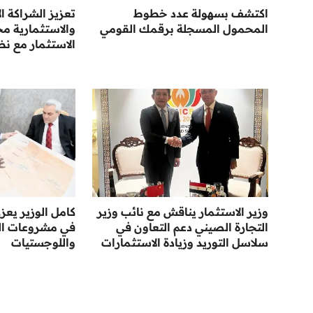
اكتشف بسهولة عدد خطوط
تعزيز الشراكة ا
المحمول المسجلة برقمك القومي
والاستثمارية مح
الاستثمار مع نظي
وزير الاستثمار يناقش مع نائب وزير
كامل الوزير يعز
التجارة الصيني دعم التعاون في
في مشروعات النق
سلاسل التوريد وزيادة الاستثمارات
واللوجستيات