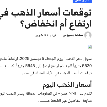
مال وأعمال
توقعات أسعار الذهب في م
ارتفاع أم انخفاض؟
محمد بسيوني
منذ 8 شهور
توقعات أسعار الذهب في الأيام المقبلة في مصر.
أسعار الذهب اليوم
تقدم لك «NNI مصر» كل المعلومات المتعلقة بسعر الذ
متابعة التفاصيل عبر الضغط هنــــــا.