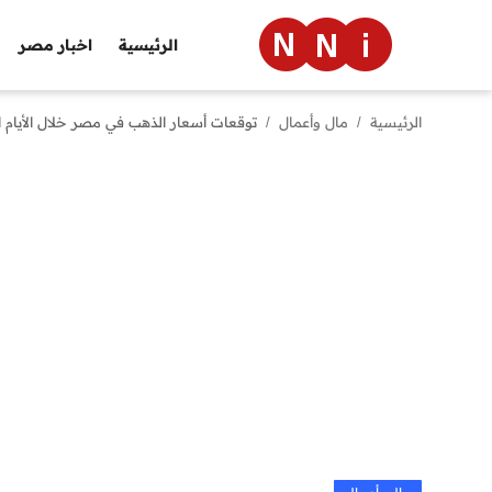
الرئيسية
اخبار مصر
الرئيسية
مال وأعمال
توقعات أسعار الذهب في مصر خلال الأيام ال
الرئيسية
اخبار مصر
العالم
الرياضة
مال وأعمال
تقنية
التعليم
منوعات