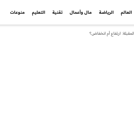
العالم
الرياضة
مال وأعمال
تقنية
التعليم
منوعات
مقبلة: ارتفاع أم انخفاض؟