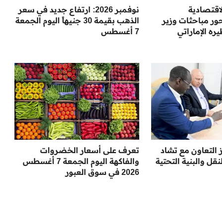
لاقتصادية
نوفمبر 2026: ارتفاع جديد في سعر
ور مباحثات وزير
الذهب بقيمة 30 جنيهاً اليوم الجمعة
ره الإماراتي
7 أغسطس
ز التعاون مع تشاد
تعرف على أسعار الخضروات
ل والبنية التحتية
والفاكهة اليوم الجمعة 7 أغسطس
2026 في سوق العبور