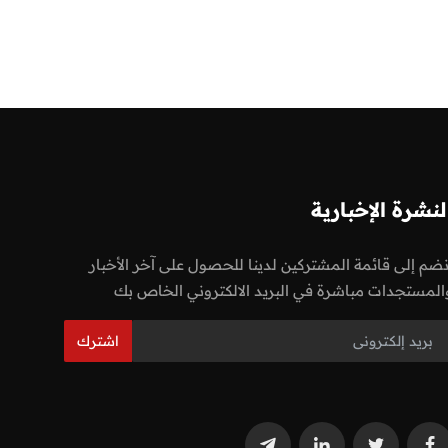
لنشرة الإخبارية
نضم إلى قائمة المشتركين لدينا للحصول على آخر الأخبار
المستجدات مباشرة في البريد الالكتروني الخاص بك
اشترك