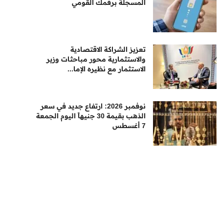
المسجلة برقمك القومي
تعزيز الشراكة الاقتصادية
والاستثمارية محور مباحثات وزير
الاستثمار مع نظيره الإما...
نوفمبر 2026: ارتفاع جديد في سعر
الذهب بقيمة 30 جنيهاً اليوم الجمعة
7 أغسطس