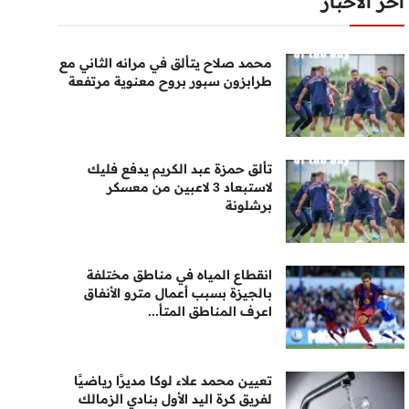
أخر الأخبار
محمد صلاح يتألق في مرانه الثاني مع
طرابزون سبور بروح معنوية مرتفعة
تألق حمزة عبد الكريم يدفع فليك
لاستبعاد 3 لاعبين من معسكر
برشلونة
انقطاع المياه في مناطق مختلفة
بالجيزة بسبب أعمال مترو الأنفاق
اعرف المناطق المتأ...
تعيين محمد علاء لوكا مديرًا رياضيًا
لفريق كرة اليد الأول بنادي الزمالك