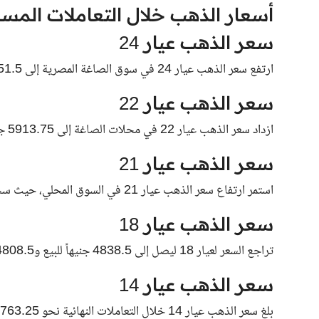
أسعار الذهب خلال التعاملات المسا
سعر الذهب عيار 24
ارتفع سعر الذهب عيار 24 في سوق الصاغة المصرية إلى 6451.5 جنيهاً للبيع و6411.5 جنيهاً للشراء.
سعر الذهب عيار 22
ازداد سعر الذهب عيار 22 في محلات الصاغة إلى 5913.75 جنيهاً للبيع و5877.25 جنيهاً للشراء.
سعر الذهب عيار 21
استمر ارتفاع سعر الذهب عيار 21 في السوق المحلي، حيث سجل نحو 5645 جنيهاً للبيع و5610 جنيهات للشراء.
سعر الذهب عيار 18
تراجع السعر لعيار 18 ليصل إلى 4838.5 جنيهاً للبيع و4808.5 جنيهاً للشراء.
سعر الذهب عيار 14
بلغ سعر الذهب عيار 14 خلال التعاملات النهائية نحو 3763.25 جنيهاً للبيع و3740 جنيهاً للشراء.