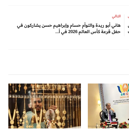
التالي
هاني أبو ريدة والتوأم حسام وإبراهيم حسن يشاركون في
حفل قرعة كأس العالم 2026 في أ...