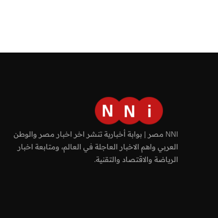
NNI مصر | بوابة أخبارية تنشر اخر اخبار مصر والوطن
العربي واهم الاخبار العاجلة في العالم، ومتابعة اخبار
الرياضة والاقتصاد والتقنية.