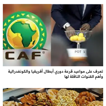
تعرف على مواعيد قرعة دوري أبطال أفريقيا والكونفدرالية
وأهم القنوات الناقلة لها