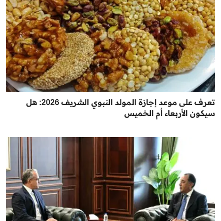
تعرف على موعد إجازة المولد النبوي الشريف 2026: هل
سيكون الأربعاء أم الخميس