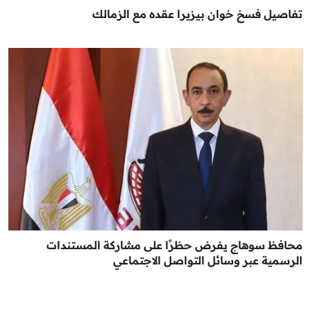
تفاصيل فسخ خوان بيزيرا عقده مع الزمالك
محافظ سوهاج يفرض حظرًا على مشاركة المستندات
الرسمية عبر وسائل التواصل الاجتماعي