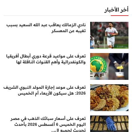
أخر الأخبار
نادي الزمالك يعاقب عبد الله السعيد بسبب
تغيبه عن المعسكر
تعرف على مواعيد قرعة دوري أبطال أفريقيا
والكونفدرالية وأهم القنوات الناقلة لها
تعرف على موعد إجازة المولد النبوي الشريف
2026: هل سيكون الأربعاء أم الخميس
تعرف على أسعار سبائك الذهب في مصر
اليوم الخميس 6 أغسطس 2026 بأحدث
تحديث لجميع ال...