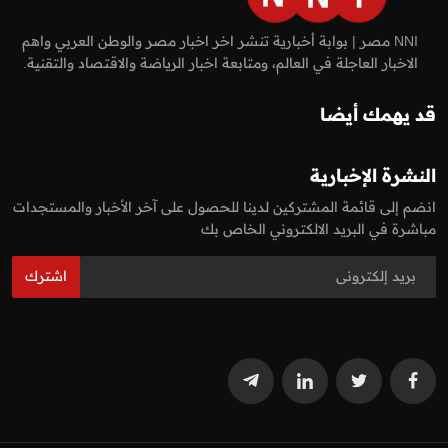
NNI مصر | بوابة أخبارية تنشر اخر اخبار مصر والوطن العربي واهم
الاخبار العاجلة في العالم، ومتابعة اخبار الرياضة والاقتصاد والتقنية.
قد يهمك أيضا
النشرة الإخبارية
انضم إلى قائمة المشتركين لدينا للحصول على آخر الأخبار والمستجدات
مباشرة في البريد الالكتروني الخاص بك
اشترك