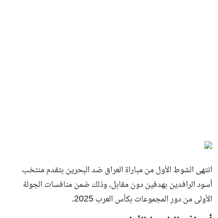
انتهى الشوط الأول من مباراة العراق ضد البحرين بتقدم منتخب
أسود الرافدين بهدفين دون مقابل، وذلك ضمن منافسات الجولة
الأولى من دور المجموعات بكأس العرب 2025.