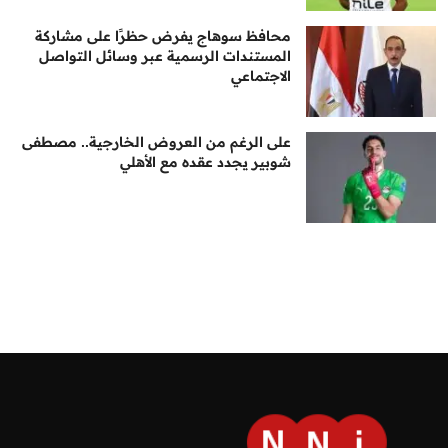
محافظ سوهاج يفرض حظرًا على مشاركة
المستندات الرسمية عبر وسائل التواصل
الاجتماعي
على الرغم من العروض الخارجية.. مصطفى
شوبير يجدد عقده مع الأهلي