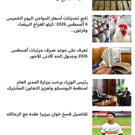
تابع تحديثات أسعار الدواجن اليوم الخميس
6 أغسطس 2026: كيلو الفراخ البيضاء
وكرتون...
تعرف على موعد صرف مرتبات أغسطس
2026 وجدول الحد الأدنى للأجور
رئيس الوزراء يرحب بزيارة المدير العام
لمنظمة اليونسكو وتعزيز التعاون المشترك
تفاصيل فسخ خوان بيزيرا عقده مع الزمالك