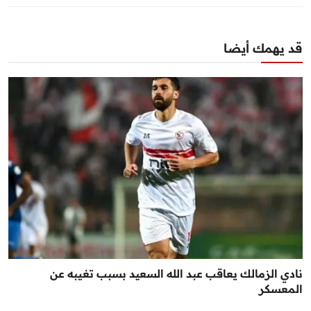
قد يهمك أيضا
نادي الزمالك يعاقب عبد الله السعيد بسبب تغيبه عن
المعسكر