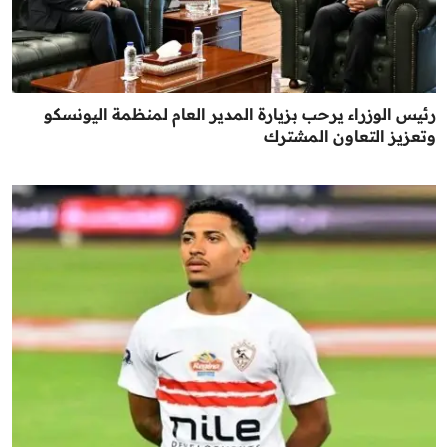
رئيس الوزراء يرحب بزيارة المدير العام لمنظمة اليونسكو
وتعزيز التعاون المشترك