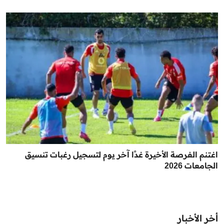
اغتنم الفرصة الأخيرة غدًا آخر يوم لتسجيل رغبات تنسيق
الجامعات 2026
أخر الأخبار