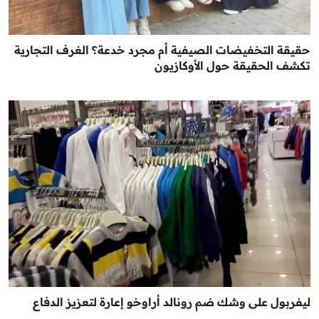
حقيقة التخفيضات الصيفية أم مجرد خدعة؟ الغرف التجارية
تكشف الحقيقة حول الأوكازيون
ليفربول على وشك ضم رونالد أراوخو إعارة لتعزيز الدفاع