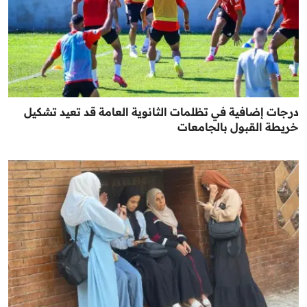
درجات إضافية في تظلمات الثانوية العامة قد تعيد تشكيل
خريطة القبول بالجامعات