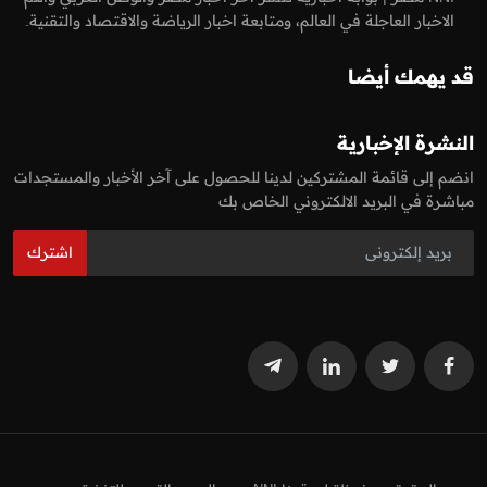
الاخبار العاجلة في العالم، ومتابعة اخبار الرياضة والاقتصاد والتقنية.
قد يهمك أيضا
النشرة الإخبارية
انضم إلى قائمة المشتركين لدينا للحصول على آخر الأخبار والمستجدات
مباشرة في البريد الالكتروني الخاص بك
اشترك