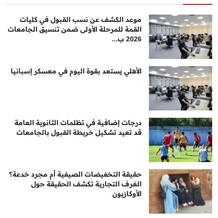
موعد الكشف عن نسب القبول في كليات
القمة للمرحلة الأولى ضمن تنسيق الجامعات
2026 ب...
الأهلي يستعد بقوة اليوم في معسكر إسبانيا
درجات إضافية في تظلمات الثانوية العامة
قد تعيد تشكيل خريطة القبول بالجامعات
حقيقة التخفيضات الصيفية أم مجرد خدعة؟
الغرف التجارية تكشف الحقيقة حول
الأوكازيون