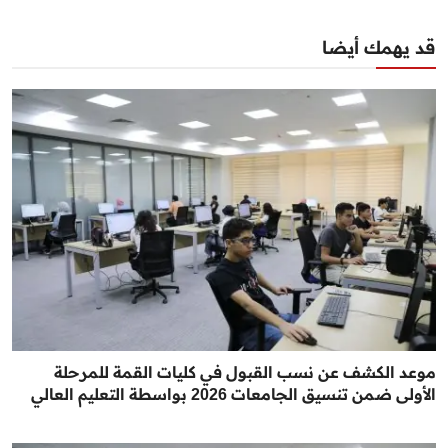
قد يهمك أيضا
موعد الكشف عن نسب القبول في كليات القمة للمرحلة
الأولى ضمن تنسيق الجامعات 2026 بواسطة التعليم العالي