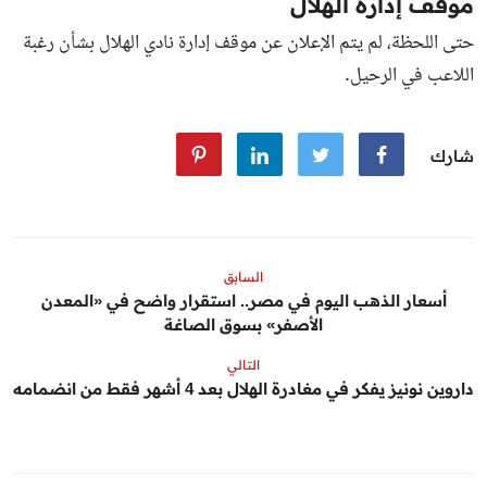
موقف إدارة الهلال
حتى اللحظة، لم يتم الإعلان عن موقف إدارة نادي الهلال بشأن رغبة
اللاعب في الرحيل.
شارك
السابق
أسعار الذهب اليوم في مصر.. استقرار واضح في «المعدن
الأصفر» بسوق الصاغة
التالي
داروين نونيز يفكر في مغادرة الهلال بعد 4 أشهر فقط من انضمامه