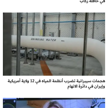
في حافلة ركاب
هجمات سيبرانية تضرب أنظمة المياه في 12 ولاية أمريكية
وإيران في دائرة الاتهام