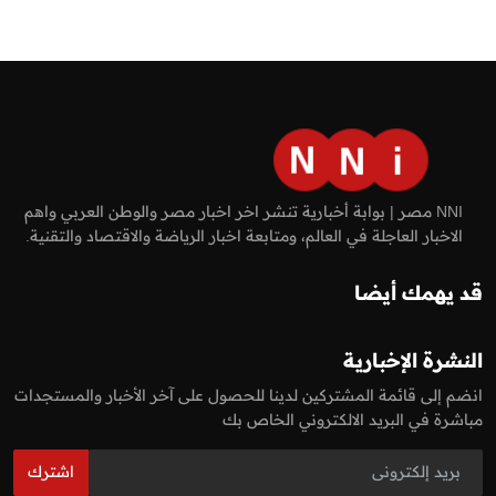
NNI مصر | بوابة أخبارية تنشر اخر اخبار مصر والوطن العربي واهم
الاخبار العاجلة في العالم، ومتابعة اخبار الرياضة والاقتصاد والتقنية.
قد يهمك أيضا
النشرة الإخبارية
انضم إلى قائمة المشتركين لدينا للحصول على آخر الأخبار والمستجدات
مباشرة في البريد الالكتروني الخاص بك
اشترك