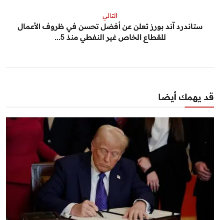
التالي
ستاندرد آند بورز تعلن عن أفضل تحسن في ظروف الأعمال
للقطاع الخاص غير النفطي منذ 5...
قد يهمك أيضا