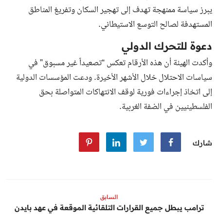
يبرز سياسة ممنهجة تهدف إلى تهجير السكان وتفريغ المناطق
المستهدفة لصالح التوسع الاستيطاني.
دعوة للتحرك الدولي
وأكدت الهيئة أن هذه الأرقام تعكس “تصعيداً غير مسبوق” في
سياسات الاحتلال خلال الأشهر الأخيرة. ودعت المؤسسات الدولية
إلى اتخاذ إجراءات فورية لوقف الانتهاكات المتواصلة بحق
الفلسطينيين في الضفة الغربية.
شارك
السابق
ترامب يبطل جميع القرارات التلقائية الموقعة في عهد بايدن