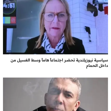
سياسية نيوزيلندية تحضر اجتماعاً هاماً وسط الغسيل من
داخل الحمام