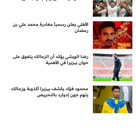
الأهلي يعلن رسمياً مغادرة محمد علي بن
رمضان
رضا الويشي يؤكد أن الزمالك يتفوق على
خوان بيزيرا في الأهمية
محمود فؤاد يكشف بيزيرا أكذوبة وزمالك
يتهم جون إدوارد بالتحريض