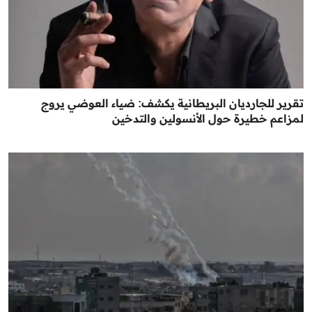
تقرير للجارديان البريطانية يكشف: ضياء العوضي يروج
لمزاعم خطيرة حول الأنسولين والتدخين