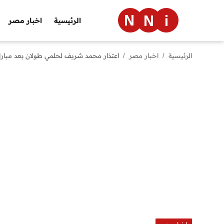
الرئيسية
اخبار مصر
الرئيسية
اخبار مصر
اعتذار محمد شريف لحلمي طولان بعد مبار
الرئيسية
اخبار مصر
العالم
الرياضة
مال وأعمال
تقنية
التعليم
منوعات