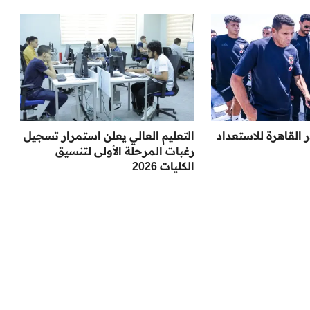
ر القاهرة للاستعداد
التعليم العالي يعلن استمرار تسجيل
رغبات المرحلة الأولى لتنسيق
الكليات 2026