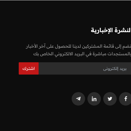
لنشرة الإخبارية
نضم إلى قائمة المشتركين لدينا للحصول على آخر الأخبار
المستجدات مباشرة في البريد الالكتروني الخاص بك
اشترك