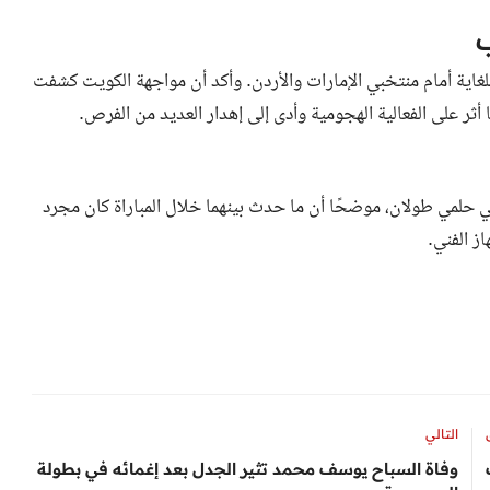
ب
غاية أمام منتخبي الإمارات والأردن. وأكد أن مواجهة الكويت كشفت
ثر على الفعالية الهجومية وأدى إلى إهدار العديد من الفرص.
ي حلمي طولان، موضحًا أن ما حدث بينهما خلال المباراة كان مجرد
ز الفني.
التالي
وفاة السباح يوسف محمد تثير الجدل بعد إغمائه في بطولة