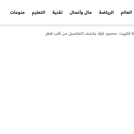
العالم
الرياضة
مال وأعمال
تقنية
التعليم
منوعات
اة الكويت: محمود فؤاد يكشف التفاصيل من قلب قطر