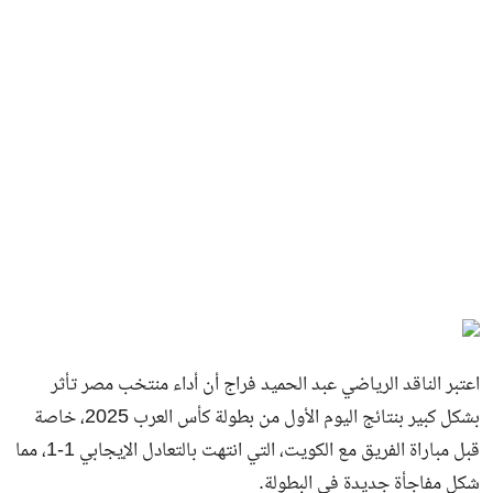
اعتبر الناقد الرياضي عبد الحميد فراج أن أداء منتخب مصر تأثر
بشكل كبير بنتائج اليوم الأول من بطولة كأس العرب 2025، خاصة
قبل مباراة الفريق مع الكويت، التي انتهت بالتعادل الإيجابي 1-1، مما
شكل مفاجأة جديدة في البطولة.