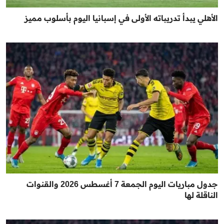
الأهلي يبدأ تدريباته الأولى في إسبانيا اليوم بأسلوب مميز
جدول مباريات اليوم الجمعة 7 أغسطس 2026 والقنوات
الناقلة لها