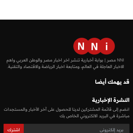
NNI مصر | بوابة أخبارية تنشر اخر اخبار مصر والوطن العربي واهم
الاخبار العاجلة في العالم، ومتابعة اخبار الرياضة والاقتصاد والتقنية.
قد يهمك أيضا
النشرة الإخبارية
انضم إلى قائمة المشتركين لدينا للحصول على آخر الأخبار والمستجدات
مباشرة في البريد الالكتروني الخاص بك
اشترك