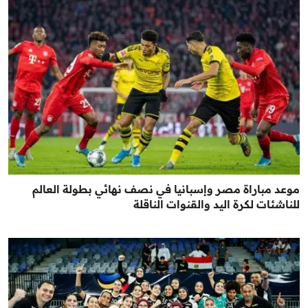
موعد مباراة مصر وإسبانيا في نصف نهائي بطولة العالم
للناشئات لكرة اليد والقنوات الناقلة