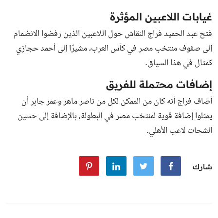
غيابات اللاعبين المؤثرة
فتح عبد الحميد فراج النقاش حول اللاعبين الذين رفضوا الانضمام
إلى صفوف منتخب مصر في كأس العرب، مشيرًا إلى أحمد حجازي
كمثال في هذا السياق.
إضافات محتملة للفريق
أضاف فراج أنه كان من الممكن لكل من ناصر ماهر وعمر جابر أن
يمثلوا إضافة قوية لمنتخب مصر في البطولة، بالإضافة إلى حسين
الشحات لاعب الأهلي.
شارك