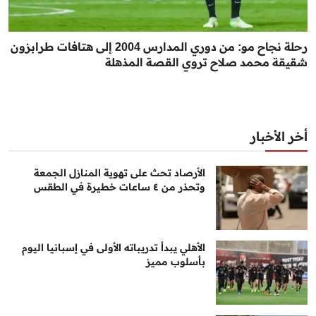
رحلة نجاح مو: من دوري المدارس 2004 إلى هتافات طرابزون
شقيقة محمد صلاح تروي القصة المذهلة
أخر الأخبار
الأرصاد تحث على تهوية المنازل الجمعة
وتحذر من ٤ ساعات خطيرة في الطقس
الأهلي يبدأ تدريباته الأولى في إسبانيا اليوم
بأسلوب مميز