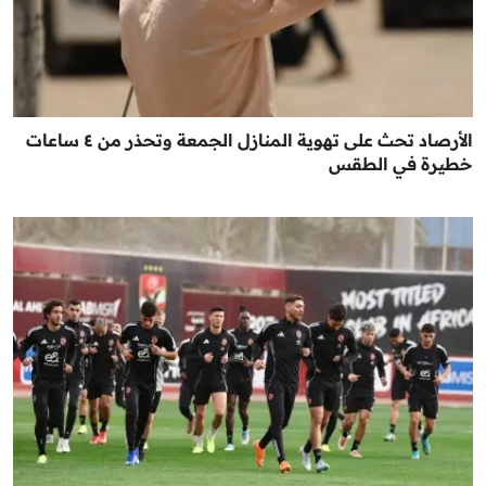
الأرصاد تحث على تهوية المنازل الجمعة وتحذر من ٤ ساعات
خطيرة في الطقس