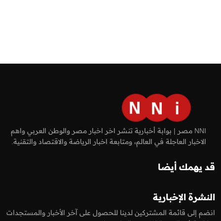
NNI مصر | بوابة أخبارية تنشر اخر اخبار مصر والوطن العربي واهم
الاخبار العاجلة في العالم، ومتابعة اخبار الرياضة والاقتصاد والتقنية.
قد يهمك أيضا
النشرة الإخبارية
انضم إلى قائمة المشتركين لدينا للحصول على آخر الأخبار والمستجدات