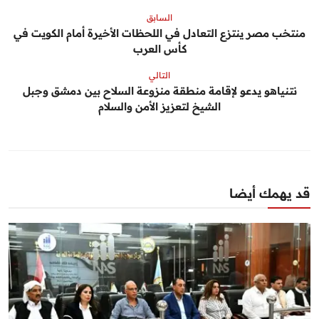
السابق
منتخب مصر ينتزع التعادل في اللحظات الأخيرة أمام الكويت في
كأس العرب
التالي
نتنياهو يدعو لإقامة منطقة منزوعة السلاح بين دمشق وجبل
الشيخ لتعزيز الأمن والسلام
قد يهمك أيضا