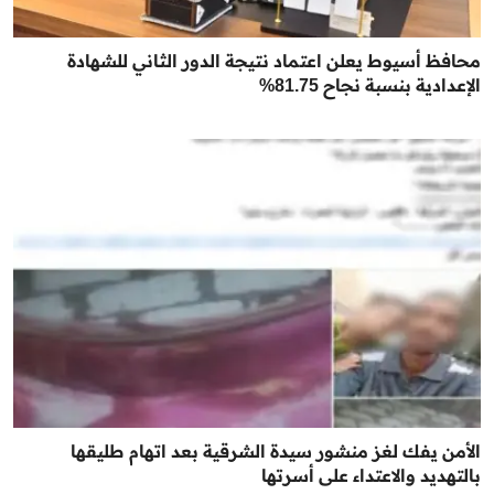
محافظ أسيوط يعلن اعتماد نتيجة الدور الثاني للشهادة
الإعدادية بنسبة نجاح 81.75%
الأمن يفك لغز منشور سيدة الشرقية بعد اتهام طليقها
بالتهديد والاعتداء على أسرتها