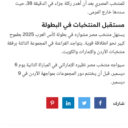
للمنتخب المصري بعد أن أهدر ركلة جزاء في الدقيقة 38، حيث
سددها خارج المرمى.
مستقبل المنتخبات في البطولة
يستهل منتخب مصر مشواره في بطولة كأس العرب 2025 بطموح
كبير نحو انطلاقة قوية. يتواجد الفراعنة في المجموعة الثالثة برفقة
منتخبات الأردن والإمارات والكويت.
سيواجه منتخب مصر نظيره الإماراتي في المباراة الثانية يوم 6
ديسمبر، قبل أن يختتم دور المجموعات بمواجهة الأردن في 9
ديسمبر.
شارك