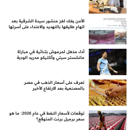
الأمن يفك لغز منشور سيدة الشرقية بعد
اتهام طليقها بالتهديد والاعتداء على أسرتها
أداء مذهل لمرموش بثنائية في مباراة
مانشستر سيتي وأتلتيكو مدريد الودية
تعرف على أسعار الذهب في مصر
بالمصنعية بعد الارتفاع الأخير
توقعات لأسعار النفط في عام 2026: ما هو
سعر برميل برنت المتوقع؟