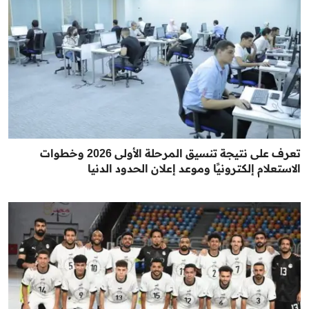
تعرف على نتيجة تنسيق المرحلة الأولى 2026 وخطوات
الاستعلام إلكترونيًا وموعد إعلان الحدود الدنيا