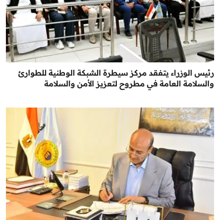
رئيس الوزراء يتفقد مركز سيطرة الشبكة الوطنية للطوارئ
والسلامة العامة في مطروح لتعزيز الأمن والسلامة