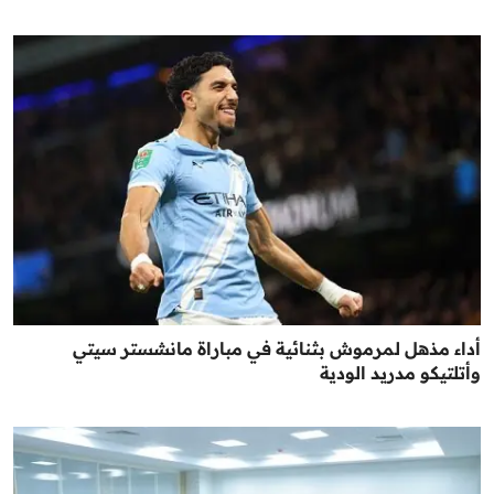
أداء مذهل لمرموش بثنائية في مباراة مانشستر سيتي
وأتلتيكو مدريد الودية