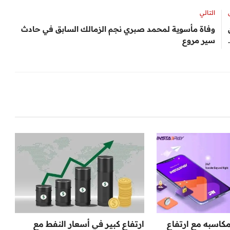
التالي
وفاة مأسوية لمحمد صبري نجم الزمالك السابق في حادث
سير مروع
كاسبه مع ارتفاع
ارتفاع كبير في أسعار النفط مع