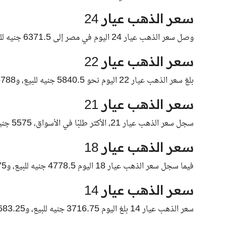
سعر الذهب عيار 24
وصل سعر الذهب عيار 24 اليوم في مصر إلى 6371.5 جنيه للبيع، و6314.25 جنيه للشراء.
سعر الذهب عيار 22
بلغ سعر الذهب عيار 22 اليوم نحو 5840.5 جنيه للبيع، و5788 جنيهًا للشراء.
سعر الذهب عيار 21
سجل سعر الذهب عيار 21، الأكثر طلبًا في الأسواق، 5575 جنيهًا للبيع، و5525 جنيهًا للشراء.
سعر الذهب عيار 18
فيما سجل سعر الذهب عيار 18 اليوم 4778.5 جنيه للبيع، و4735.75 جنيه للشراء.
سعر الذهب عيار 14
سعر الذهب عيار 14 بلغ اليوم 3716.75 جنيه للبيع، و3683.25 جنيه للشراء.