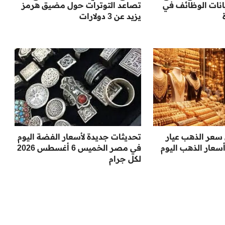
انات الوظائف في
تصاعد التوترات حول مضيق هرمز
يزيد عن 3 دولارات
 سعر الذهب عيار
تحديثات جديدة لأسعار الفضة اليوم
 أسعار الذهب اليوم
في مصر الخميس 6 أغسطس 2026
لكل جرام