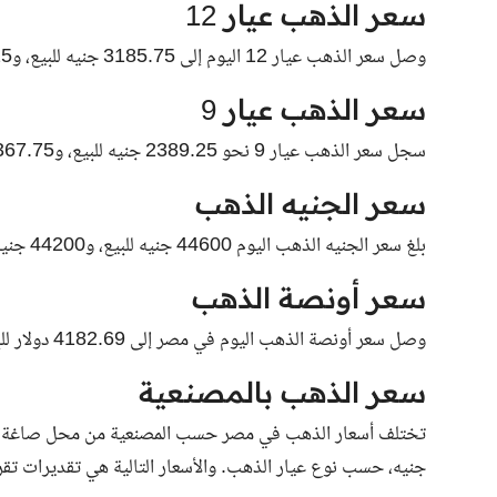
سعر الذهب عيار 12
وصل سعر الذهب عيار 12 اليوم إلى 3185.75 جنيه للبيع، و3157.25 جنيه للشراء.
سعر الذهب عيار 9
سجل سعر الذهب عيار 9 نحو 2389.25 جنيه للبيع، و2367.75 جنيه للشراء.
سعر الجنيه الذهب
بلغ سعر الجنيه الذهب اليوم 44600 جنيه للبيع، و44200 جنيه للشراء.
سعر أونصة الذهب
وصل سعر أونصة الذهب اليوم في مصر إلى 4182.69 دولار للبيع، و4182.12 دولار للشراء.
سعر الذهب بالمصنعية
جنيه، حسب نوع عيار الذهب. والأسعار التالية هي تقديرات تقر