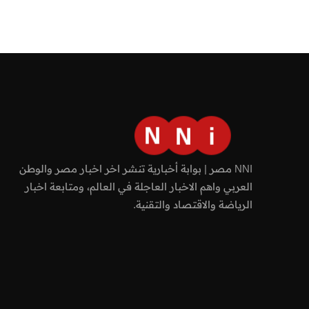
NNI مصر | بوابة أخبارية تنشر اخر اخبار مصر والوطن
العربي واهم الاخبار العاجلة في العالم، ومتابعة اخبار
الرياضة والاقتصاد والتقنية.