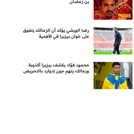
بن رمضان
رضا الويشي يؤكد أن الزمالك يتفوق
على خوان بيزيرا في الأهمية
محمود فؤاد يكشف بيزيرا أكذوبة
وزمالك يتهم جون إدوارد بالتحريض