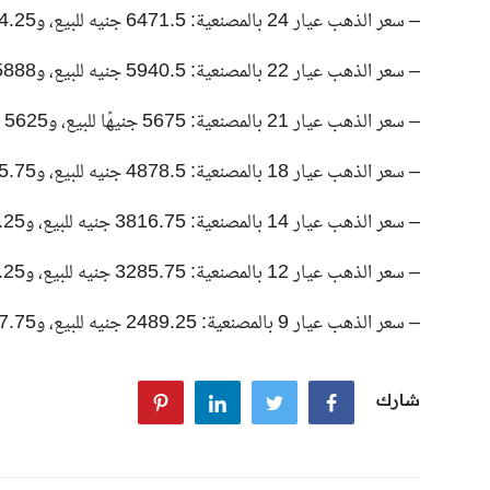
– سعر الذهب عيار 24 بالمصنعية: 6471.5 جنيه للبيع، و6414.25 جنيه للشراء.
– سعر الذهب عيار 22 بالمصنعية: 5940.5 جنيه للبيع، و5888 جنيهًا للشراء.
– سعر الذهب عيار 21 بالمصنعية: 5675 جنيهًا للبيع، و5625 جنيهًا للشراء.
– سعر الذهب عيار 18 بالمصنعية: 4878.5 جنيه للبيع، و4835.75 جنيه للشراء.
– سعر الذهب عيار 14 بالمصنعية: 3816.75 جنيه للبيع، و3783.25 جنيه للشراء.
– سعر الذهب عيار 12 بالمصنعية: 3285.75 جنيه للبيع، و3257.25 جنيه للشراء.
– سعر الذهب عيار 9 بالمصنعية: 2489.25 جنيه للبيع، و2467.75 جنيه للشراء.
شارك