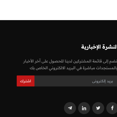
لنشرة الإخبارية
نضم إلى قائمة المشتركين لدينا للحصول على آخر الأخبار
المستجدات مباشرة في البريد الالكتروني الخاص بك
اشترك