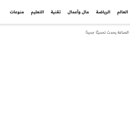
العالم
الرياضة
مال وأعمال
تقنية
التعليم
منوعات