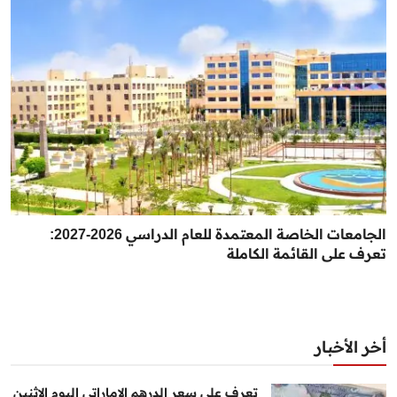
الجامعات الخاصة المعتمدة للعام الدراسي 2026-2027:
تعرف على القائمة الكاملة
أخر الأخبار
تعرف على سعر الدرهم الإماراتي اليوم الإثنين