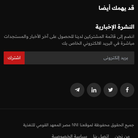
قد يهمك أيضا
النشرة الإخبارية
انضم إلى قائمة المشتركين لدينا للحصول على آخر الأخبار والمستجدات
مباشرة في البريد الالكتروني الخاص بك
اشترك
جميع الحقوق محفوظة لموقعنا NNI مصر المعهد القومي للتغذية
من نحن
اتصل بنا
سياسة الخصوصية