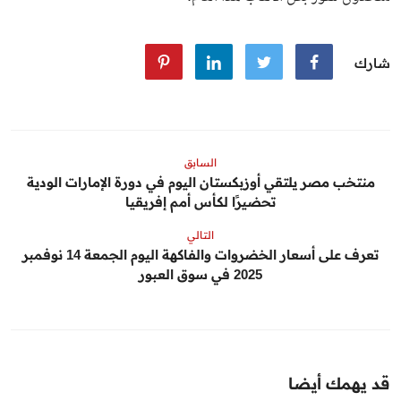
شارك
السابق
منتخب مصر يلتقي أوزبكستان اليوم في دورة الإمارات الودية
تحضيرًا لكأس أمم إفريقيا
التالي
تعرف على أسعار الخضروات والفاكهة اليوم الجمعة 14 نوفمبر
2025 في سوق العبور
قد يهمك أيضا