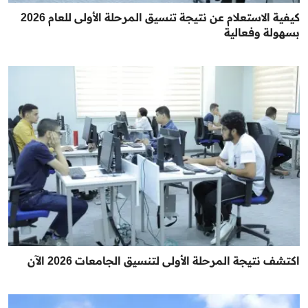
كيفية الاستعلام عن نتيجة تنسيق المرحلة الأولى للعام 2026
بسهولة وفعالية
اكتشف نتيجة المرحلة الأولى لتنسيق الجامعات 2026 الآن