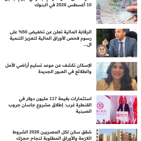
10 أغسطس 2026 في البنوك
الرقابة المالية تعلن عن تخفيض 50% على
رسوم فحص الأوراق المالية لتعزيز التنمية
ال...
الإسكان تكشف عن موعد تسليم أراضي الأمل
والطلائع في العبور الجديدة
استثمارات بقيمة 117 مليون دولار في
القنطرة غرب: إطلاق مشروع جاسان جروب
الصينية
شقق سكن لكل المصريين 2026 الشروط
اللازمة والأوراق المطلوبة لنجاح حجزك