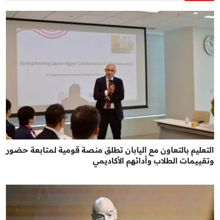
التعليم بالتعاون مع اليابان تطلق منصة قومية لمتابعة حضور
وتقييمات الطلاب وأدائهم الأكاديمي