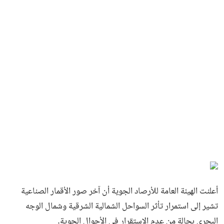
أعلنت الهيئة العامة للأرصاد الجوية أن آخر صور الأقمار الصناعية
تشير إلى استمرار تأثر السواحل الشمالية الشرقية وشمال الوجه
البحري بحالة من عدم الاستقرار في الأحوال الجوية.