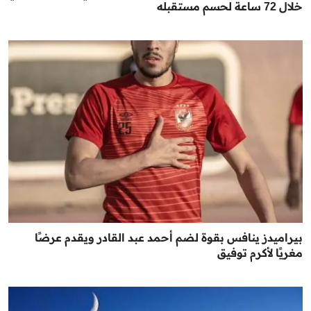
خلال 72 ساعة لحسم مستقبله
بيراميدز ينافس بقوة لضم أحمد عبد القادر ويقدم عرضًا
مغريًا لأكرم توفيق