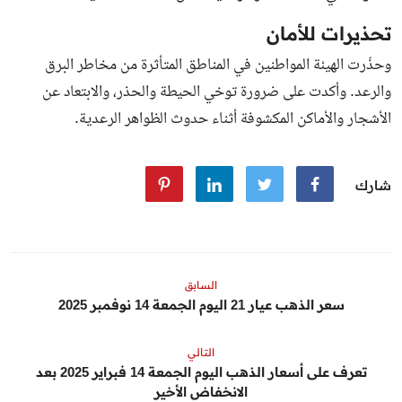
تحذيرات للأمان
وحذّرت الهيئة المواطنين في المناطق المتأثرة من مخاطر البرق
والرعد. وأكدت على ضرورة توخي الحيطة والحذر، والابتعاد عن
الأشجار والأماكن المكشوفة أثناء حدوث الظواهر الرعدية.
شارك
السابق
سعر الذهب عيار 21 اليوم الجمعة 14 نوفمبر 2025
التالي
تعرف على أسعار الذهب اليوم الجمعة 14 فبراير 2025 بعد
الانخفاض الأخير