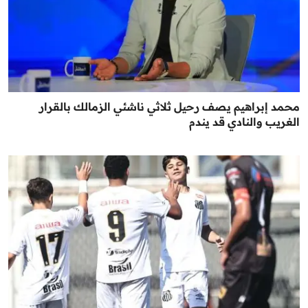
محمد إبراهيم يصف رحيل ثلاثي ناشئي الزمالك بالقرار
الغريب والنادي قد يندم