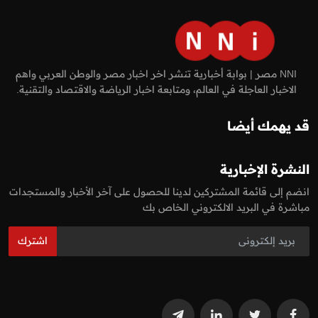
NNI مصر | بوابة أخبارية تنشر اخر اخبار مصر والوطن العربي واهم
الاخبار العاجلة في العالم، ومتابعة اخبار الرياضة والاقتصاد والتقنية.
قد يهمك أيضا
النشرة الإخبارية
انضم إلى قائمة المشتركين لدينا للحصول على آخر الأخبار والمستجدات
مباشرة في البريد الالكتروني الخاص بك
اشترك