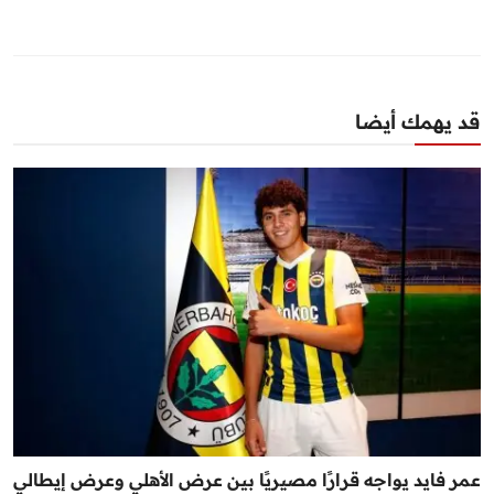
قد يهمك أيضا
عمر فايد يواجه قرارًا مصيريًا بين عرض الأهلي وعرض إيطالي