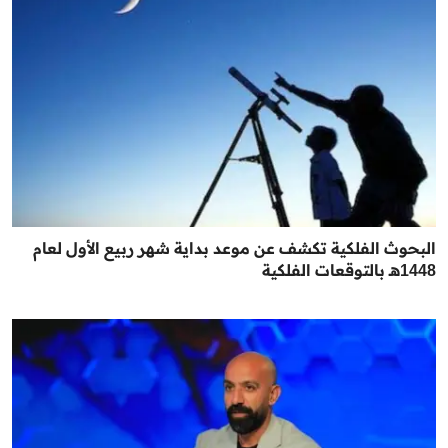
البحوث الفلكية تكشف عن موعد بداية شهر ربيع الأول لعام
1448هـ بالتوقعات الفلكية