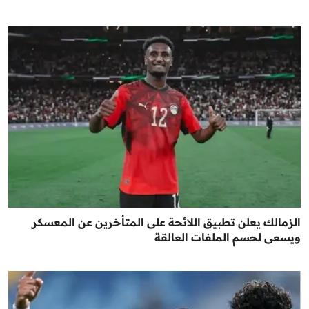
الزمالك يعلن تطبيق اللائحة على المتأخرين عن المعسكر
ويسعى لحسم الملفات العالقة