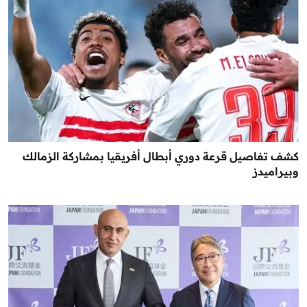
كشف تفاصيل قرعة دوري أبطال أفريقيا بمشاركة الزمالك
وبيراميدز