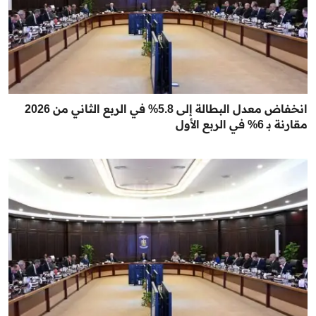
انخفاض معدل البطالة إلى 5.8% في الربع الثاني من 2026
مقارنة بـ 6% في الربع الأول