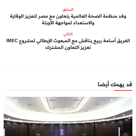
السابق
وفد منظمة الصحة العالمية يتعاون مع مصر لتعزيز الوقاية
والاستعداد لمواجهة الأوبئة
التالي
الفريق أسامة ربيع يناقش مع المبعوث الإيطالي لمشروع IMEC
تعزيز التعاون المشترك
قد يهمك أيضا