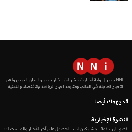
NNI مصر | بوابة أخبارية تنشر اخر اخبار مصر والوطن العربي واهم
الاخبار العاجلة في العالم، ومتابعة اخبار الرياضة والاقتصاد والتقنية.
قد يهمك أيضا
النشرة الإخبارية
انضم إلى قائمة المشتركين لدينا للحصول على آخر الأخبار والمستجدات