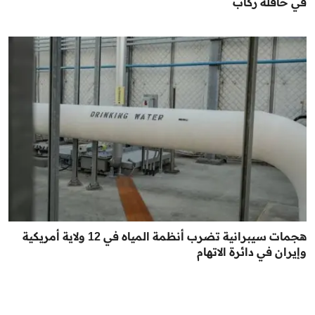
في حافلة ركاب
هجمات سيبرانية تضرب أنظمة المياه في 12 ولاية أمريكية
وإيران في دائرة الاتهام