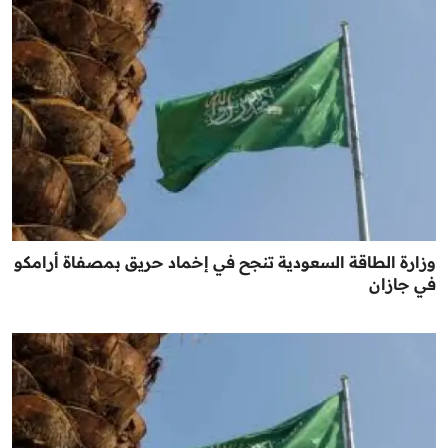
وزارة الطاقة السعودية تنجح في إخماد حريق بمصفاة أرامكو
في جازان