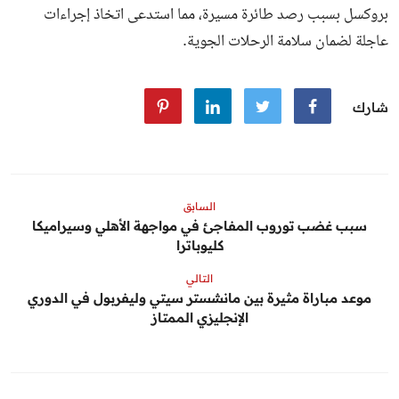
بروكسل بسبب رصد طائرة مسيرة، مما استدعى اتخاذ إجراءات
عاجلة لضمان سلامة الرحلات الجوية.
شارك
السابق
سبب غضب توروب المفاجئ في مواجهة الأهلي وسيراميكا
كليوباترا
التالي
موعد مباراة مثيرة بين مانشستر سيتي وليفربول في الدوري
الإنجليزي الممتاز