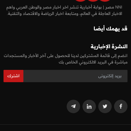
NNI مصر | بوابة أخبارية تنشر اخر اخبار مصر والوطن العربي واهم
الاخبار العاجلة في العالم، ومتابعة اخبار الرياضة والاقتصاد والتقنية.
قد يهمك أيضا
النشرة الإخبارية
انضم إلى قائمة المشتركين لدينا للحصول على آخر الأخبار والمستجدات
مباشرة في البريد الالكتروني الخاص بك
اشترك