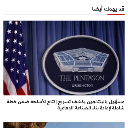
قد يهمك أيضا
مسؤول بالبنتاجون يكشف تسريع إنتاج الأسلحة ضمن خطة
شاملة لإعادة بناء الصناعة الدفاعية