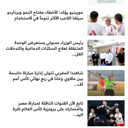
مورينيو يؤكد: الأخطاء مفتاح النمو وبرناردو
سيلفا اللاعب الأكثر تنوعاً في الاستخدام
رئيس الوزراء مدبولي يستعرض الوحدة
المتنقلة لعلاج السكتات الدماغية والتدخلات
القل...
شاهندا المغربي تتولى إدارة مباراة حاسمة
بين مالاوي وغانا في ربع نهائي كأس أمم
أف...
تابع الآن القنوات الناقلة لمباراة مصر
والدنمارك على برونزية كأس العالم لكرة
اليد...