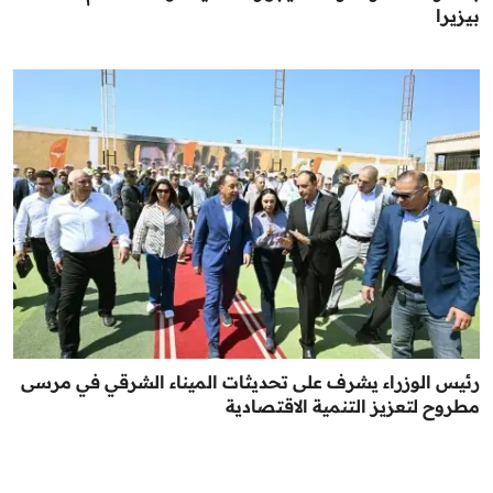
بيزيرا
رئيس الوزراء يشرف على تحديثات الميناء الشرقي في مرسى
مطروح لتعزيز التنمية الاقتصادية