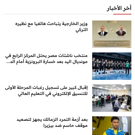
أخر الأخبار
وزير الخارجية يتباحث هاتفيا مع نظيره
التركي
منتخب ناشئات مصر يحتل المركز الرابع في
مونديال اليد بعد خسارة البرونزية أمام الد...
إقبال كبير على تسجيل رغبات المرحلة الأولى
للتنسيق الإلكتروني في التعليم العالي
بعد أزمة التمرد الزمالك يجهز لتصعيد
موقف حاسم ضد بيزيرا