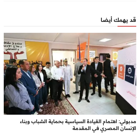
قد يهمك أيضا
مدبولي: اهتمام القيادة السياسية بحماية الشباب وبناء
الإنسان المصري في المقدمة