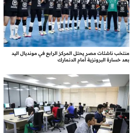
منتخب ناشئات مصر يحتل المركز الرابع في مونديال اليد
بعد خسارة البرونزية أمام الدنمارك