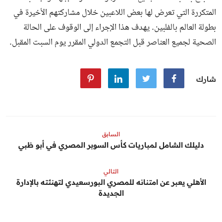
المتكررة التي تعرض لها بعض اللاعبين خلال مشاركتهم الأخيرة في
بطولة العالم بالفلبين. يهدف هذا الإجراء إلى الوقوف على الحالة
الصحية لجميع العناصر قبل التجمع الدولي المقرر يوم السبت المقبل.
شارك
السابق
دليلك الشامل لمباريات كأس السوبر المصري في أبو ظبي
التالي
الأهلي يعبر عن امتنانه للمصري البورسعيدي لتهنئته بالإدارة
الجديدة