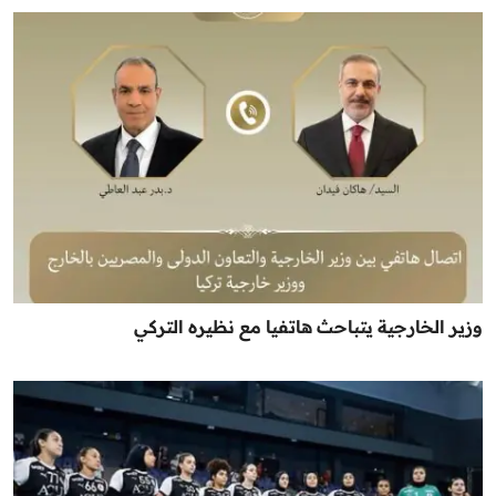
وزير الخارجية يتباحث هاتفيا مع نظيره التركي