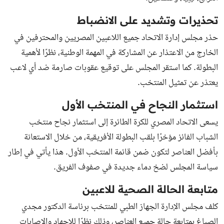
تحذيرات وتشديد على الانضباط
حذر مجلس إدارة الاتحاد جميع اللاعبين المصريين والمحترفين في
الخارج من الاعتذار عن المشاركة في المهمة الوطنية، نظرًا لأهمية
البطولة. كما استقر المجلس على توقيع عقوبات صارمة ضد أي لاعب
يعتذر عن تمثيل المنتخب.
استثمار النجاح في المنتخب الأول
يسعى الاتحاد المصري للكرة الطائرة إلى استثمار نجاح منتخب
الشباب الفائز مؤخرًا بلقب البطولة الأفريقية، من خلال الاستعانة
بأفضل العناصر لتكون ضمن قائمة المنتخب الأول. هذا يأتي في إطار
سياسة المجلس لضخ دماء جديدة في صفوف الفريق.
متابعة الحالة الصحية للاعبين
كلف مجلس الإدارة الجهاز الطبي للمنتخب برئاسة الدكتور مجدي
الصباغ بمتابعة حالة جميع العناصر، وذلك نظرًا للإجهاد والإصابات