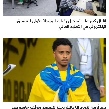
إقبال كبير على تسجيل رغبات المرحلة الأولى للتنسيق
الإلكتروني في التعليم العالي
بعد أزمة التمرد الزمالك يجهز لتصعيد موقف حاسم ضد