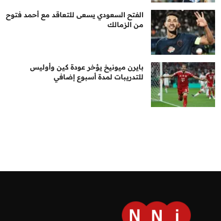
الفتح السعودي يسعى للتعاقد مع أحمد فتوح
من الزمالك
بايرن ميونيخ يؤخر عودة كين وأوليس
للتدريبات لمدة أسبوع إضافي