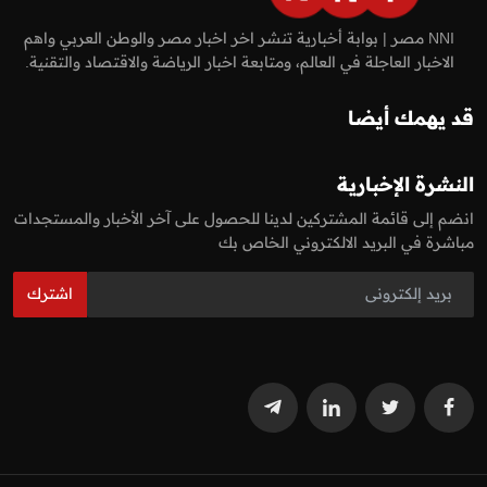
NNI مصر | بوابة أخبارية تنشر اخر اخبار مصر والوطن العربي واهم
الاخبار العاجلة في العالم، ومتابعة اخبار الرياضة والاقتصاد والتقنية.
قد يهمك أيضا
النشرة الإخبارية
انضم إلى قائمة المشتركين لدينا للحصول على آخر الأخبار والمستجدات
مباشرة في البريد الالكتروني الخاص بك
اشترك