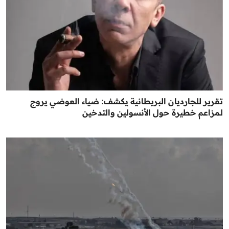
تقرير للجارديان البريطانية يكشف: ضياء العوضي يروج
لمزاعم خطيرة حول الأنسولين والتدخين