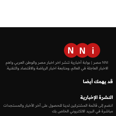
NNI مصر | بوابة أخبارية تنشر اخر اخبار مصر والوطن العربي واهم
الاخبار العاجلة في العالم، ومتابعة اخبار الرياضة والاقتصاد والتقنية.
قد يهمك أيضا
النشرة الإخبارية
انضم إلى قائمة المشتركين لدينا للحصول على آخر الأخبار والمستجدات
مباشرة في البريد الالكتروني الخاص بك