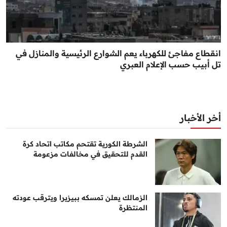
انقطاع مفاجئ للكهرباء يعم الشوارع الرئيسية والمنازل في
تل أبيب حسب الإعلام العبري
أخر الأخبار
الشرطة الكورية تقتحم مكاتب اتحاد كرة
القدم للتحقيق في مخالفات مزعومة
الزمالك يعلن تمسكه ببيزيرا ويترقب عودته
المنتظرة