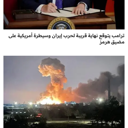
ترامب يتوقع نهاية قريبة لحرب إيران وسيطرة أمريكية على
مضيق هرمز