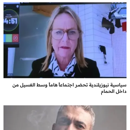
سياسية نيوزيلندية تحضر اجتماعاً هاماً وسط الغسيل من
داخل الحمام