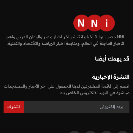
NNI مصر | بوابة أخبارية تنشر اخر اخبار مصر والوطن العربي واهم
الاخبار العاجلة في العالم، ومتابعة اخبار الرياضة والاقتصاد والتقنية.
قد يهمك أيضا
النشرة الإخبارية
انضم إلى قائمة المشتركين لدينا للحصول على آخر الأخبار والمستجدات
مباشرة في البريد الالكتروني الخاص بك
اشترك