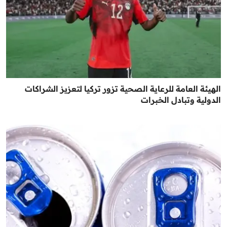
الهيئة العامة للرعاية الصحية تزور تركيا لتعزيز الشراكات
الدولية وتبادل الخبرات