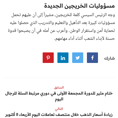
مسؤوليات الخريجين الجديدة
وجه الرئيس السيسي كلمة للخريجين، مشيراً إلى أن عليهم تحمل
مسؤوليات كبيرة بعد التأهيل والتعليم والتدريب الذي حصلوا عليه
لحماية أمن واستقرار الوطن. وأعرب عن أمله في أن يصبحوا قدوة
حسنة لأبناء الشعب أثناء أداء مهامهم.
شارك
السابق
ختام مثير للدورة المجمعة الأولى في دوري مرتبط السلة للرجال
اليوم
التالي
زيادة أسعار الذهب خلال منتصف تعاملات اليوم الأربعاء 8 أكتوبر