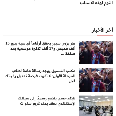
النوم لهذه الأسباب
أخر الأخبار
طرابزون سبور يحقق أرقاماً قياسية ببيع 15
ألف قميص و17 ألف تذكرة موسمية بعد
صفقة ...
مكتب التنسيق يوجه رسالة هامة لطلاب
المرحلة الأولى: لا تفوت فرصة تعديل رغباتك
قبل...
هيثم حسن ينضم رسميًا إلى سيلتك
الإسكتلندي بعقد يمتد لأربع سنوات