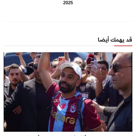
2025
قد يهمك أيضا