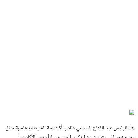
هنأ الرئيس عبد الفتاح السيسي طلاب أكاديمية الشرطة بمناسبة حفل
تخرجهم، الذي يتزامن مع الذكرى الخمسين لتأسيس الأكاديمية.