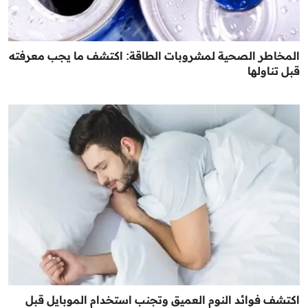
المخاطر الصحية لمشروبات الطاقة: اكتشف ما يجب معرفته
قبل تناولها
اكتشف فوائد النوم العميق وتجنب استخدام الموبايل قبل