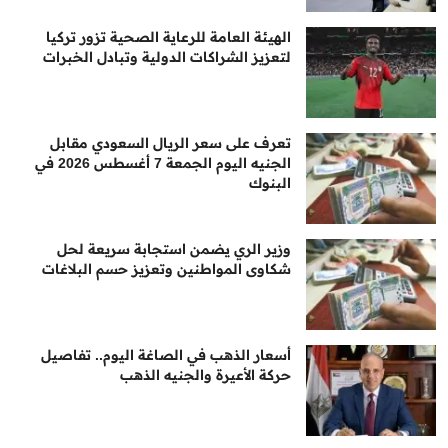
الهيئة العامة للرعاية الصحية تزور تركيا
لتعزيز الشراكات الدولية وتبادل الخبرات
تعرف على سعر الريال السعودي مقابل
الجنيه اليوم الجمعة 7 أغسطس 2026 في
البنوك
وزير الري يضمن استجابة سريعة لحل
شكاوى المواطنين وتعزيز حسم البلاغات
أسعار الذهب في الصاغة اليوم.. تفاصيل
حركة الأعيرة والجنيه الذهب