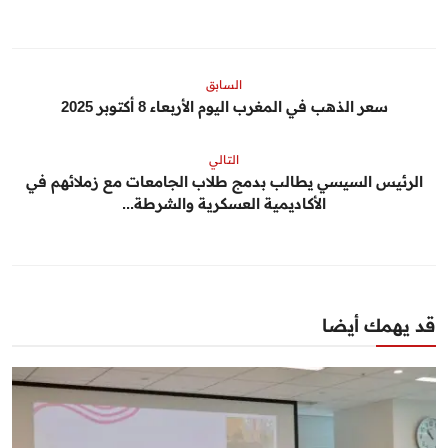
السابق
سعر الذهب في المغرب اليوم الأربعاء 8 أكتوبر 2025
التالي
الرئيس السيسي يطالب بدمج طلاب الجامعات مع زملائهم في
الأكاديمية العسكرية والشرطة...
قد يهمك أيضا