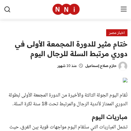
اخبار مصر
الرئيسية
ختام مثير للدورة المجمعة الأولى في
اخبار مصر
دوري مرتبط السلة للرجال اليوم
العالم
حازم صلاح إسماعيل
منذ 10 شهور
الرياضة
مال وأعمال
تُقام اليوم الجولة الثالثة والأخيرة من الدورة المجمعة الأولى لبطولة
تقنية
الدوري الممتاز لأندية الرجال والمرتبط تحت 18 سنة لكرة السلة.
التعليم
مباريات اليوم
تشمل المباريات التي ستُقام اليوم مواجهات قوية بين الفرق، حيث
منوعات