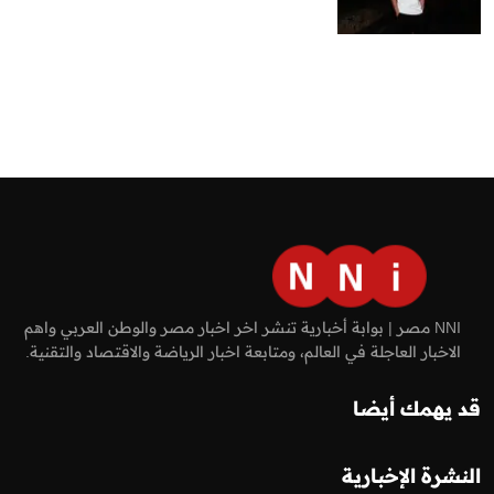
NNI مصر | بوابة أخبارية تنشر اخر اخبار مصر والوطن العربي واهم
الاخبار العاجلة في العالم، ومتابعة اخبار الرياضة والاقتصاد والتقنية.
قد يهمك أيضا
النشرة الإخبارية