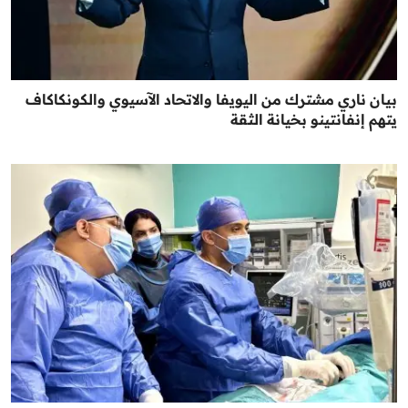
بيان ناري مشترك من اليويفا والاتحاد الآسيوي والكونكاكاف
يتهم إنفانتينو بخيانة الثقة