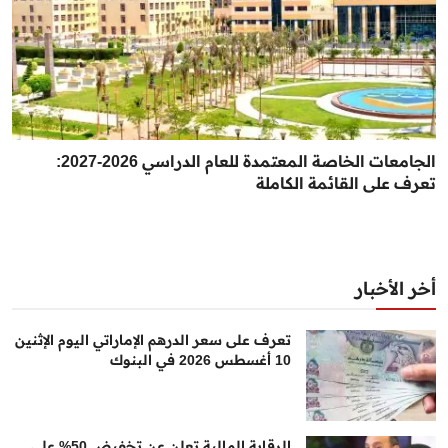
الجامعات الخاصة المعتمدة للعام الدراسي 2026-2027:
تعرف على القائمة الكاملة
أخر الأخبار
تعرف على سعر الدرهم الإماراتي اليوم الإثنين
10 أغسطس 2026 في البنوك
الرقابة المالية تعلن عن تخفيض 50% على