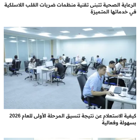
الرعاية الصحية تتبنى تقنية منظمات ضربات القلب اللاسلكية
في خدماتها المتميزة
كيفية الاستعلام عن نتيجة تنسيق المرحلة الأولى للعام 2026
بسهولة وفعالية