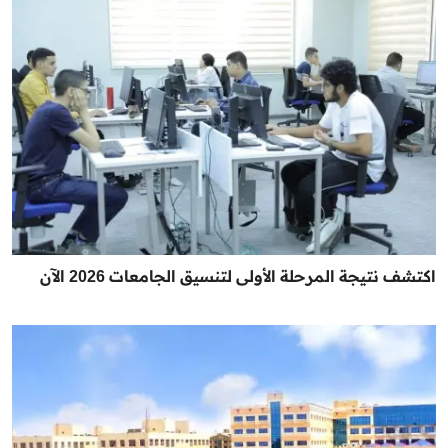
اكتشف نتيجة المرحلة الأولى لتنسيق الجامعات 2026 الآن