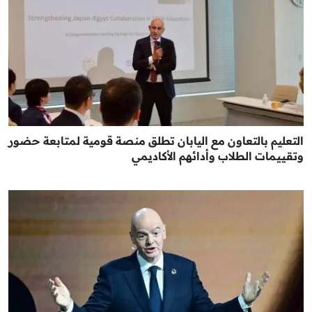
التعليم بالتعاون مع اليابان تطلق منصة قومية لمتابعة حضور
وتقييمات الطلاب وأدائهم الأكاديمي