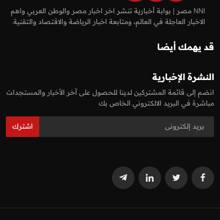
NNI مصر | بوابة أخبارية تنشر اخر اخبار مصر والوطن العربي واهم
الاخبار العاجلة في العالم، ومتابعة اخبار الرياضة والاقتصاد والتقنية.
قد يهمك أيضا
النشرة الإخبارية
انضم إلى قائمة المشتركين لدينا للحصول على آخر الأخبار والمستجدات
مباشرة في البريد الالكتروني الخاص بك
اشترك