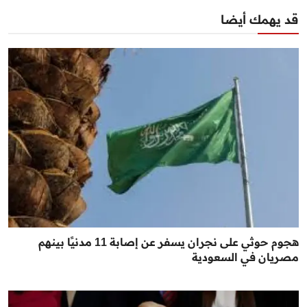
قد يهمك أيضا
هجوم حوثي على نجران يسفر عن إصابة 11 مدنيًا بينهم
مصريان في السعودية