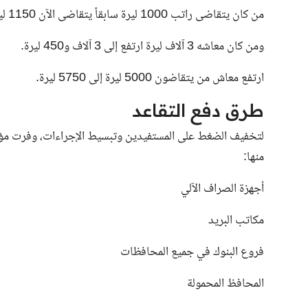
من كان يتقاضى راتب 1000 ليرة سابقاً يتقاضى الآن 1150 ليرة.
ومن كان معاشه 3 آلاف ليرة ارتفع إلى 3 آلاف و450 ليرة.
ارتفع معاش من يتقاضون 5000 ليرة إلى 5750 ليرة.
طرق دفع التقاعد
لتخفيف الضغط على المستفيدين وتبسيط الإجراءات، وفرت مؤس
منها:
أجهزة الصراف الآلي
مكاتب البريد
فروع البنوك في جميع المحافظات
المحافظ المحمولة