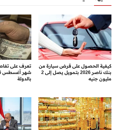
كيفية الحصول على قرض سيارة من
تعرف على تفاص
بنك ناصر 2026 بتمويل يصل إلى 2
مليون جنيه
بالدولة