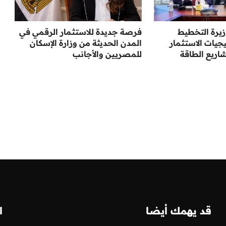
وزيرة التخطيط
فرصة جديدة للاستثمار الرقمي في
جيات الاستثمار
المدن الحديثة من وزارة الإسكان
اريع الطاقة
للمصريين والأجانب
قد يهمك أيضا
ا