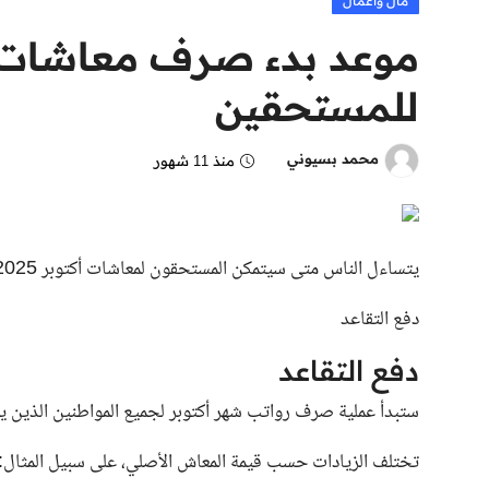
مال وأعمال
للمستحقين
محمد بسيوني
منذ 11 شهور
يتساءل الناس متى سيتمكن المستحقون لمعاشات أكتوبر 2025 من الحصول على معاشاتهم التقاعدية.
دفع التقاعد
دفع التقاعد
ستبدأ عملية صرف رواتب شهر أكتوبر لجميع المواطنين الذين يتقا
تختلف الزيادات حسب قيمة المعاش الأصلي، على سبيل المثال: