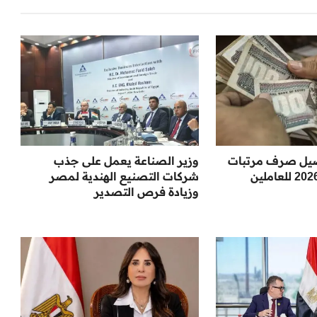
يل صرف مرتبات
وزير الصناعة يعمل على جذب
شهر أغسطس 2026 للعاملين
شركات التصنيع الهندية لمصر
وزيادة فرص التصدير