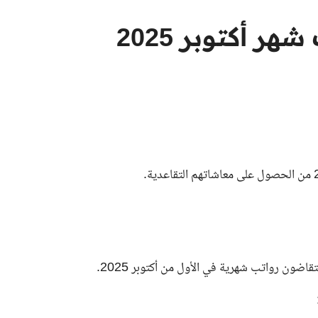
موعد بدء صرف معاشات شهر أكتوبر 2025
ضون رواتب شهرية في الأول من أكتوبر 2025.