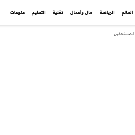
العالم
الرياضة
مال وأعمال
تقنية
التعليم
منوعات