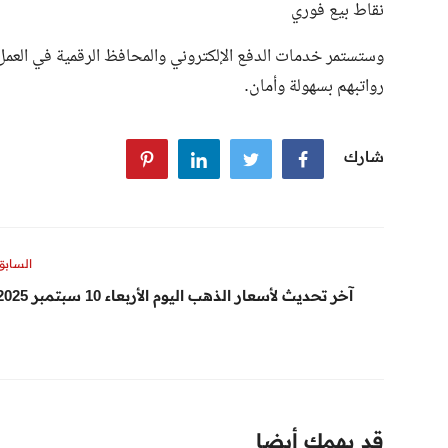
نقاط بيع فوري
وستستمر خدمات الدفع الإلكتروني والمحافظ الرقمية في العم
رواتبهم بسهولة وأمان.
شارك
السابق
آخر تحديث لأسعار الذهب اليوم الأربعاء 10 سبتمبر 2025
قد يهمك أيضا