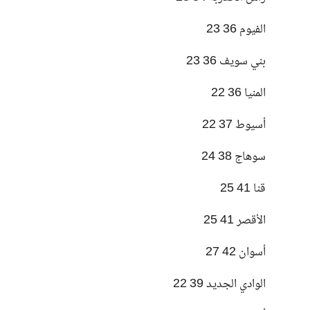
الفيوم 36 23
بني سويف 36 23
المنيا 36 22
أسيوط 37 22
سوهاج 38 24
قنا 41 25
الأقصر 41 25
أسوان 42 27
الوادي الجديد 39 22