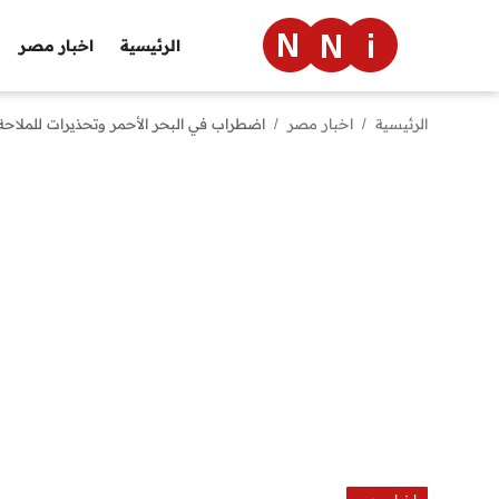
الرئيسية
اخبار مصر
الرئيسية
اخبار مصر
اضطراب في البحر الأحمر وتحذيرات للملاحة
الرئيسية
اخبار مصر
العالم
الرياضة
مال وأعمال
تقنية
التعليم
منوعات