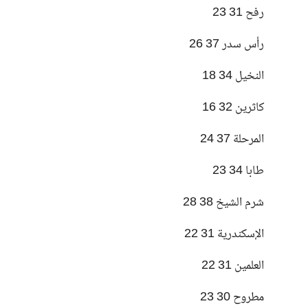
رفح 31 23
رأس سدر 37 26
النخيل 34 18
كاثرين 32 16
المرحلة 37 24
طابا 34 23
شرم الشيخ 38 28
الإسكندرية 31 22
العلمين 31 22
مطروح 30 23