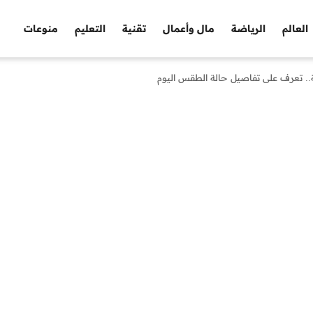
العالم
الرياضة
مال وأعمال
تقنية
التعليم
منوعات
.. تعرف على تفاصيل حالة الطقس اليوم