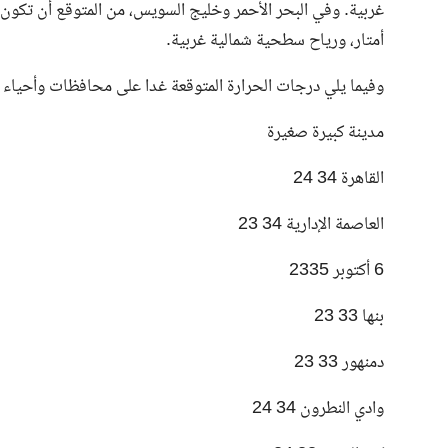
أمتار، ورياح سطحية شمالية غربية.
وفيما يلي درجات الحرارة المتوقعة غدا على محافظات وأحياء
مدينة كبيرة صغيرة
القاهرة 34 24
العاصمة الإدارية 34 23
6 أكتوبر 2335
بنها 33 23
دمنهور 33 23
وادي النطرون 34 24