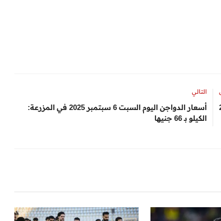
التالي
أسعار الدواجن اليوم السبت 6 سبتمبر 2025 في المزرعة:
الكيلو بـ 66 جنيها