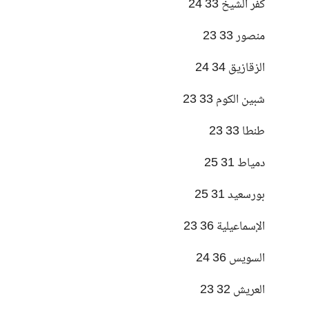
كفر الشيخ 33 24
منصور 33 23
الزقازيق 34 24
شبين الكوم 33 23
طنطا 33 23
دمياط 31 25
بورسعيد 31 25
الإسماعيلية 36 23
السويس 36 24
العريش 32 23