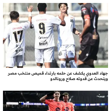
جهاد العدوي يكشف عن حلمه بارتداء قميص منتخب مصر
ويتحدث عن قدوته صلاح ورونالدو