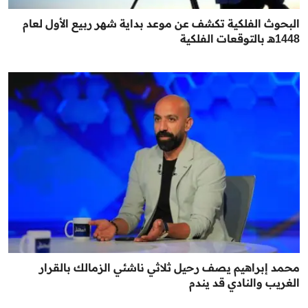
البحوث الفلكية تكشف عن موعد بداية شهر ربيع الأول لعام
1448هـ بالتوقعات الفلكية
محمد إبراهيم يصف رحيل ثلاثي ناشئي الزمالك بالقرار
الغريب والنادي قد يندم