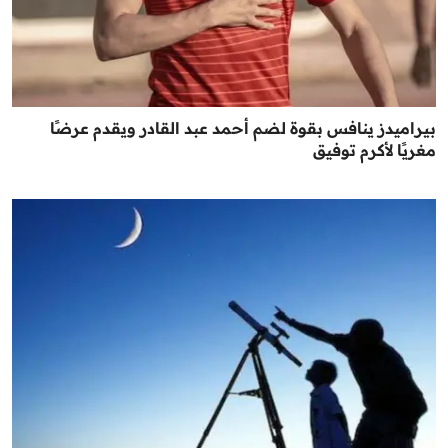
بيراميدز ينافس بقوة لضم أحمد عبد القادر ويقدم عرضًا
مغريًا لأكرم توفيق