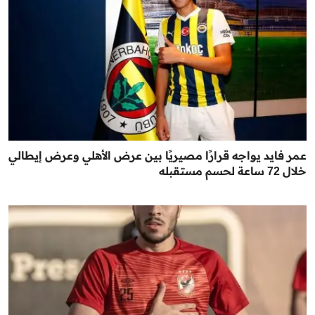
عمر فايد يواجه قرارًا مصيريًا بين عرض الأهلي وعرض إيطالي
خلال 72 ساعة لحسم مستقبله