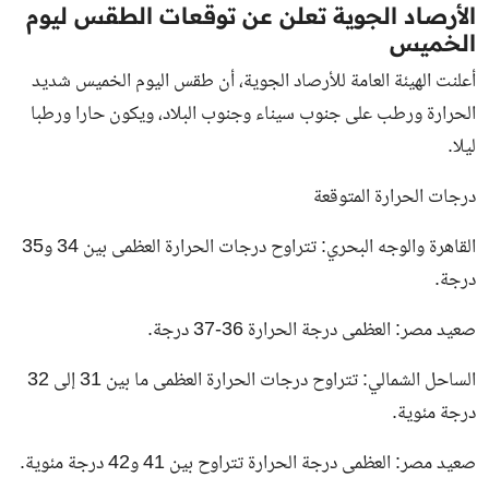
الأرصاد الجوية تعلن عن توقعات الطقس ليوم
الخميس
أعلنت الهيئة العامة للأرصاد الجوية، أن طقس اليوم الخميس شديد
الحرارة ورطب على جنوب سيناء وجنوب البلاد، ويكون حارا ورطبا
ليلا.
درجات الحرارة المتوقعة
القاهرة والوجه البحري: تتراوح درجات الحرارة العظمى بين 34 و35
درجة.
صعيد مصر: العظمى درجة الحرارة 36-37 درجة.
الساحل الشمالي: تتراوح درجات الحرارة العظمى ما بين 31 إلى 32
درجة مئوية.
صعيد مصر: العظمى درجة الحرارة تتراوح بين 41 و42 درجة مئوية.