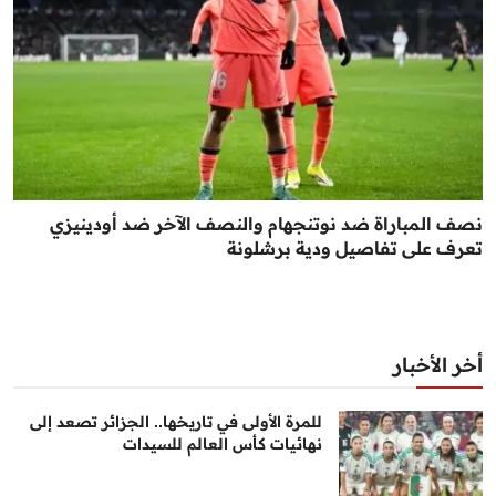
نصف المباراة ضد نوتنجهام والنصف الآخر ضد أودينيزي
تعرف على تفاصيل ودية برشلونة
أخر الأخبار
للمرة الأولى في تاريخها.. الجزائر تصعد إلى
نهائيات كأس العالم للسيدات