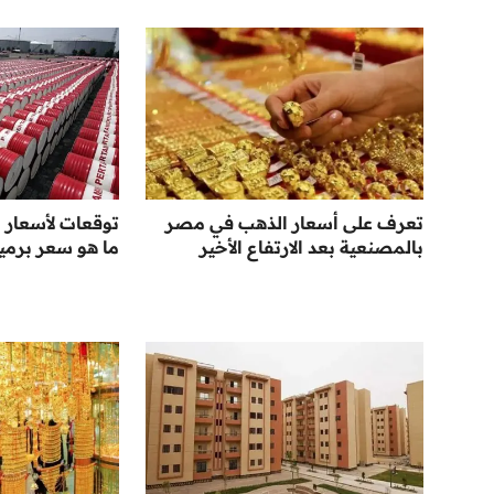
تعرف على أسعار الذهب في مصر
بالمصنعية بعد الارتفاع الأخير
ما هو سعر برمي