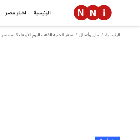
الرئيسية
اخبار مصر
الرئيسية
مال وأعمال
سعر الجنيه الذهب اليوم الأربعاء 3 سبتمبر 2025
الرئيسية
اخبار مصر
العالم
الرياضة
مال وأعمال
تقنية
التعليم
منوعات