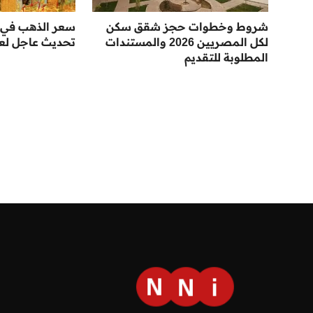
شروط وخطوات حجز شقق سكن
سعر الذهب في 
لكل المصريين 2026 والمستندات
تحديث عاجل لعيار
المطلوبة للتقديم