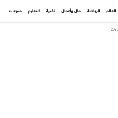
العالم
الرياضة
مال وأعمال
تقنية
التعليم
منوعات