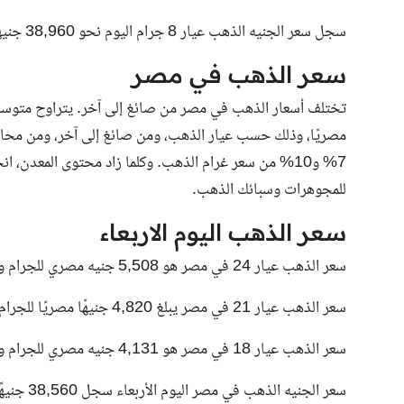
سجل سعر الجنيه الذهب عيار 8 جرام اليوم نحو 38,960 جنيها مصريا.
سعر الذهب في مصر
مصريًا، وذلك حسب عيار الذهب، ومن صائغ إلى آخر، ومن محافظة
للمجوهرات وسبائك الذهب.
سعر الذهب اليوم الاربعاء
سعر الذهب عيار 24 في مصر هو 5,508 جنيه مصري للجرام ويعتبر النوع الأكثر انتشارا في دول الخليج.
سعر الذهب عيار 21 في مصر يبلغ 4,820 جنيهًا مصريًا للجرام، ويعتبر النوع الأكثر انتشارًا في القاهرة والإسكندرية.
سعر الذهب عيار 18 في مصر هو 4,131 جنيه مصري للجرام ويعتبر النوع الأكثر شيوعاً في صعيد مصر.
سعر الجنيه الذهب في مصر اليوم الأربعاء سجل 38,560 جنيهًا.