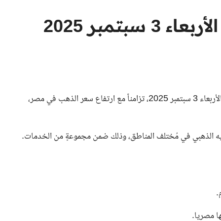
بتمبر 2025
ارتفع سعر الجنيه الذهب مع ختام تعاملات سوق الذهب اليوم الأربعاء 3 سبتمبر 2025، تزامناً مع ارتفاع سعر الذهب في مصر،
ستمرة لسعر الجنيه الذهبي في مُختلف المناطق، وذلك ضمن مجموعةٍ من الخدمات.