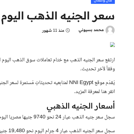
مال وأعمال
سعر الجنيه الذهب اليوم الأربعاء 3 س
محمد بسيوني
منذ 11 شهور
وفقاً لأخر تحديث.
يُقدّم موقع NNI Egypt لمتابعيه تحديثاتٍ مُ
انقر هنا لمعرفة المزيد.
أسعار الجنيه الذهبي
سجل سعر جنيه الذهب عيار 24 نحو 9740 جنيها مصريا اليوم.
سجل سعر الجنيه الذهب عيار 4 جرام اليوم نحو 19,480 جنيها مصريا.