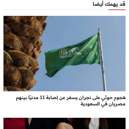
قد يهمك أيضا
هجوم حوثي على نجران يسفر عن إصابة 11 مدنيًا بينهم
مصريان في السعودية