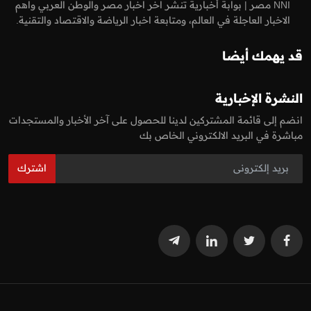
NNI مصر | بوابة أخبارية تنشر اخر اخبار مصر والوطن العربي واهم
الاخبار العاجلة في العالم، ومتابعة اخبار الرياضة والاقتصاد والتقنية.
قد يهمك أيضا
النشرة الإخبارية
انضم إلى قائمة المشتركين لدينا للحصول على آخر الأخبار والمستجدات
مباشرة في البريد الالكتروني الخاص بك
اشترك