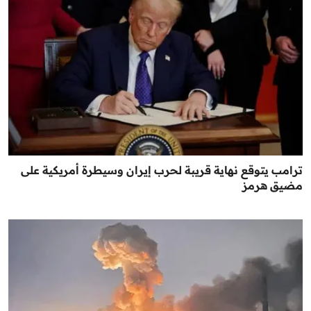
ترامب يتوقع نهاية قريبة لحرب إيران وسيطرة أمريكية على
مضيق هرمز