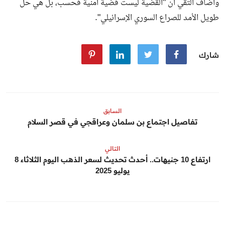
وأضاف التقي أن "القضية ليست قضية أمنية فحسب، بل هي حل
طويل الأمد للصراع السوري الإسرائيلي".
شارك
السابق
تفاصيل اجتماع بن سلمان وعراقجي في قصر السلام
التالي
ارتفاع 10 جنيهات.. أحدث تحديث لسعر الذهب اليوم الثلاثاء 8
يوليو 2025