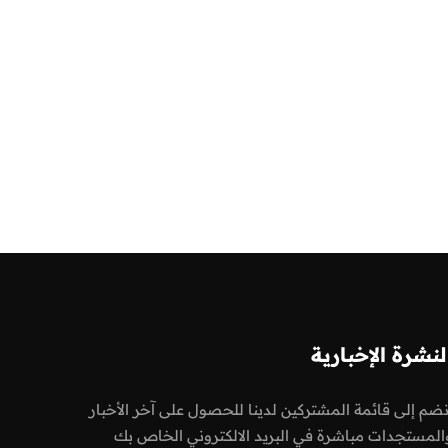
لنشرة الإخبارية
نضم إلى قائمة المشتركين لدينا للحصول على آخر الأخبار
المستجدات مباشرة في البريد الالكتروني الخاص بك