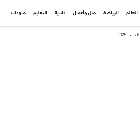
العالم
الرياضة
مال وأعمال
تقنية
التعليم
منوعات