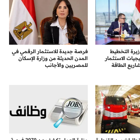
وزيرة التخطيط
فرصة جديدة للاستثمار الرقمي في
جيات الاستثمار
المدن الحديثة من وزارة الإسكان
اريع الطاقة
للمصريين والأجانب