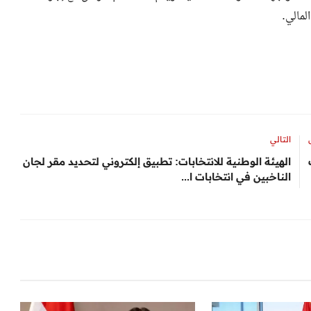
لمالي.
التالي
الهيئة الوطنية للانتخابات: تطبيق إلكتروني لتحديد مقر لجان
الناخبين في انتخابات ا...