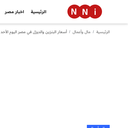
الرئيسية
اخبار مصر
الرئيسية
مال وأعمال
أسعار البنزين والديزل في مصر اليوم الأحد 6 يوليو 2025
الرئيسية
اخبار مصر
العالم
الرياضة
مال وأعمال
تقنية
التعليم
منوعات