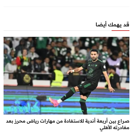
قد يهمك أيضا
صراع بين أربعة أندية للاستفادة من مهارات رياض محرز بعد
مغادرته الأهلي