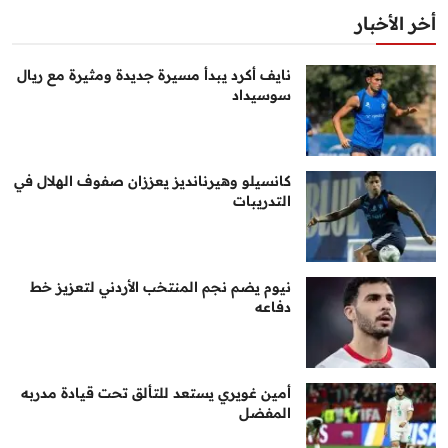
أخر الأخبار
نايف أكرد يبدأ مسيرة جديدة ومثيرة مع ريال
سوسيداد
كانسيلو وهيرنانديز يعززان صفوف الهلال في
التدريبات
نيوم يضم نجم المنتخب الأردني لتعزيز خط
دفاعه
أمين غويري يستعد للتألق تحت قيادة مدربه
المفضل