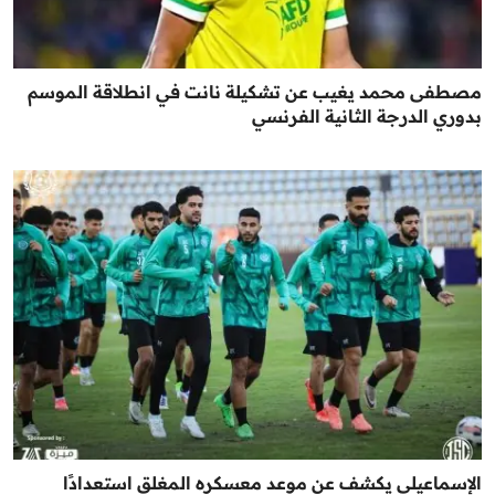
مصطفى محمد يغيب عن تشكيلة نانت في انطلاقة الموسم
بدوري الدرجة الثانية الفرنسي
الإسماعيلي يكشف عن موعد معسكره المغلق استعدادًا