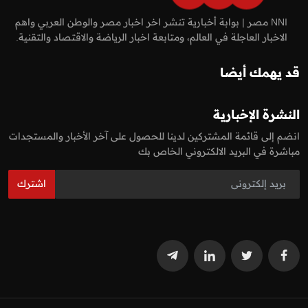
NNI مصر | بوابة أخبارية تنشر اخر اخبار مصر والوطن العربي واهم
الاخبار العاجلة في العالم، ومتابعة اخبار الرياضة والاقتصاد والتقنية.
قد يهمك أيضا
النشرة الإخبارية
انضم إلى قائمة المشتركين لدينا للحصول على آخر الأخبار والمستجدات
مباشرة في البريد الالكتروني الخاص بك
اشترك