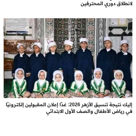
لانطلاق دوري المحترفين
إليك نتيجة تنسيق الأزهر 2026: غدًا إعلان المقبولين إلكترونيًا
في رياض الأطفال والصف الأول الابتدائي