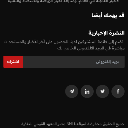
الاخبار العاجلة في العالم، ومتابعة اخبار الرياضة والاقتصاد والتقنية.
قد يهمك أيضا
النشرة الإخبارية
انضم إلى قائمة المشتركين لدينا للحصول على آخر الأخبار والمستجدات
مباشرة في البريد الالكتروني الخاص بك
اشترك
جميع الحقوق محفوظة لموقعنا NNI مصر المعهد القومي للتغذية