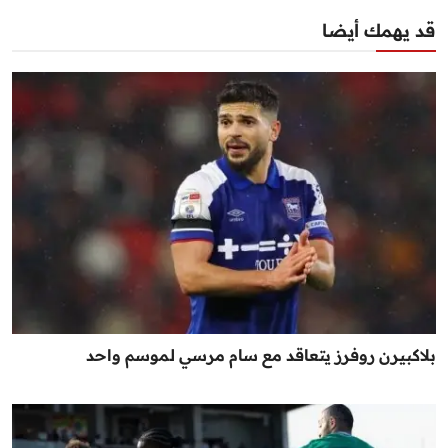
قد يهمك أيضا
بلاكبيرن روفرز يتعاقد مع سام مرسي لموسم واحد