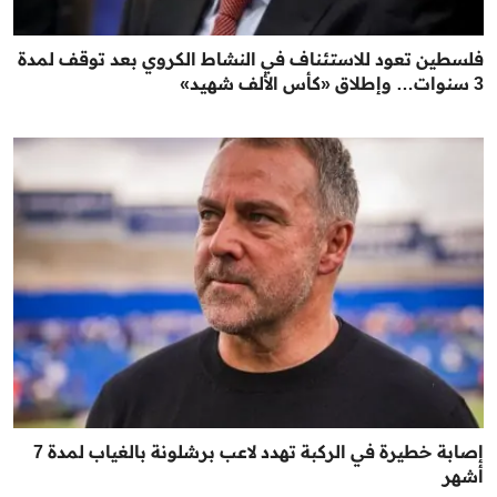
فلسطين تعود للاستئناف في النشاط الكروي بعد توقف لمدة
3 سنوات… وإطلاق «كأس الألف شهيد»
إصابة خطيرة في الركبة تهدد لاعب برشلونة بالغياب لمدة 7
أشهر