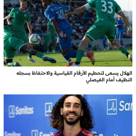
الهلال يسعى لتحطيم الأرقام القياسية والاحتفاظ بسجله
النظيف أمام الفيصلي