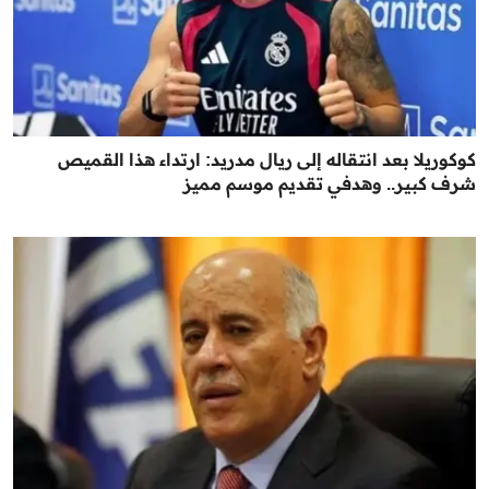
كوكوريلا بعد انتقاله إلى ريال مدريد: ارتداء هذا القميص
شرف كبير.. وهدفي تقديم موسم مميز