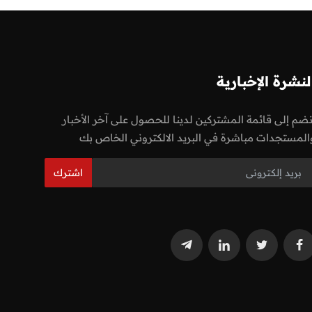
لنشرة الإخبارية
نضم إلى قائمة المشتركين لدينا للحصول على آخر الأخبار
المستجدات مباشرة في البريد الالكتروني الخاص بك
اشترك