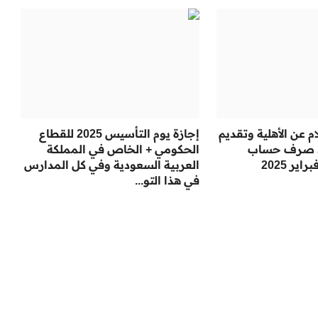
 عن الأهلية وتقديم
إجازة يوم التأسيس 2025 للقطاع
د صرف حساب
الحكومي + الخاص في المملكة
ر 2025
العربية السعودية وفي كل المدارس
في هذا التو...