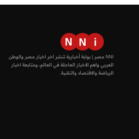
NNI مصر | بوابة أخبارية تنشر اخر اخبار مصر والوطن
العربي واهم الاخبار العاجلة في العالم، ومتابعة اخبار
الرياضة والاقتصاد والتقنية.