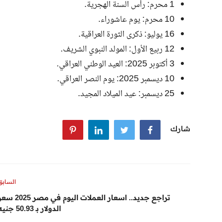
1 محرم: رأس السنة الهجرية.
10 محرم: يوم عاشوراء.
16 يوليو: ذكرى الثورة العراقية.
12 ربيع الأول: المولد النبوي الشريف.
3 أكتوبر 2025: العيد الوطني العراقي.
10 ديسمبر 2025: يوم النصر العراقي.
25 ديسمبر: عيد الميلاد المجيد.
شارك
السابق
تراجع جديد.. اسعار العملات اليوم في مصر 25
الدولار بـ 50.93 جنيه