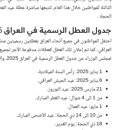
الحجة.
جدول العطل الرسمية في العراق 2025
العراقي. كما تم إعلان تلك العطل كعطلات مدفوعة الأجر لجميع 
لمجلس الوزراء عن جدول العطل الرسمية في العراق 2025، والذي يتضمن:
1 يناير 2025: رأس السنة الميلادية.
6 يناير 2025: عيد الجيش العراقي.
21 مارس 2025: عيد النوروز.
من 1 إلى 4 شوال: عيد الفطر المبارك.
1 مايو: عيد العمال.
من 10 إلى 14 ذي الحجة: عيد الأضحى المبارك.
18 ذي الحجة: يوم الغدير.