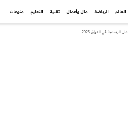
العالم
الرياضة
مال وأعمال
تقنية
التعليم
منوعات
ل الرسمية في العراق 2025