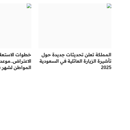
المملكة تعلن تحديثات جديدة حول
خطوات الاستعلام
تأشيرة الزيارة العائلية في السعودية
الاعتراض..موع
2025
المواطن لشهر فبراي