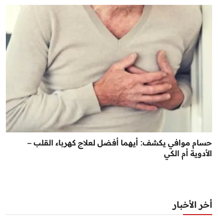
حسام موافي يكشف: أيهما أفضل لعلاج كهرباء القلب –
الأدوية أم الكي
أخر الأخبار