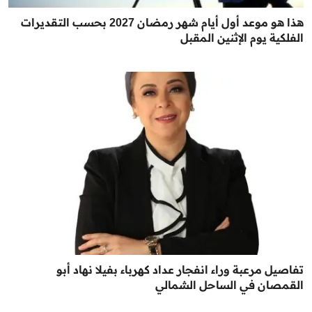
هذا هو موعد أول أيام شهر رمضان 2027 بحسب التقديرات
الفلكية يوم الإثنين المقبل
تفاصيل مرعبة وراء انفجار عداد كهرباء بفيلا نهاد أبو
القمصان في الساحل الشمالي