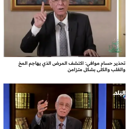
تحذير حسام موافي: اكتشف المرض الذي يهاجم المخ
والقلب والكلى بشكل متزامن