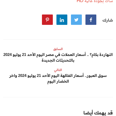
سات بجودة عالية HD
شارك
السابق
النهاردة بكام؟ .. أسعار العملات في مصر اليوم الأحد 21 يوليو 2024
بالتحديثات الجديدة
التالي
سوق العبور.. أسعار الفاكهة اليوم الأحد 21 يوليو 2024 واخر
الخضار اليوم
قد يهمك أيضا