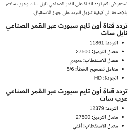
نستعرض لكم تردد القناة على القمر الصناعي نايل سات وعرب سات،
بالإضافة إلى كيفية تنزيل التردد على جهاز الاستقبال.
تردد قناة أون تايم سبورت عبر القمر الصناعي
نايل سات
التردد:
11861
معدل الترميز:
27500
معدل الاستقطاب:
عمودي
معامل تصحيح الخطأ:
5/6
الجودة:
HD
تردد قناة أون تايم سبورت عبر القمر الصناعي
عرب سات
التردد:
12379
معدل الترميز:
27500
معدل الاستقطاب:
أفقي