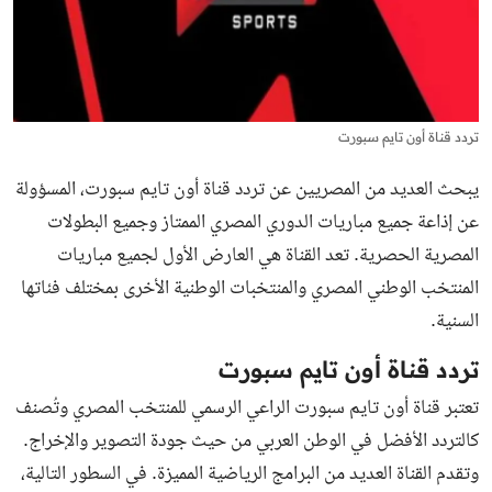
تردد قناة أون تايم سبورت
يبحث العديد من المصريين عن تردد قناة أون تايم سبورت، المسؤولة
عن إذاعة جميع مباريات الدوري المصري الممتاز وجميع البطولات
المصرية الحصرية. تعد القناة هي العارض الأول لجميع مباريات
المنتخب الوطني المصري والمنتخبات الوطنية الأخرى بمختلف فئاتها
السنية.
تردد قناة أون تايم سبورت
تعتبر قناة أون تايم سبورت الراعي الرسمي للمنتخب المصري وتُصنف
كالتردد الأفضل في الوطن العربي من حيث جودة التصوير والإخراج.
وتقدم القناة العديد من البرامج الرياضية المميزة. في السطور التالية،