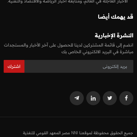
الاخبار العاجلة في العالم، ومتابعة اخبار الرياضة والاقتصاد والتقنية.
قد يهمك أيضا
النشرة الإخبارية
انضم إلى قائمة المشتركين لدينا للحصول على آخر الأخبار والمستجدات
مباشرة في البريد الالكتروني الخاص بك
اشترك
جميع الحقوق محفوظة لموقعنا NNI مصر المعهد القومي للتغذية