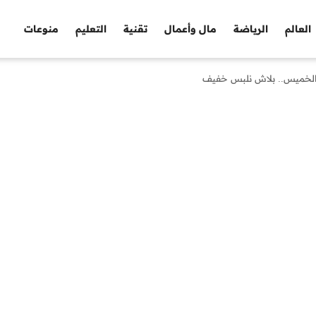
العالم
الرياضة
مال وأعمال
تقنية
التعليم
منوعات
 الخميس.. بلاش نلبس خفيف