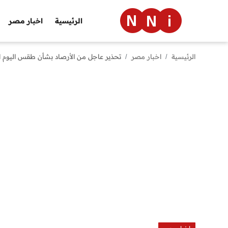
الرئيسية
اخبار مصر
الرئيسية
اخبار مصر
تحذير عاجل من الأرصاد بشأن طقس اليوم
الرئيسية
اخبار مصر
العالم
الرياضة
مال وأعمال
تقنية
التعليم
منوعات