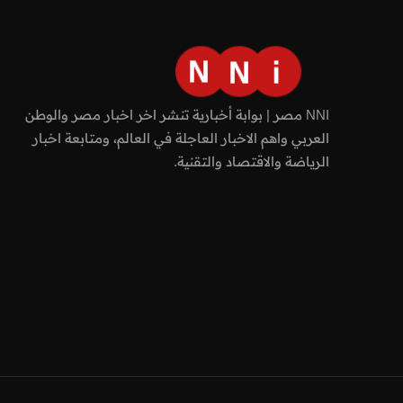
NNI مصر | بوابة أخبارية تنشر اخر اخبار مصر والوطن
العربي واهم الاخبار العاجلة في العالم، ومتابعة اخبار
الرياضة والاقتصاد والتقنية.