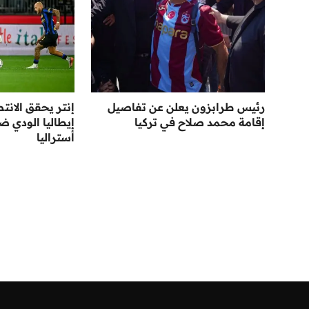
رئيس طرابزون يعلن عن تفاصيل
إنتر يحقق الانت
إقامة محمد صلاح في تركيا
إيطاليا الودي 
أستراليا