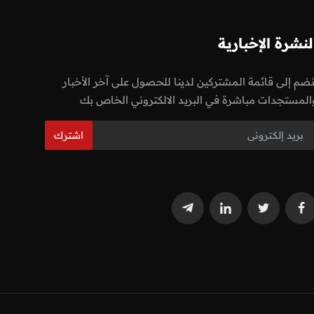
لنشرة الإخبارية
نضم إلى قائمة المشتركين لدينا للحصول على آخر الأخبار
المستجدات مباشرة في البريد الالكتروني الخاص بك
اشترك