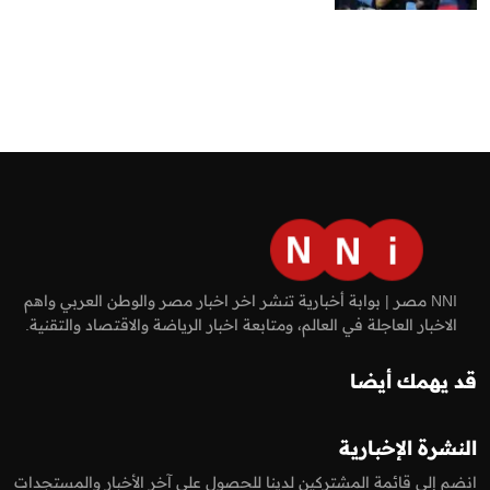
NNI مصر | بوابة أخبارية تنشر اخر اخبار مصر والوطن العربي واهم
الاخبار العاجلة في العالم، ومتابعة اخبار الرياضة والاقتصاد والتقنية.
قد يهمك أيضا
النشرة الإخبارية
انضم إلى قائمة المشتركين لدينا للحصول على آخر الأخبار والمستجدات