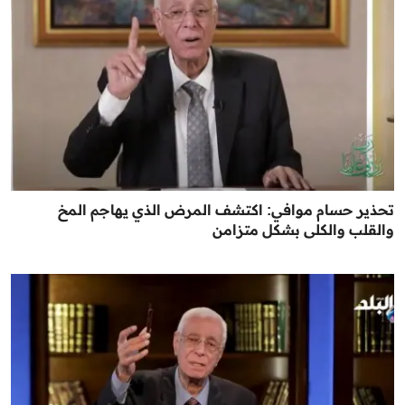
تحذير حسام موافي: اكتشف المرض الذي يهاجم المخ
والقلب والكلى بشكل متزامن