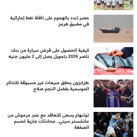
مصر تندد بالهجوم على ناقلة نفط إماراتية
في مضيق هرمز
كيفية الحصول على قرض سيارة من بنك
ناصر 2026 بتمويل يصل إلى 2 مليون جنيه
طرابزون يحقق مبيعات غير مسبوقة للتذاكر
الموسمية بفضل النجم صلاح
توتنهام يسعى للتعاقد مع عمر مرموش من
مانشستر سيتي.. محادثات جارية لحسم
الصفقة