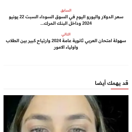
السابق
سعر الدولار واليورو اليوم في السوق السوداء السبت 22 يونيو
2024 وداخل البنك المرك...
التالي
سهولة امتحان العربي ثانوية عامة 2024 وارتياح كبير بين الطلاب
واولياء الامور
قد يهمك أيضا