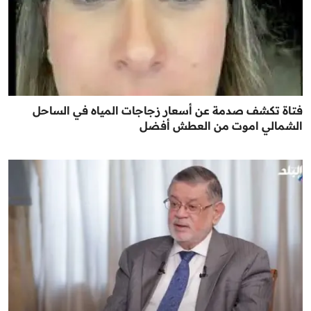
فتاة تكشف صدمة عن أسعار زجاجات المياه في الساحل
الشمالي اموت من العطش أفضل