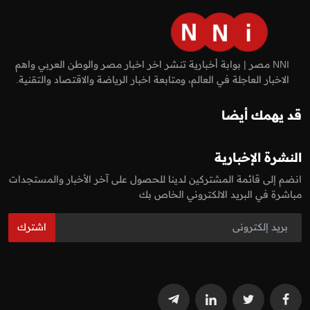
NNI مصر | بوابة أخبارية تنشر اخر اخبار مصر والوطن العربي واهم
الاخبار العاجلة في العالم، ومتابعة اخبار الرياضة والاقتصاد والتقنية.
قد يهمك أيضا
النشرة الإخبارية
انضم إلى قائمة المشتركين لدينا للحصول على آخر الأخبار والمستجدات
مباشرة في البريد الالكتروني الخاص بك
اشترك