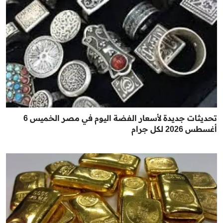
تحديثات جديدة لأسعار الفضة اليوم في مصر الخميس 6
أغسطس 2026 لكل جرام