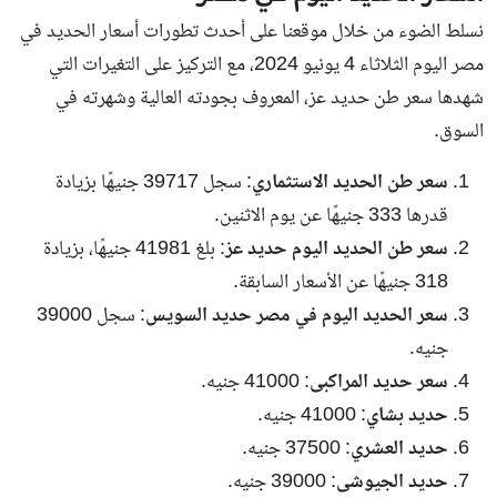
نسلط الضوء من خلال موقعنا على أحدث تطورات
أسعار الحديد في
مصر اليوم
الثلاثاء 4 يونيو 2024، مع التركيز على التغيرات التي
شهدها سعر طن حديد عز، المعروف بجودته العالية وشهرته في
السوق.
سعر طن الحديد الاستثماري
: سجل 39717 جنيهًا بزيادة
قدرها 333 جنيهًا عن يوم الاثنين.
سعر طن الحديد اليوم حديد عز
: بلغ 41981 جنيهًا، بزيادة
318 جنيهًا عن الأسعار السابقة.
سعر الحديد اليوم في مصر حديد السويس
: سجل 39000
جنيه.
سعر حديد المراكبى
: 41000 جنيه.
حديد بشاي
: 41000 جنيه.
حديد العشري
: 37500 جنيه.
حديد الجيوشى
: 39000 جنيه.