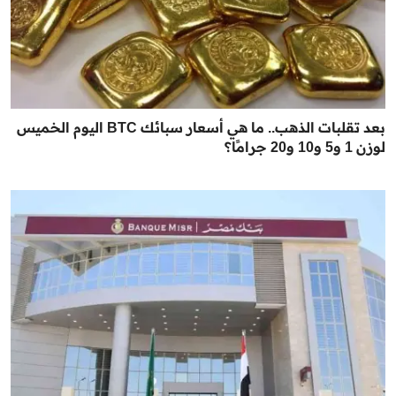
بعد تقلبات الذهب.. ما هي أسعار سبائك BTC اليوم الخميس
لوزن 1 و5 و10 و20 جرامًا؟