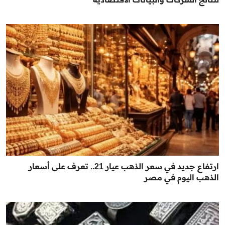
ارتفاع جديد في سعر الذهب عيار 21.. تعرف على أسعار
الذهب اليوم في مصر