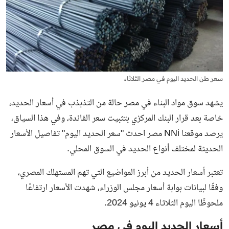
سعر طن الحديد اليوم في مصر الثلاثاء
يشهد سوق مواد البناء في مصر حالة من التذبذب في أسعار الحديد،
خاصة بعد قرار البنك المركزي بتثبيت سعر الفائدة، وفي هذا السياق،
يرصد موقعنا NNi مصر احدث "سعر الحديد اليوم" تفاصيل الأسعار
الحديثة لمختلف أنواع الحديد في السوق المحلي.
تعتبر أسعار الحديد من أبرز المواضيع التي تهم المستهلك المصري،
وفقًا لبيانات بوابة أسعار مجلس الوزراء، شهدت الأسعار ارتفاعًا
ملحوظًا اليوم الثلاثاء 4 يونيو 2024.
أسعار الحديد اليوم في مصر