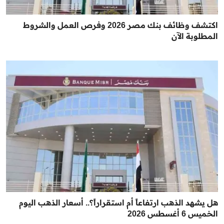
اكتشف وظائف بنك مصر 2026 وفرص العمل والشروط
المطلوبة الآن
هل يشهد الذهب ارتفاعاً أم استقراراً؟.. أسعار الذهب اليوم
الخميس 6 أغسطس 2026