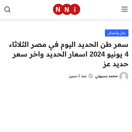
مال وأعمال
الرئيسية
سعر طن الحديد اليوم في مصر الثلاثاء
اخبار مصر
4 يونيو 2024 اسعار الحديد واخر سعر
حديد عز
العالم
الرياضة
محمد بسيوني
منذ 2 سنين
مال وأعمال
تقنية
التعليم
منوعات