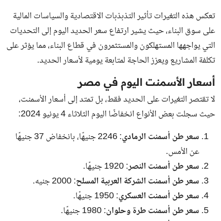
تعكس هذه التغيرات تأثير التذبذبات الاقتصادية والسياسات المالية
على سوق البناء، حيث يشير ارتفاع سعر الحديد اليوم إلى التحديات
التي يواجهها المستهلكون والمستثمرون في قطاع البناء، مما يؤثر على
تكلفة المشاريع ويعزز الحاجة لمتابعة يومية لأسعار الحديد.
أسعار الأسمنت اليوم في مصر
لا تقتصر التغيرات على الحديد فقط، بل تمتد إلى
أسعار الأسمنت
،
حيث سجلت بعض الأنواع انخفاضًا اليوم الثلاثاء 4 يونيو 2024:
سعر طن أسمنت الرمادي
: 2246 جنيهًا، بانخفاض 37 جنيهًا
عن الأمس.
سعر طن أسمنت النصر
: 1920 جنيهًا.
سعر طن أسمنت الشركة العربية المسلح
: 2000 جنيه.
سعر طن أسمنت العسكري
: 1950 جنيهًا.
سعر طن أسمنت طرة وحلوان
: 1980 جنيهًا.