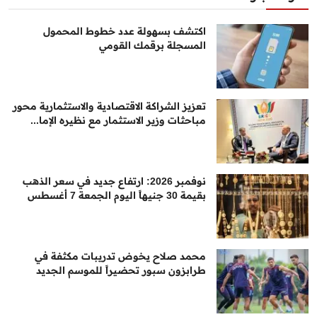
اكتشف بسهولة عدد خطوط المحمول
المسجلة برقمك القومي
تعزيز الشراكة الاقتصادية والاستثمارية محور
مباحثات وزير الاستثمار مع نظيره الإما...
نوفمبر 2026: ارتفاع جديد في سعر الذهب
بقيمة 30 جنيهاً اليوم الجمعة 7 أغسطس
محمد صلاح يخوض تدريبات مكثفة في
طرابزون سبور تحضيراً للموسم الجديد