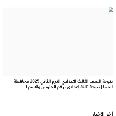
نتيجة الصف الثالث الاعدادي الترم الثاني 2025 محافظة
المنيا | نتيجة ثالثة إعدادي برقم الجلوس والاسم ا...
أخر الأخبار