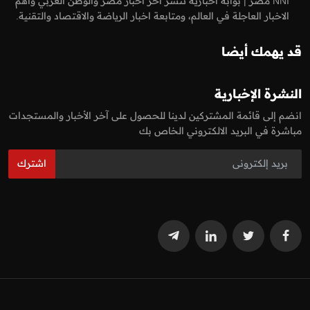
NNI مصر | بوابة أخبارية تنشر اخر اخبار مصر والوطن العربي واهم
الاخبار العاجلة في العالم، ومتابعة اخبار الرياضة والاقتصاد والتقنية.
قد يهمك أيضا
النشرة الإخبارية
انضم إلى قائمة المشتركين لدينا للحصول على آخر الأخبار والمستجدات
مباشرة في البريد الالكتروني الخاص بك
اشترك