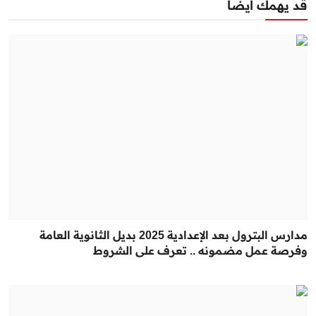
قد يهمك أيضا
مدارس البترول بعد الإعدادية 2025 بديل الثانوية العامة
وفرصة عمل مضمونه .. تعرف على الشروط