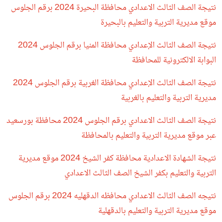
نتيجة الصف الثالث الاعدادي محافظة البحيرة 2024 برقم الجلوس
موقع مديرية التربية والتعليم بالبحيرة
نتيجة الصف الثالث الإعدادي محافظة المنيا برقم الجلوس 2024
البوابة الالكترونية للمحافظة
نتيجة الصف الثالث الإعدادي محافظة الغربية برقم الجلوس 2024
مديرية التربية والتعليم بالغربية
نتيجة الصف الثالث الاعدادي برقم الجلوس 2024 محافظة بورسعيد
عبر موقع مديرية التربية والتعليم بالمحافظة
نتيجة الشهادة الاعدادية محافظة كفر الشيخ 2024 موقع مديرية
التربية والتعليم بكفر الشيخ الصف الثالث الاعدادي
نتيجه الصف الثالث الاعدادي محافظه الدقهليه 2024 برقم الجلوس
موقع مديرية التربية والتعليم بالدقهلية