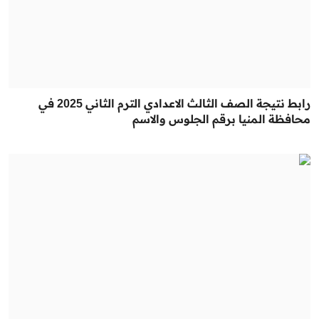
رابط نتيجة الصف الثالث الاعدادي الترم الثاني 2025 في
محافظة المنيا برقم الجلوس والاسم