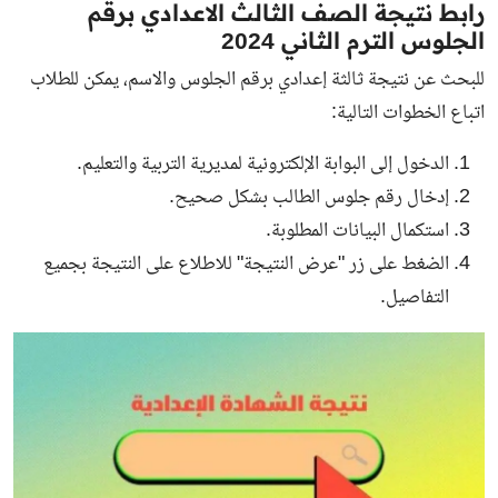
رابط نتيجة الصف الثالث الاعدادي برقم
الجلوس الترم الثاني 2024
للبحث عن
نتيجة ثالثة إعدادي برقم الجلوس والاسم
، يمكن للطلاب
اتباع الخطوات التالية:
الدخول إلى البوابة الإلكترونية لمديرية التربية والتعليم.
إدخال رقم جلوس الطالب بشكل صحيح.
استكمال البيانات المطلوبة.
الضغط على زر "عرض النتيجة" للاطلاع على النتيجة بجميع
التفاصيل.