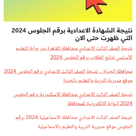
نتيجة الشهادة الاعدادية برقم الجلوس 2024
التي ظهرت حتى الان
نتيجة الصف الثالث الإعدادي محافظة القاهرة عبر بوابة التعليم
الأساسي نتائج الطلاب برقم الجلوس 2024
محافظة الجيزة .. نتيجة الصف الثالث الإعدادي برقم
الجلوس
2024
موقع مديرية التربية والتعليم بالجيزة
نتيجة الصف الثالث الإعدادي محافظة الاسكندرية برقم الجلوس
2024 البوابة الالكترونية للمحافظة
نتيجة الصف الثالث الاعدادي محافظة الاسماعيلية 2024 برقم
الجلوس موقع مديرية التربية والتعليم بالاسماعيلية