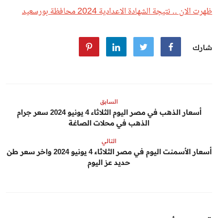
ظهرت الان .. نتيجة الشهادة الاعدادية 2024 محافظة بورسعيد
شارك
السابق
أسعار الذهب في مصر اليوم الثلاثاء 4 يونيو 2024 سعر جرام
الذهب في محلات الصاغة
التالي
أسعار الأسمنت اليوم في مصر الثلاثاء 4 يونيو 2024 واخر سعر طن
حديد عز اليوم