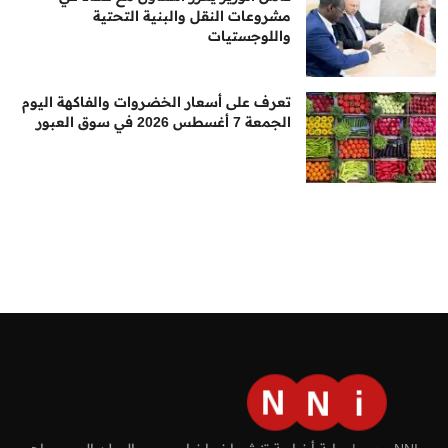
مشروعات النقل والبنية التحتية
واللوجستيات
تعرف على أسعار الخضروات والفاكهة اليوم
الجمعة 7 أغسطس 2026 في سوق العبور