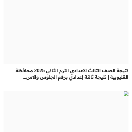
نتيجة الصف الثالث الاعدادي الترم الثاني 2025 محافظة
القليوبية | نتيجة ثالثة إعدادي برقم الجلوس والاس...