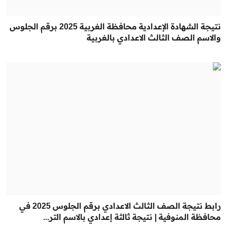
نتيجة الشهادة الإعدادية محافظة الغربية 2025 برقم الجلوس
والاسم الصف الثالث الاعدادي بالغربية
رابط نتيجة الصف الثالث الاعدادي برقم الجلوس 2025 في
محافظة المنوفية | نتيجة ثالثة إعدادي بالاسم التر...