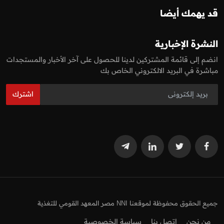
قد يهمك أيضا
النشرة الإخبارية
انضم إلى قائمة المشتركين لدينا للحصول على آخر الأخبار والمستجدات
مباشرة في البريد الالكتروني الخاص بك
اشترك
جميع الحقوق محفوظة لموقعنا NNI مصر المعهد القومي للتغذية
من نحن
اتصل بنا
سياسة الخصوصية