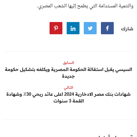
والتنمية المستدامة التي يطمح إليها الشعب المصري.
شارك
السابق
السيسي يقبل استقالة الحكومة المصرية ويكلفه بتشكيل حكومة
جديدة
التالي
شهادات بنك مصر الادخارية 2024 اعلى عائد ربحي 30٪ وشهادة
القمة 3 سنوات