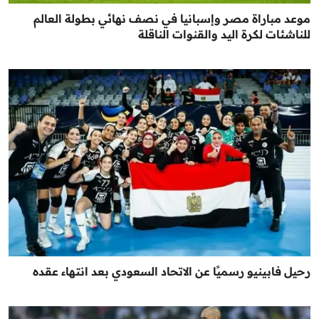
موعد مباراة مصر وإسبانيا في نصف نهائي بطولة العالم
للناشئات لكرة اليد والقنوات الناقلة
رحيل فابينيو رسميًا عن الاتحاد السعودي بعد انتهاء عقده