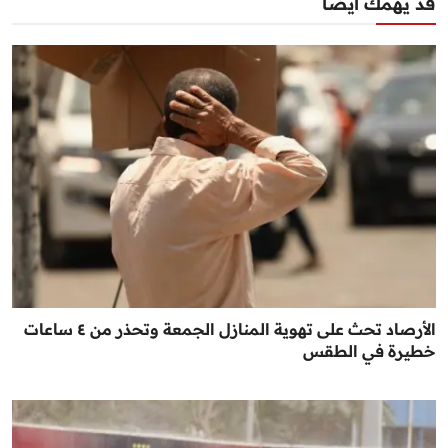
قد يهمك أيضا
الأرصاد تحث على تهوية المنازل الجمعة وتحذر من ٤ ساعات
خطيرة في الطقس