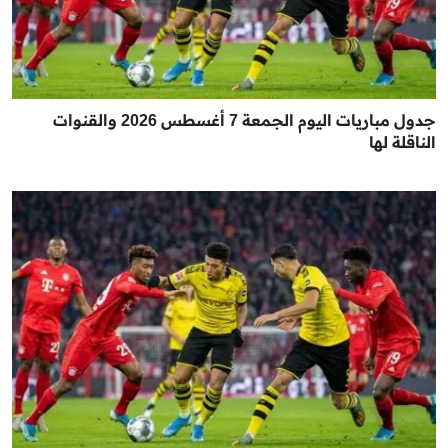
جدول مباريات اليوم الجمعة 7 أغسطس 2026 والقنوات
الناقلة لها