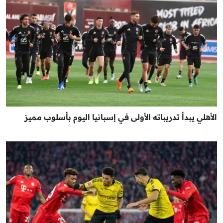
الأهلي يبدأ تدريباته الأولى في إسبانيا اليوم بأسلوب مميز