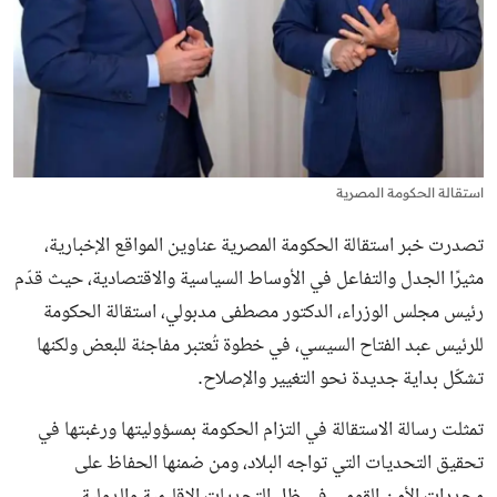
استقالة الحكومة المصرية
تصدرت خبر
استقالة الحكومة المصرية
عناوين المواقع الإخبارية،
مثيرًا الجدل والتفاعل في الأوساط السياسية والاقتصادية، حيث قدّم
رئيس مجلس الوزراء، الدكتور مصطفى مدبولي، استقالة الحكومة
للرئيس عبد الفتاح السيسي، في خطوة تُعتبر مفاجئة للبعض ولكنها
تشكّل بداية جديدة نحو التغيير والإصلاح.
تمثلت رسالة الاستقالة في التزام الحكومة بمسؤوليتها ورغبتها في
تحقيق التحديات التي تواجه البلاد، ومن ضمنها الحفاظ على