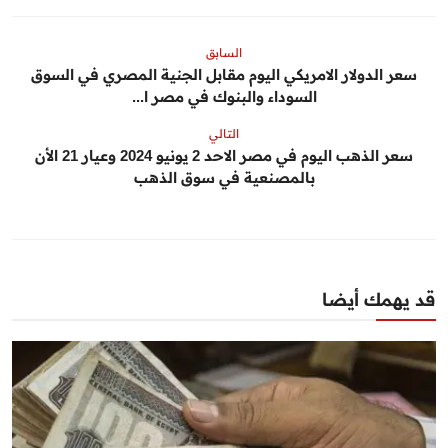
السابق
سعر الدولار الامريكي اليوم مقابل الجنية المصري في السوق
السوداء والبنوك في مصر ا...
التالي
سعر الذهب اليوم في مصر الاحد 2 يونيو 2024 وعيار 21 الأن
بالمصنعية في سوق الذهب
قد يهمك أيضا