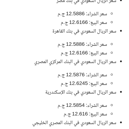
سعر الريال السعودي في بنك مصر
سعر الشراء: 12.5886 ج.م
سعر البيع: 12.6166 ج.م
سعر الريال السعودي في بنك القاهرة
سعر الشراء: 12.5886 ج.م
سعر البيع: 12.6166 ج.م
سعر الريال السعودي في البنك المركزي المصري
سعر الشراء: 12.5876 ج.م
سعر البيع: 12.6245 ج.م
سعر الريال السعودي في بنك الإسكندرية
سعر الشراء: 12.5854 ج.م
سعر البيع: 12.616 ج.م
سعر الريال السعودي في البنك المصري الخليجي