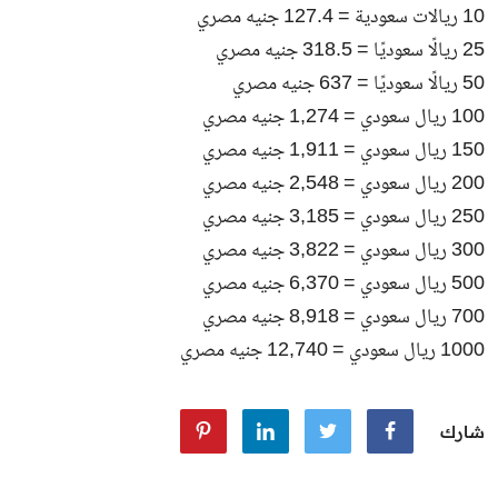
10 ريالات سعودية = 127.4 جنيه مصري
25 ريالًا سعوديًا = 318.5 جنيه مصري
50 ريالًا سعوديًا = 637 جنيه مصري
100 ريال سعودي = 1,274 جنيه مصري
150 ريال سعودي = 1,911 جنيه مصري
200 ريال سعودي = 2,548 جنيه مصري
250 ريال سعودي = 3,185 جنيه مصري
300 ريال سعودي = 3,822 جنيه مصري
500 ريال سعودي = 6,370 جنيه مصري
700 ريال سعودي = 8,918 جنيه مصري
1000 ريال سعودي = 12,740 جنيه مصري
شارك