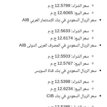
سعر الشراء: 12.5799 ج.م
سعر البيع: 12.6065 ج.م
سعر الريال السعودي في بنك الإستثمار العربي AIB
سعر الشراء: 12.5633 ج.م
سعر البيع: 12.6174 ج.م
سعر الريال السعودي في المصرف العربى الدولى AIB
سعر الشراء: 12.5503 ج.م
سعر البيع: 12.5767 ج.م
سعر الريال السعودي في بنك قناة السويس
سعر الشراء: 12.5398 ج.م
سعر البيع: 12.6234 ج.م
سعر الريال السعودي في بنك CIB