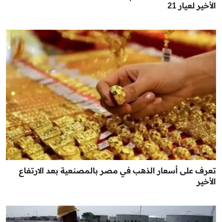
الأخير لعيار 21
تعرف على أسعار الذهب في مصر بالمصنعية بعد الارتفاع
الأخير