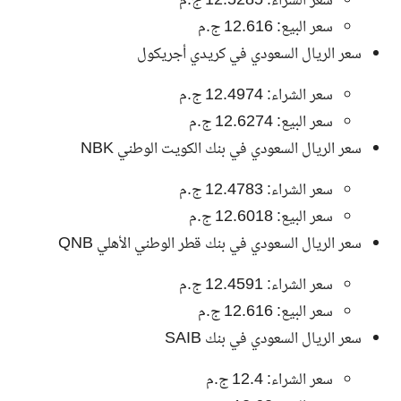
سعر الشراء: 12.5285 ج.م
سعر البيع: 12.616 ج.م
سعر الريال السعودي في كريدي أجريكول
سعر الشراء: 12.4974 ج.م
سعر البيع: 12.6274 ج.م
سعر الريال السعودي في بنك الكويت الوطني NBK
سعر الشراء: 12.4783 ج.م
سعر البيع: 12.6018 ج.م
سعر الريال السعودي في بنك قطر الوطني الأهلي QNB
سعر الشراء: 12.4591 ج.م
سعر البيع: 12.616 ج.م
سعر الريال السعودي في بنك SAIB
سعر الشراء: 12.4 ج.م