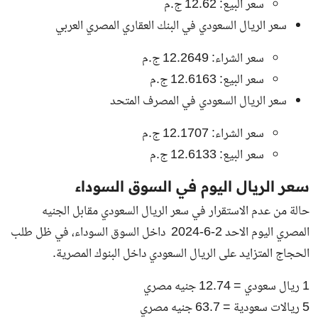
سعر البيع: 12.62 ج.م
سعر الريال السعودي في البنك العقاري المصري العربي
سعر الشراء: 12.2649 ج.م
سعر البيع: 12.6163 ج.م
سعر الريال السعودي في المصرف المتحد
سعر الشراء: 12.1707 ج.م
سعر البيع: 12.6133 ج.م
سعر الريال اليوم في السوق السوداء
حالة من عدم الاستقرار في سعر الريال السعودي مقابل الجنيه
المصري اليوم الاحد 2-6-2024 داخل السوق السوداء، في ظل طلب
الحجاج المتزايد على الريال السعودي داخل البنوك المصرية.
1 ريال سعودي = 12.74 جنيه مصري
5 ريالات سعودية = 63.7 جنيه مصري