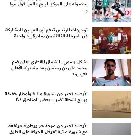
بحصوله على المركز الرابع عالميا لأول مرة
ر...
توجيهات الرئيس تدفع أبو العينين للمشاركة
في المرحلة الثالثة من مبادرة إيد واحدة
بشكل رسمي.. الشمال القطري يعلن ضم
محمد علي بن رمضان بعد مغادرته الأهلي
«فيديو»
الأرصاد تحذر من شبورة مائية وأمطار خفيفة
ورياح نشطة تضرب بعض المناطق غدًا
الأرصاد تحذر من موجة حر ورطوبة مرتفعة
مع شبورة مائية تعرقل الحركة على الطرق