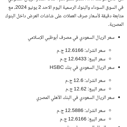
في السوق السوداء والبنوك
الرسمية اليوم الاحد 2 يونيو 2024، مع
متابعة دقيقة لأسعار صرف العملات على شاشات العرض داخل البنوك
المصرية.
سعر الريال السعودي في مصرف أبوظبي الإسلامي
سعر الشراء: 12.6166 ج.م
سعر البيع: 12.6433 ج.م
سعر الريال السعودي في بنك HSBC
سعر الشراء: 12.6 ج.م
سعر البيع: 12.62 ج.م
سعر الريال السعودي في البنك الأهلي المصري
سعر الشراء: 12.5886 ج.م
سعر البيع: 12.6166 ج.م