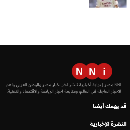
NNI مصر | بوابة أخبارية تنشر اخر اخبار مصر والوطن العربي واهم
الاخبار العاجلة في العالم، ومتابعة اخبار الرياضة والاقتصاد والتقنية.
قد يهمك أيضا
النشرة الإخبارية