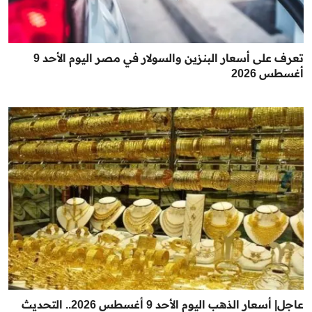
تعرف على أسعار البنزين والسولار في مصر اليوم الأحد 9
أغسطس 2026
عاجل| أسعار الذهب اليوم الأحد 9 أغسطس 2026.. التحديث