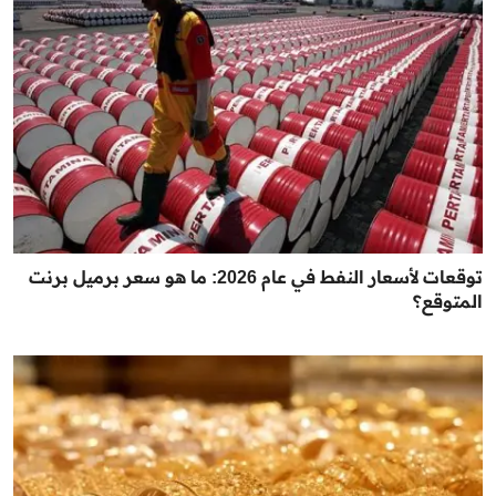
توقعات لأسعار النفط في عام 2026: ما هو سعر برميل برنت
المتوقع؟