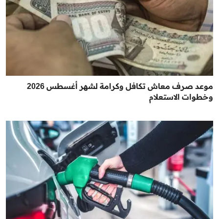
موعد صرف معاش تكافل وكرامة لشهر أغسطس 2026
وخطوات الاستعلام