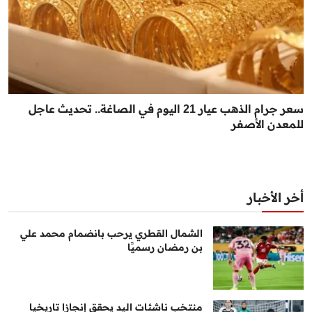
سعر جرام الذهب عيار 21 اليوم في الصاغة.. تحديث عاجل
للمعدن الأصفر
أخر الأخبار
الشمال القطري يرحب بانضمام محمد علي
بن رمضان رسميًا
منتخب ناشئات اليد يحقق إنجازا تاريخيا